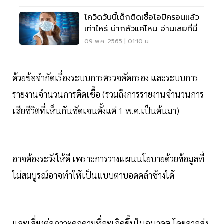
โควิดวันนี้เด็กติดเชื้อโอมิครอนแล้ว
เท่าไหร่ น่ากลัวแค่ไหน อ่านเลยที่นี่
09 พ.ค. 2565 | 01:10 น.
ด้วยข้อจำกัดเรื่องระบบการตรวจคัดกรอง และระบบการ
รายงานจำนวนการติดเชื้อ (รวมถึงการรายงานจำนวนการ
เสียชีวิตที่เห็นกันชัดเจนตั้งแต่ 1 พ.ค.เป็นต้นมา)
อาจต้องระวังให้ดี เพราะการวางแผนนโยบายด้วยข้อมูลที่
ไม่สมบูรณ์อาจทำให้เป็นแบบตาบอดคลำช้างได้
และเสี่ยงต่อภาวะคุกคามที่จะเกิดขึ้นในอนาคต โดยอาจส่ง