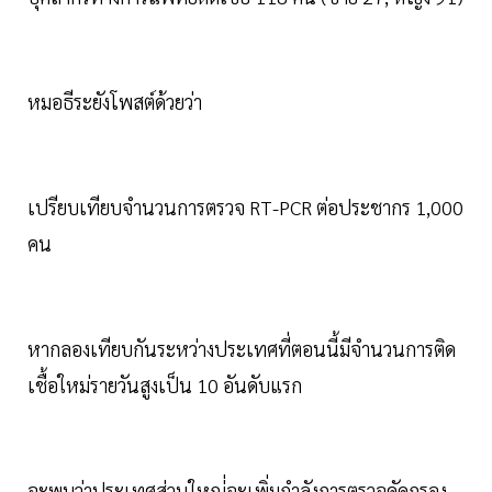
หมอธีระยังโพสต์ด้วยว่า
เปรียบเทียบจำนวนการตรวจ RT-PCR ต่อประชากร 1,000
คน
หากลองเทียบกันระหว่างประเทศที่ตอนนี้มีจำนวนการติด
เชื้อใหม่รายวันสูงเป็น 10 อันดับแรก
จะพบว่าประเทศส่วนใหญ่่จะเพิ่มกำลังการตรวจคัดกรอง