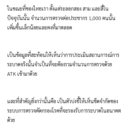
ในขณะที่ของไทยเรา ตั้งแต่ระลอกสอง สาม และสี่ใน
ปัจจุบันนั้น จำนวนการตรวจต่อประชากร 1,000 คนนั้น
เพิ่มขึ้นเล็กน้อยและคงที่มาตลอด
เป็นข้อมูลที่สะท้อนให้เห็นว่าการประเมินสถานการณ์การ
ระบาดจริงนั้นจำเป็นที่จะต้องรวมจำนวนการตรวจด้วย
ATK เข้ามาด้วย
และที่สำคัญยิ่งกว่านั้นคือ เป็นตัวบ่งชี้ให้เห็นขีดจำกัดของ
ระบบการตรวจคัดกรองโรคที่จะรองรับการระบาดในอนาคต
ด้วย