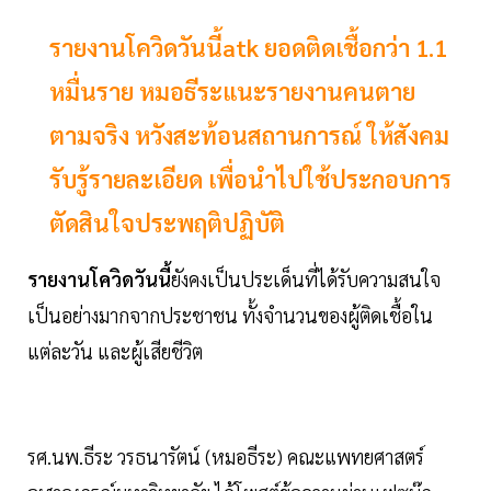
รายงานโควิดวันนี้atk ยอดติดเชื้อกว่า 1.1
หมื่นราย หมอธีระแนะรายงานคนตาย
ตามจริง หวังสะท้อนสถานการณ์ ให้สังคม
รับรู้รายละเอียด เพื่อนำไปใช้ประกอบการ
ตัดสินใจประพฤติปฏิบัติ
รายงานโควิดวันนี้
ยังคงเป็นประเด็นที่ได้รับความสนใจ
เป็นอย่างมากจากประชาชน ทั้งจำนวนของผู้ติดเชื้อใน
แต่ละวัน และผู้เสียชีวิต
รศ.นพ.ธีระ วรธนารัตน์ (หมอธีระ) คณะแพทยศาสตร์