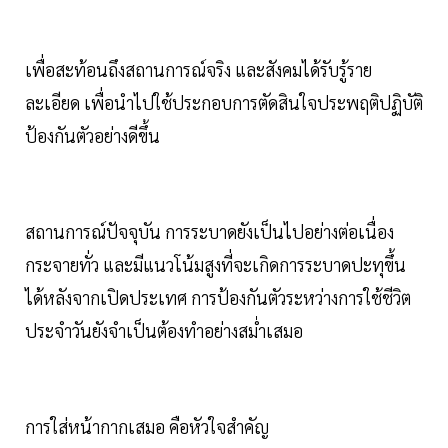
เพื่อสะท้อนถึงสถานการณ์จริง และสังคมได้รับรู้ราย
ละเอียด เพื่อนำไปใช้ประกอบการตัดสินใจประพฤติปฏิบัติ
ป้องกันตัวอย่างดีขึ้น
สถานการณ์ปัจจุบัน การระบาดยังเป็นไปอย่างต่อเนื่อง
กระจายทั่ว และมีแนวโน้มสูงที่จะเกิดการระบาดปะทุขึ้น
ได้หลังจากเปิดประเทศ การป้องกันตัวระหว่างการใช้ชีวิต
ประจำวันยังจำเป็นต้องทำอย่างสม่ำเสมอ
การใส่หน้ากากเสมอ คือหัวใจสำคัญ