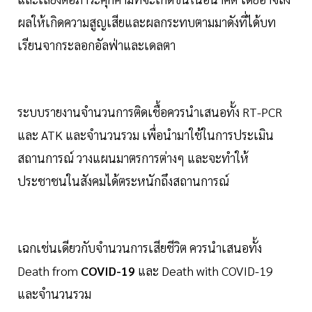
ผลให้เกิดความสูญเสียและผลกระทบตามมาดังที่ได้บท
เรียนจากระลอกอัลฟ่าและเดลตา
ระบบรายงานจำนวนการติดเชื้อควรนำเสนอทั้ง RT-PCR
และ ATK และจำนวนรวม เพื่อนำมาใช้ในการประเมิน
สถานการณ์ วางแผนมาตรการต่างๆ และจะทำให้
ประชาชนในสังคมได้ตระหนักถึงสถานการณ์
เฉกเช่นเดียวกับจำนวนการเสียชีวิต ควรนำเสนอทั้ง
Death from
COVID-19
และ Death with COVID-19
และจำนวนรวม