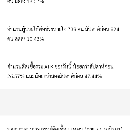
คน ลดลง 13.07%
จำนวนผู้ป่วยใช้ท่อช่วยหายใจ 738 คน สัปดาห์ก่อน 824
คน ลดลง 10.43%
จำนวนติดเชื้อรวม ATK ของวันนี้ น้อยกว่าสัปดาห์ก่อน
26.57% และน้อยกว่าสองสัปดาห์ก่อน 47.44%
บุคลากรทางการแพทย์ติดเชื้อ 118 คน (ชาย 27, หญิง 91)