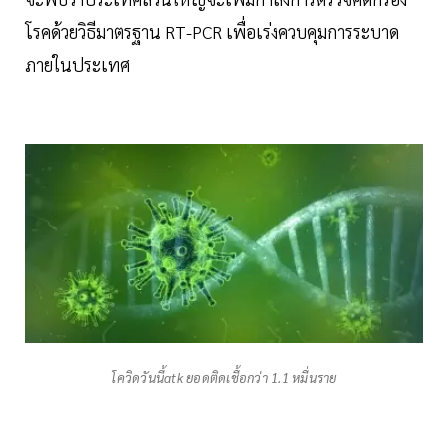
โรคด้วยวิธีมาตรฐาน RT-PCR เพื่อเร่งควบคุมการระบาด
ภายในประเทศ
โควิดวันนี้atk ยอดติดเชื้อกว่า 1.1 หมื่นราย