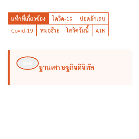
แท็กที่เกี่ยวข้อง
โควิด-19
ปอดอักเสบ
Covid-19
หมอธีระ
โควิดวันนี้
ATK
ฐานเศรษฐกิจดิจิทัล