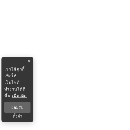
×
เราใช้คุกกี้
เพื่อให้
เว็บไซต์
ทำงานได้ดี
ขึ้น
เพิ่มเติม
ยอมรับ
ตั้งค่า