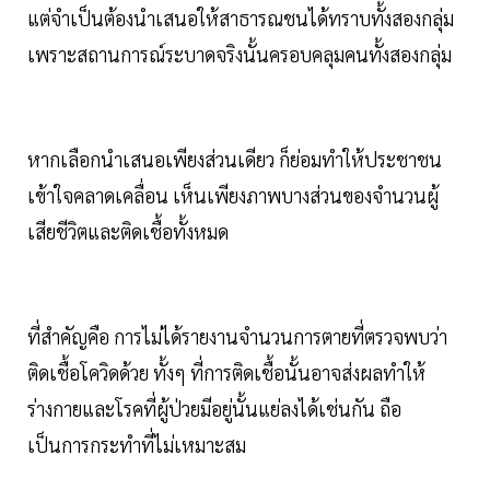
แต่จำเป็นต้องนำเสนอให้สาธารณชนได้ทราบทั้งสองกลุ่ม
เพราะสถานการณ์ระบาดจริงนั้นครอบคลุมคนทั้งสองกลุ่ม
หากเลือกนำเสนอเพียงส่วนเดียว ก็ย่อมทำให้ประชาชน
เข้าใจคลาดเคลื่อน เห็นเพียงภาพบางส่วนของจำนวนผู้
เสียชีวิตและติดเชื้อทั้งหมด
ที่สำคัญคือ การไม่ได้รายงานจำนวนการตายที่ตรวจพบว่า
ติดเชื้อโควิดด้วย ทั้งๆ ที่การติดเชื้อนั้นอาจส่งผลทำให้
ร่างกายและโรคที่ผู้ป่วยมีอยู่นั้นแย่ลงได้เช่นกัน ถือ
เป็นการกระทำที่ไม่เหมาะสม