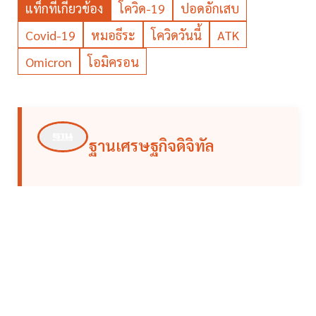
แท็กที่เกี่ยวข้อง
โควิด-19
ปอดอักเสบ
Covid-19
หมอธีระ
โควิดวันนี้
ATK
Omicron
โอมิครอน
ฐานเศรษฐกิจดิจิทัล