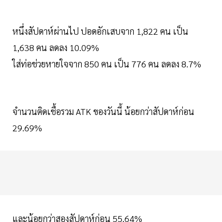
หนึ่งสัปดาห์ผ่านไป ปอดอักเสบจาก 1,822 คน เป็น
1,638 คน ลดลง 10.09%
ใส่ท่อช่วยหายใจจาก 850 คน เป็น 776 คน ลดลง 8.7%
จำนวนติดเชื้อรวม ATK ของวันนี้ น้อยกว่าสัปดาห์ก่อน
29.69%
และน้อยกว่าสองสัปดาห์ก่อน 55.64%