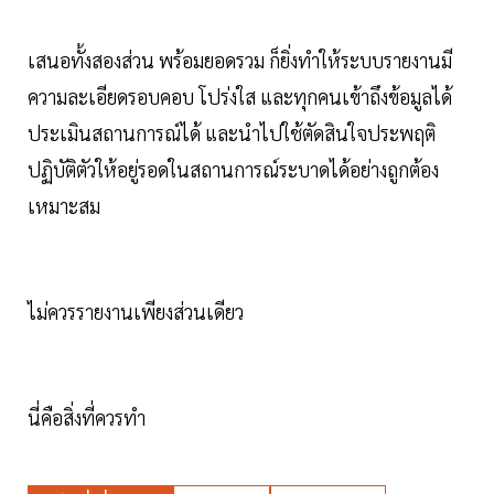
เสนอทั้งสองส่วน พร้อมยอดรวม ก็ยิ่งทำให้ระบบรายงานมี
ความละเอียดรอบคอบ โปร่งใส และทุกคนเข้าถึงข้อมูลได้
ประเมินสถานการณ์ได้ และนำไปใช้ตัดสินใจประพฤติ
ปฏิบัติตัวให้อยู่รอดในสถานการณ์ระบาดได้อย่างถูกต้อง
เหมาะสม
ไม่ควรรายงานเพียงส่วนเดียว
นี่คือสิ่งที่ควรทำ