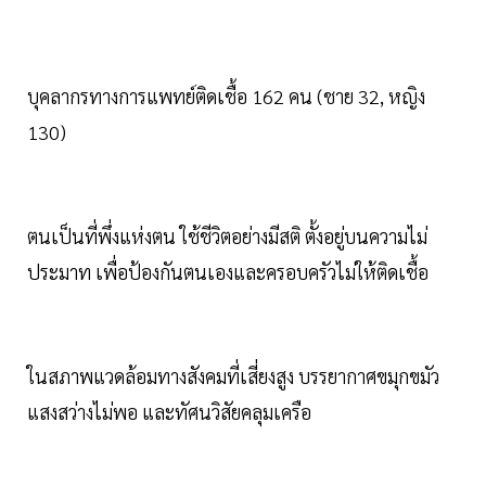
บุคลากรทางการแพทย์ติดเชื้อ 162 คน (ชาย 32, หญิง
130)
ตนเป็นที่พึ่งแห่งตน ใช้ชีวิตอย่างมีสติ ตั้งอยู่บนความไม่
ประมาท เพื่อป้องกันตนเองและครอบครัวไม่ให้ติดเชื้อ
ในสภาพแวดล้อมทางสังคมที่เสี่ยงสูง บรรยากาศขมุกขมัว
แสงสว่างไม่พอ และทัศนวิสัยคลุมเครือ