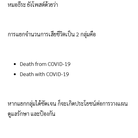
หมอธีระ ยังโพสต์ด้วยว่า
การแยกจำนวนการเสียชีวิตเป็น 2 กลุ่มคือ
Death from COVID-19
Death with COVID-19
หากแยกกลุ่มได้ชัดเจน ก็จะเกิดประโยชน์ต่อการวางแผน
ดูแลรักษา และป้องกัน