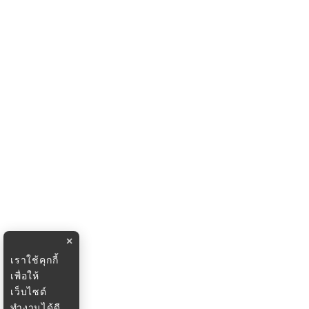
×
เราใช้คุกกี้
เพื่อให้
เว็บไซต์
ทำงานได้ดี