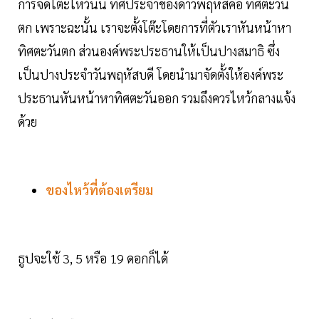
การจัดโต๊ะไหว้นั้น ทิศประจำของดาวพฤหัสคือ ทิศตะวัน
ตก เพราะฉะนั้น เราจะตั้งโต๊ะโดยการที่ตัวเราหันหน้าหา
ทิศตะวันตก ส่วนองค์พระประธานให้เป็นปางสมาธิ ซึ่ง
เป็นปางประจำวันพฤหัสบดี โดยนำมาจัดตั้งให้องค์พระ
ประธานหันหน้าหาทิศตะวันออก รวมถึงควรไหว้กลางแจ้ง
ด้วย
ของไหว้ที่ต้องเตรียม
ธูปจะใช้ 3, 5 หรือ 19 ดอกก็ได้