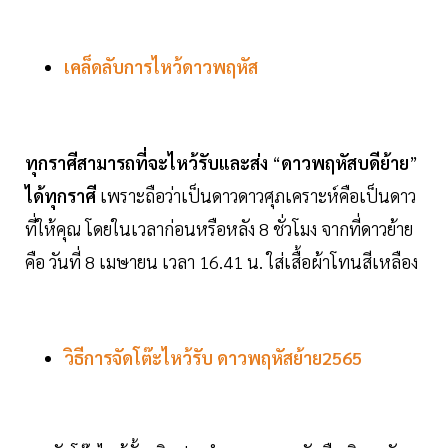
เคล็ดลับการไหว้ดาวพฤหัส
ทุกราศีสามารถที่จะไหว้รับและส่ง
“
ดาวพฤหัสบดีย้าย
”
ได้ทุกราศี
เพราะถือว่าเป็นดาวดาวศุภเคราะห์คือเป็นดาว
ที่ให้คุณ โดยในเวลาก่อนหรือหลัง 8 ชั่วโมง จากที่ดาวย้าย
คือ วันที่ 8 เมษายน เวลา 16.41 น. ใส่เสื้อผ้าโทนสีเหลือง
วิธีการจัดโต๊ะไหว้รับ
ดาวพฤหัสย้าย2565