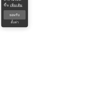
ขึ้น
เพิ่มเติม
ยอมรับ
ตั้งค่า