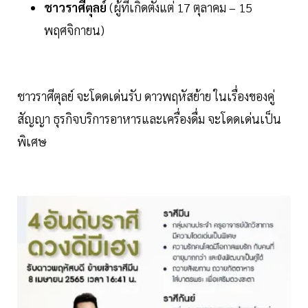
ชาวราศีตุลย์
(ผู้ที่เกิดตั้งแต่ 17 ตุลาคม – 15
พฤศจิกายน)
ชาวราศีตุลย์ จะโดดเด่นรับ ดาวพฤหัสย้าย ในเรื่องของคู่
สัญญา ธุรกิจบริการอาหารและเครื่องดื่ม จะโดดเด่นเป็น
พิเศษ