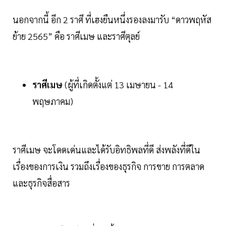
นอกจากนี้ อีก 2 ราศี ที่เฮงยืนหนึ่งรองลงมารับ “ดาวพฤหัส
ย้าย 2565” คือ ราศีเมษ และราศีตุลย์
ราศีเมษ
(ผู้ที่เกิดตั้งแต่ 13 เมษายน - 14
พฤษภาคม)
ราศีเมษ จะโดดเด่นและได้รับอิทธิพลที่ดี ส่งพลังที่ดีใน
เรื่องของการเงิน รวมถึงเรื่องของธุรกิจ การขาย การตลาด
และธุรกิจสื่อสาร