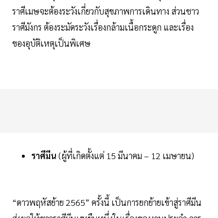
ราศีเมษจะต้องระวังเกี่ยวกับสุขภาพการเดินทาง ส่วนชาว
ราศีมังกร ต้องระมัดระวังเรื่องกล้ามเนื้อกระดูก และเรื่อง
ของอุบัติเหตุเป็นพิเศษ
ราศีมีน
(ผู้ที่เกิดตั้งแต่ 15 มีนาคม – 12 เมษายน)
“ดาวพฤหัสย้าย 2565” ครั้งนี้ เป็นการยกย้ายเข้าสู่ราศีมีน