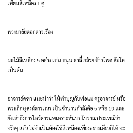
เทียนสีเหลือง 1 คู่
พวงมาลัยดอกดาวเรือง
ผลไม้สีเหลือง 5 อย่าง เช่น ขนุน สาลี่ กล้วย ข้าวโพด ส้มโอ
เป็นต้น
อาจารย์คฑา แนะนำว่า ให้ทำบุญกับพ่อแม่ ครูอาจารย์ หรือ
พระภิกษุสงฆ์สารเณร เป็นจำนวนกำลังคือ 5 หรือ 19 และ
ยังเล่าถึงการไหว้ดาวนพเคราะห์แบบโบราณประเพณีว่า
จริงๆ แล้ว ไม่จำเป็นต้องใช้สีเหลืองเพียงอย่างเดียวก็ได้ จะ