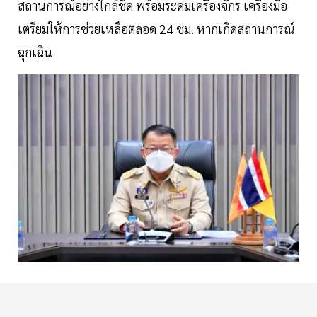
สถานการณ์อย่างใกล้ชิด พร้อมระดมเครื่องจักร เครื่องมือ
เตรียมให้การช่วยเหลือตลอด 24 ชม. หากเกิดสถานการณ์
ฉุกเฉิน