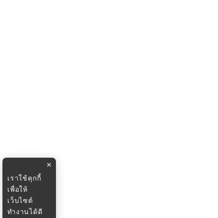
×
เราใช้คุกกี้
เพื่อให้
เว็บไซต์
ทำงานได้ดี