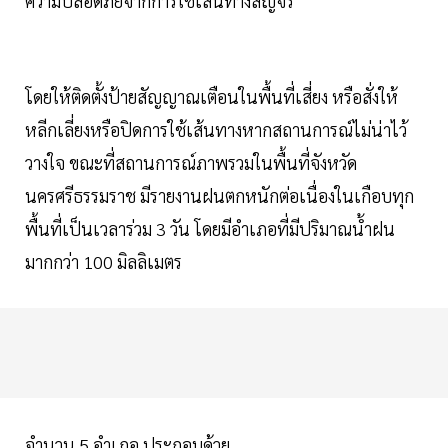
ความปลอดภัยจากการใช้เส้นทางสัญจร
โดยให้ติดตั้งป้ายสัญญาณเตือนในพื้นที่เสี่ยง หรือสั่งให้
หลีกเลี่ยงหรือปิดการใช้เส้นทางหากสถานการณ์ไม่น่าไว้
วางใจ ขณะที่สถานการณ์ภาพรวมในพื้นที่จังหวัด
นครศรีธรรมราช มีรายงานฝนตกหนักต่อเนื่องในเกือบทุก
พื้นที่เป็นเวลาร่วม 3 วัน โดยมีอำเภอที่มีปริมาณน้ำฝน
มากกว่า 100 มิลลิเมตร
จำนวน 5 อำเภอ ประกอบด้วย