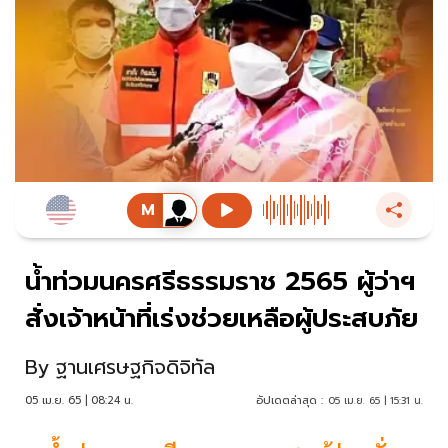
น้ำท่วมนครศรีธรรมราช 2565 ผู้ว่าฯ
สั่งเจ้าหน้าที่เร่งช่วยเหลือผู้ประสบภัย
By
ฐานเศรษฐกิจดิจิทัล
05 เม.ย. 65 | 08:24 น.
อัปเดตล่าสุด :
05 เม.ย. 65 | 15:31 น.