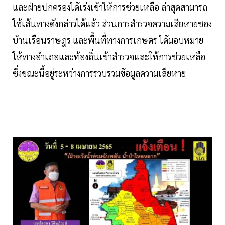
และฝ่ายปกครองได้เร่งเข้าให้การช่วยเหลือ ล่าสุดสามารถ
ใช้เส้นทางดังกล่าวได้แล้ว ส่วนการสำรวจความเสียหายชอง
บ้านเรือนราษฎร และพื้นที่ทางการเกษตร ได้มอบหมาย
ให้ทางอำเภอและท้องถิ่นเข้าสำรวจและให้การช่วยเหลือ
ซึ่งขณะนี้อยู่ระหว่างการรวบรวมข้อมูลความเสียหาย