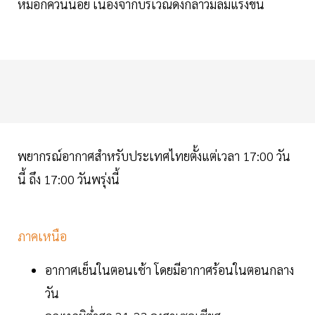
หมอกควันน้อย เนื่องจากบริเวณดังกล่าวมีลมแรงขึ้น
พยากรณ์อากาศสำหรับประเทศไทยตั้งแต่เวลา 17:00 วัน
นี้ ถึง 17:00 วันพรุ่งนี้
ภาคเหนือ
อากาศเย็นในตอนเช้า โดยมีอากาศร้อนในตอนกลาง
วัน