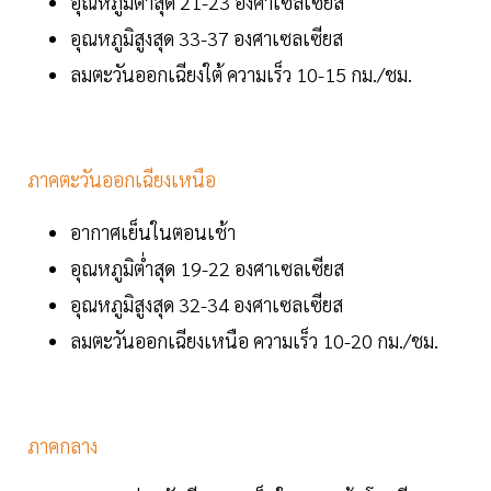
อุณหภูมิต่ำสุด 21-23 องศาเซลเซียส
อุณหภูมิสูงสุด 33-37 องศาเซลเซียส
ลมตะวันออกเฉียงใต้ ความเร็ว 10-15 กม./ชม.
ภาคตะวันออกเฉียงเหนือ
อากาศเย็นในตอนเช้า
อุณหภูมิต่ำสุด 19-22 องศาเซลเซียส
อุณหภูมิสูงสุด 32-34 องศาเซลเซียส
ลมตะวันออกเฉียงเหนือ ความเร็ว 10-20 กม./ชม.
ภาคกลาง