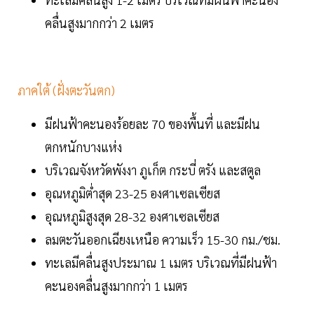
คลื่นสูงมากกว่า 2 เมตร
ภาคใต้ (ฝั่งตะวันตก)
มีฝนฟ้าคะนองร้อยละ 70 ของพื้นที่ และมีฝน
ตกหนักบางแห่ง
บริเวณจังหวัดพังงา ภูเก็ต กระบี่ ตรัง และสตูล
อุณหภูมิต่ำสุด 23-25 องศาเซลเซียส
อุณหภูมิสูงสุด 28-32 องศาเซลเซียส
ลมตะวันออกเฉียงเหนือ ความเร็ว 15-30 กม./ชม.
ทะเลมีคลื่นสูงประมาณ 1 เมตร บริเวณที่มีฝนฟ้า
คะนองคลื่นสูงมากกว่า 1 เมตร