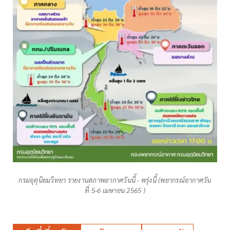
กรมอุตุนิยมวิทยา รายงานสภาพอากาศวันนี้ - พรุ่งนี้ (พยากรณ์อากาศวัน
ที่ 5-6 เมษายน 2565 )