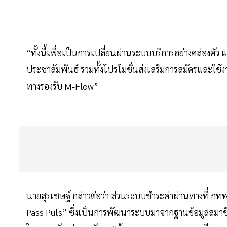
“ทั้งนี้เพื่อเป็นการเปลี่ยนผ่านระบบบริการอย่างคล่องต
ประชาสัมพันธ์ รวมทั้งโปรโมชั่นส่งเสริมการสมัครและใช้
ทางรองรับ M-Flow”
นายสุรเชษฐ์ กล่าวต่อว่า ส่วนระบบชำระค่าผ่านทางที่ กทพ.
Pass Puls” ซึ่งเป็นการพัฒนาระบบมาจากฐานข้อมูลสมาชิก