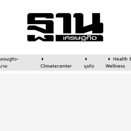
เศรษฐกิจ-
Health 
บาย
Climatecenter
ธุรกิจ
Wellness