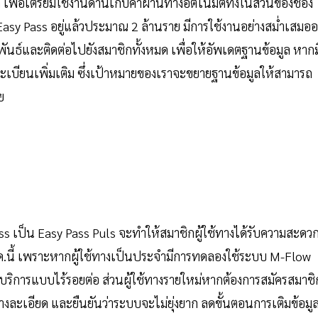
่อเตรียมใช้งานด่านเก็บค่าผ่านทางอัตโนมัติทั้งในส่วนของช่อง
sy Pass อยู่แล้วประมาณ 2 ล้านราย มีการใช้งานอย่างสม่ำเสมออย
์และติดต่อไปยังสมาชิกทั้งหมด เพื่อให้อัพเดตฐานข้อมูล หากม
ะเบียนเพิ่มเติม ซึ่งเป้าหมายของเราจะขยายฐานข้อมูลให้สามารถ
ย
 เป็น Easy Pass Puls จะทำให้สมาชิกผู้ใช้ทางได้รับความสะดว
.ค.นี้ เพราะหากผู้ใช้ทางเป็นประจำมีการทดลองใช้ระบบ M-Flow
้บริการแบบไร้รอยต่อ ส่วนผู้ใช้ทางรายใหม่หากต้องการสมัครสมาชิ
งละเอียด และยืนยันว่าระบบจะไม่ยุ่งยาก ลดขั้นตอนการเติมข้อมู