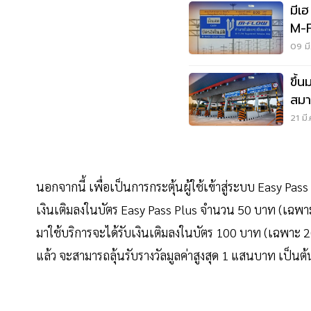
มีเฮ
M-F
09 มี
ขึ้
สมา
21 มี
นอกจากนี้ เพื่อเป็นการกระตุ้นผู้ใช้เข้าสู่ระบบ Easy Pa
เงินเติมลงในบัตร Easy Pass Plus จำนวน 50 บาท (เฉพาะ 
มาใช้บริการจะได้รับเงินเติมลงในบัตร 100 บาท (เฉพาะ 
แล้ว จะสามารถลุ้นรับรางวัลมูลค่าสูงสุด 1 แสนบาท เป็นต