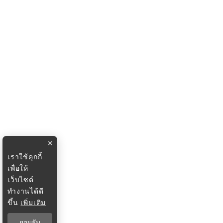
×
เราใช้คุกกี้
เพื่อให้
เว็บไซต์
ทำงานได้ดี
ขึ้น
เพิ่มเติม
ยอมรับ