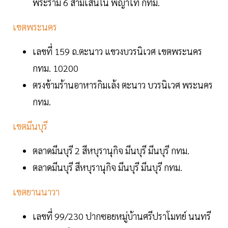
พระราม 6 สามเสนใน พญาไท กทม.
เขตพระนคร
เลขที่ 159 ถ.ตะนาว แขวงบวรนิเวศ เขตพระนคร
กทม. 10200
ตรงข้ามร้านอาหารกิมเล้ง ตะนาว บวรนิเวศ พระนคร
กทม.
เขตมีนบุรี
ตลาดมีนบุรี 2 สีหบุรานุกิจ มีนบุรี มีนบุรี กทม.
ตลาดมีนบุรี สีหบุรานุกิจ มีนบุรี มีนบุรี กทม.
เขตยานนาวา
เลขที่ 99/230 ปากซอยหมู่บ้านศรีปราโมทย์ นนทรี