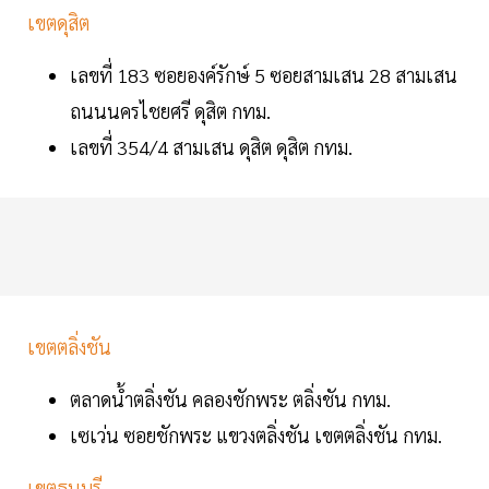
เขตดุสิต
เลขที่ 183 ซอยองค์รักษ์ 5 ซอยสามเสน 28 สามเสน
ถนนนครไชยศรี ดุสิต กทม.
เลขที่ 354/4 สามเสน ดุสิต ดุสิต กทม.
เขตตลิ่งชัน
ตลาดน้ำตลิ่งชัน คลองชักพระ ตลิ่งชัน กทม.
เซเว่น ซอยชักพระ แขวงตลิ่งชัน เขตตลิ่งชัน กทม.
เขตธนบุรี