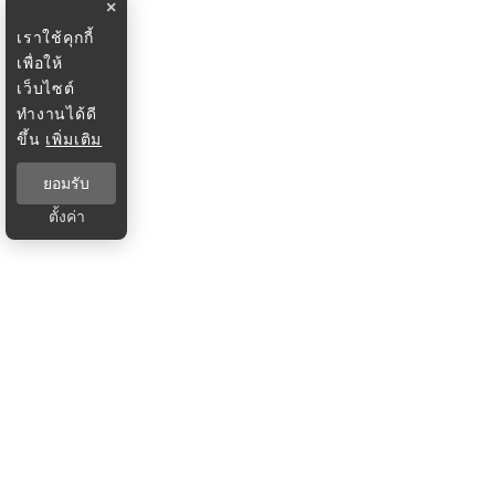
×
เราใช้คุกกี้
เพื่อให้
เว็บไซต์
ทำงานได้ดี
ขึ้น
เพิ่มเติม
ยอมรับ
ตั้งค่า