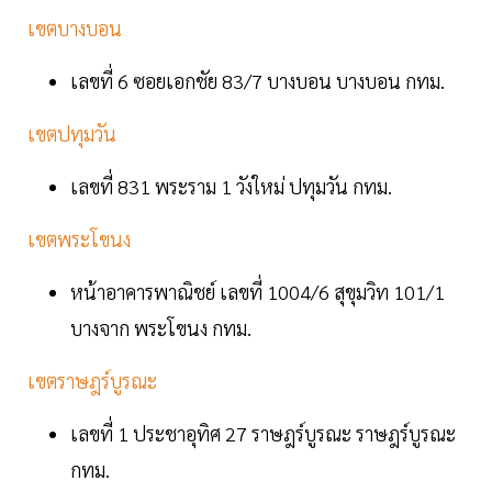
เขตบางบอน
เลขที่ 6 ซอยเอกชัย 83/7 บางบอน บางบอน กทม.
เขตปทุมวัน
เลขที่ 831 พระราม 1 วังใหม่ ปทุมวัน กทม.
เขตพระโขนง
หน้าอาคารพาณิชย์ เลขที่ 1004/6 สุขุมวิท 101/1
บางจาก พระโขนง กทม.
เขตราษฎร์บูรณะ
เลขที่ 1 ประชาอุทิศ 27 ราษฎร์บูรณะ ราษฎร์บูรณะ
กทม.