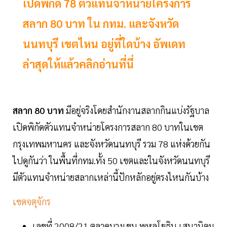
เปิดพิกัด 78 ตัวแทนจำหน่ายโครงการ
สลาก 80 บาท ใน กทม. และจังหวัด
นนทบุรี เขตไหน อยู่ที่ใดบ้าง อัพเดท
ล่าสุดให้แล้วคลิกอ่านที่นี่
สลาก 80 บาท
มีอยู่จริงโดยสำนักงานสลากกินแบ่งรัฐบาล
เปิดพิกัดตัวแทนจำหน่ายโครงการสลาก 80 บาทในเขต
กรุงเทพมหานคร และจังหวัดนนทบุรี รวม 78 แห่งด้วยกัน
ไปดูกันว่า ในพื้นที่กทม.ทั้ง 50 เขตและในจังหวัดนนทบุรี
มีตัวแทนจำหน่ายสลากเหล่านี้ปักหลักอยู่ตรงไหนกันบ้าง
เขตจตุจักร
เลขที่ 2008/21 ตลาดบางเขน พหลโยธิน เสนานิคม