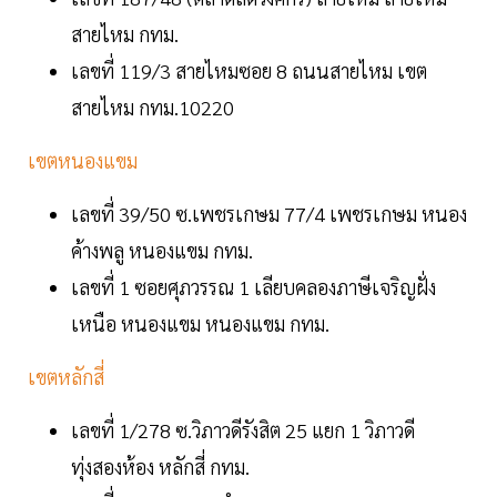
สายไหม กทม.
เลขที่ 119/3 สายไหมซอย 8 ถนนสายไหม เขต
สายไหม กทม.10220
เขตหนองแขม
เลขที่ 39/50 ซ.เพชรเกษม 77/4 เพชรเกษม หนอง
ค้างพลู หนองแขม กทม.
เลขที่ 1 ซอยศุภวรรณ 1 เลียบคลองภาษีเจริญฝั่ง
เหนือ หนองแขม หนองแขม กทม.
เขตหลักสี่
เลขที่ 1/278 ซ.วิภาวดีรังสิต 25 แยก 1 วิภาวดี
ทุ่งสองห้อง หลักสี่ กทม.