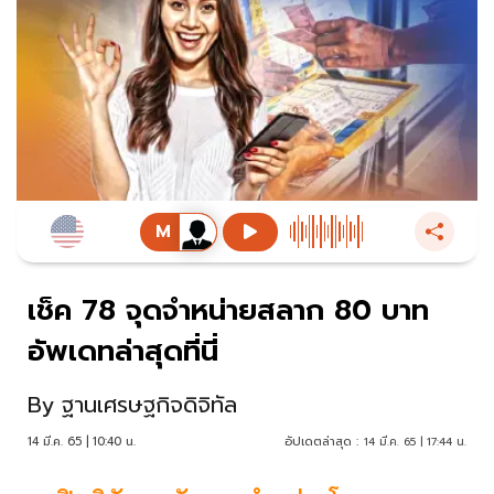
เช็ค 78 จุดจำหน่ายสลาก 80 บาท
อัพเดทล่าสุดที่นี่
By
ฐานเศรษฐกิจดิจิทัล
14 มี.ค. 65 | 10:40 น.
อัปเดตล่าสุด :
14 มี.ค. 65 | 17:44 น.