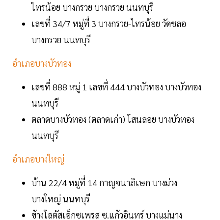
ไทรน้อย บางกรวย บางกรวย นนทบุรี
เลขที่ 34/7 หมู่ที่ 3 บางกรวย-ไทรน้อย วัดชลอ
บางกรวย นนทบุรี
อำเภอบางบัวทอง
เลขที่ 888 หมู่ 1 เลขที่ 444 บางบัวทอง บางบัวทอง
นนทบุรี
ตลาดบางบัวทอง (ตลาดเก่า) โสนลอย บางบัวทอง
นนทบุรี
อำเภอบางใหญ่
บ้าน 22/4 หมู่ที่ 14 กาญจนาภิเษก บางม่วง
บางใหญ่ นนทบุรี
ข้างโลตัสเอ็กซเพรส ซ.แก้วอินทร์ บางแม่นาง