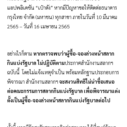
แอปพลิเคชัน “เป๋าตัง” หากมีปัญหาขอให้ติดต่อธนาคาร
กรุงไทย จำกัด (มหาชน) ทุกสาขา ภายในวันที่ 10 มีนาคม
2565 – วันที่ 16 เมษายน 2565
อย่างไรก็ตาม
หากตรวจพบว่าผู้ซื้อ-จองล่วงหน้าสลาก
กินแบ่งรัฐบาล ไม่ปฏิบัติตาม
ประกาศสำนักงานสลากฯ
ฉบับนี้ โดยไม่แจ้งเหตุจำเป็น พร้อมหลักฐานประกอบการ
พิจารณา สำนักงานสลากฯ
จะสงวนสิทธิไม่นำชื่อเสนอ
ต่อคณะกรรมการสลากกินแบ่งรัฐบาล เพื่อพิจารณาแต่ง
ตั้งเป็นผู้ซื้อ-จองล่วงหน้าสลากกินแบ่งรัฐบาลต่อไป