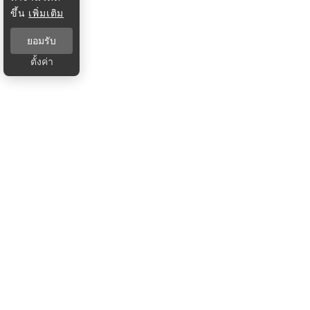
ขึ้น
เพิ่มเติม
ยอมรับ
ตั้งค่า