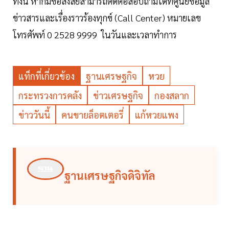
ทั้งนี้ หากมีข้อสงสัยสามารถติดต่อสอบถามได้ที่ศูนย์ข้อมูล
ข่าวสารและเรื่องราวร้องทุกข์ (Call Center) หมายเลข
โทรศัพท์ 0 2528 9999 ในวันและเวลาทำการ
แท็กที่เกี่ยวข้อง
ฐานเศรษฐกิจ
หวย
กระทรวงการคลัง
ข่าวเศรษฐกิจ
กองสลาก
ข่าววันนี้
คนขายล็อตเตอรี่
แก้หวยแพง
ฐานเศรษฐกิจดิจิทัล