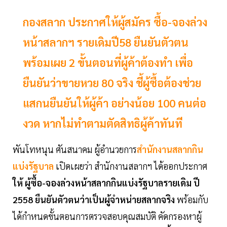
กองสลาก ประกาศให้ผู้สมัคร ซื้อ-จองล่วง
หน้าสลากฯ รายเดิมปี58 ยืนยันตัวตน
พร้อมเผย 2 ขั้นตอนที่ผู้ค้าต้องทำ เพื่อ
ยืนยันว่าขายหวย 80 จริง ชี้ผู้ซื้อต้องช่วย
แสกนยืนยันให้ผู้ค้า อย่างน้อย 100 คนต่อ
งวด หากไม่ทำตามตัดสิทธิผู้ค้าทันที
พันโทหนุน ศันสนาคม ผู้อำนวยการ
สำนักงานสลากกิน
แบ่งรัฐบาล
เปิดเผยว่า สำนักงานสลากฯ ได้ออกประกาศ
ให้ ผู้ซื้อ-จองล่วงหน้าสลากกินแบ่งรัฐบาลรายเดิม ปี
2558 ยืนยันตัวตนว่าเป็นผู้จำหน่ายสลากจริง
พร้อมกับ
ได้กำหนดขั้นตอนการตรวจสอบคุณสมบัติ คัดกรองหาผู้