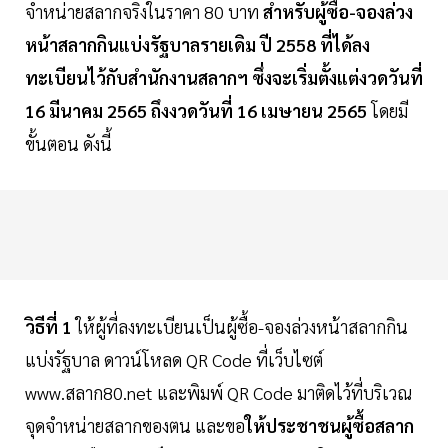
จำหน่ายสลากจริงในราคา 80 บาท
สำหรับผู้ซื้อ-จองล่วง
หน้าสลากกินแบ่งรัฐบาลรายเดิม ปี 2558 ที่ได้ลง
ทะเบียนไว้กับสำนักงานสลากฯ ซึ่งจะเริ่มตั้งแต่งวดวันที่
16 มีนาคม 2565 ถึงงวดวันที่ 16 เมษายน 2565
โดยมี
ขั้นตอน ดังนี้
วิธีที่ 1
ให้ผู้ที่ลงทะเบียนเป็นผู้ซื้อ-จองล่วงหน้าสลากกิน
แบ่งรัฐบาล ดาวน์โหลด QR Code ที่เว็บไซต์
www.สลาก80.net และพิมพ์ QR Code มาติดไว้ที่บริเวณ
จุดจำหน่ายสลากของตน และขอ
ให้ประชาชนผู้ซื้อสลาก