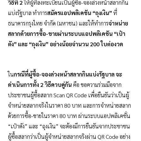
วิธีที่ 2
ให้ผู้ที่ลงทะเบียนเป็นผู้ซื้อ-จองล่วงหน้าสลากกิน
แบ่งรัฐบาล ทำการ
สมัครแอปพลิเคชัน “ถุงเงิน”
ที่
ธนาคารกรุงไทย จำกัด (มหาชน) และให้ทำการ
จำหน่าย
สลากด้วยการซื้อ-ขายผ่านระบบแอปพลิเคชัน “เป๋า
ตัง” และ “ถุงเงิน” อย่างน้อยจำนวน 200 ใบต่องวด
ใน
กรณีที่ผู้ซื้อ-จองล่วงหน้าสลากกินแบ่งรัฐบาล จะ
ดำเนินการทั้ง 2 วิธีควบคู่กัน
คือ ขอความร่วมมือจาก
ประชาชนผู้ซื้อสลาก Scan QR Code เพื่อยืนยันว่าเป็นผู้
จำหน่ายสลากจริงในราคา 80 บาท และการจำหน่ายสลาก
ด้วยการซื้อ-ขายในราคา 80 บาท ผ่านระบบแอปพลิเคชั่น
“เป๋าตัง” และ “ถุงเงิน” จะต้องมีการยืนยันจากประชาชน
ผู้ซื้อสลากว่าเป็นผู้จำหน่ายสลากจริงผ่าน QR Code อย่าง