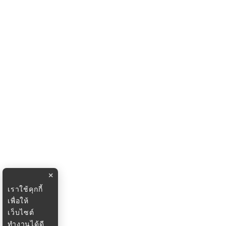
×
เราใช้คุกกี้
เพื่อให้
เว็บไซต์
ทำงานได้ดี