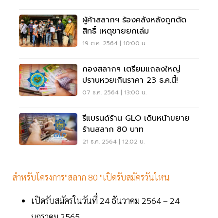
ผู้ค้าสลากฯ ร้องคลังหลังถูกตัด
สิทธิ์ เหตุขายยกเล่ม
19 ต.ค. 2564 | 10:00 น.
กองสลากฯ เตรียมแถลงใหญ่
ปราบหวยเกินราคา 23 ธ.ค.นี้!
07 ธ.ค. 2564 | 13:00 น.
รีแบรนด์ร้าน GLO เดินหน้าขยาย
ร้านสลาก 80 บาท
21 ธ.ค. 2564 | 12:02 น.
สำหรับโครงการ"สลาก 80 "เปิดรับสมัครวันไหน
เปิดรับสมัครในวันที่ 24 ธันวาคม 2564 – 24
มกราคม 2565