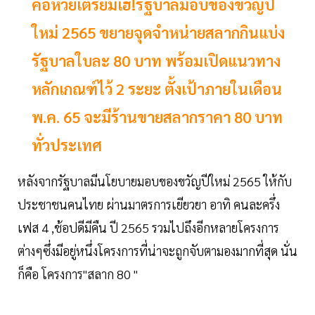
คอหวยเตรียมเฮ!รัฐบาลมอบของขวัญปี
ใหม่ 2565 ขยายจุดจำหน่ายสลากกินแบ่ง
รัฐบาลใบละ 80 บาท พร้อมเปิดแนวทาง
หลักเกณฑ์ไว้ 2 ระยะ ตั้งเป้าภายในเดือน
พ.ค. 65 จะมีร้านขายสลากราคา 80 บาท
ทั่วประเทศ
หลังจากรัฐบาลมีนโยบายมอบของขวัญปีใหม่ 2565 ให้กับ
ประชาชนคนไทย ผ่านมาตรการเยียวยา อาทิ คนละครึ่ง
เฟส 4 ,ช้อปดีมีคืน ปี 2565 รวมไปถึงอีกหลายโครงการ
ต่างๆซึ่งมีอยู่หนึ่งโครงการที่น่าจะถูกจับตามองมากที่สุด นั่น
ก็คือ โครงการ"สลาก 80 "