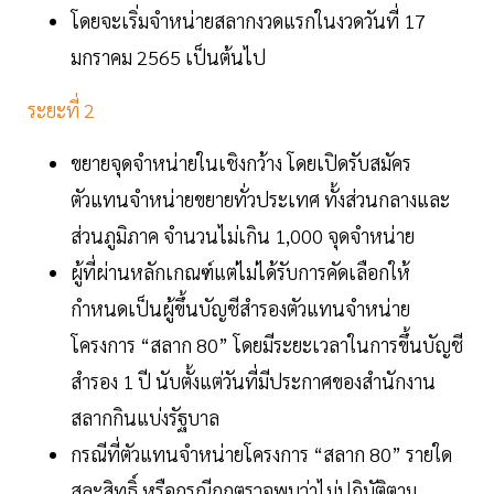
โดยจะเริ่มจำหน่ายสลากงวดแรกในงวดวันที่ 17
มกราคม 2565 เป็นต้นไป
ระยะที่ 2
ขยายจุดจำหน่ายในเชิงกว้าง โดยเปิดรับสมัคร
ตัวแทนจำหน่ายขยายทั่วประเทศ ทั้งส่วนกลางและ
ส่วนภูมิภาค จำนวนไม่เกิน 1,000 จุดจำหน่าย
ผู้ที่ผ่านหลักเกณฑ์แต่ไม่ได้รับการคัดเลือกให้
กำหนดเป็นผู้ขึ้นบัญชีสำรองตัวแทนจำหน่าย
โครงการ “สลาก 80” โดยมีระยะเวลาในการขึ้นบัญชี
สำรอง 1 ปี นับตั้งแต่วันที่มีประกาศของสำนักงาน
สลากกินแบ่งรัฐบาล
กรณีที่ตัวแทนจำหน่ายโครงการ “สลาก 80” รายใด
สละสิทธิ์ หรือกรณีถูกตรวจพบว่าไม่ปฏิบัติตาม