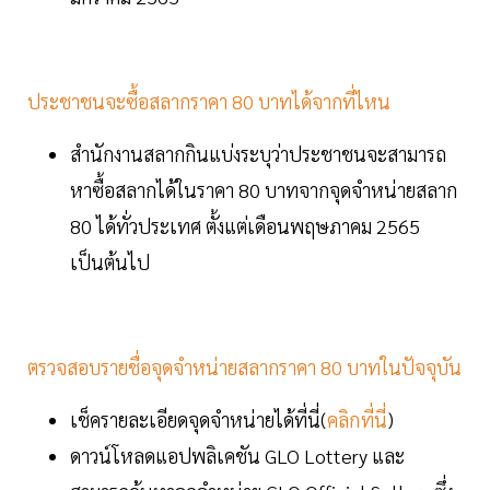
ประชาชนจะซื้อสลากราคา 80 บาทได้จากที่ไหน
สำนักงานสลากกินแบ่งระบุว่าประชาชนจะสามารถ
หาซื้อสลากได้ในราคา 80 บาทจากจุดจำหน่ายสลาก
80 ได้ทั่วประเทศ ตั้งแต่เดือนพฤษภาคม 2565
เป็นต้นไป
ตรวจสอบรายชื่อจุดจำหน่ายสลากราคา 80 บาทในปัจจุบัน
เช็ครายละเอียดจุดจำหน่ายได้ที่นี่(
คลิกที่นี่
)
ดาวน์โหลดแอปพลิเคชัน GLO Lottery และ