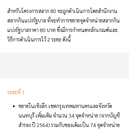
สำหรับโครงการสลาก 80 จะถูกดำเนินการโดยสำนักงาน
สลากกินแบ่งรัฐบาล ที่จะทำการขยายจุดจำหน่ายสลากกิน
แบ่งรัฐบาลราคา 80 บาท ซึ่งมีการกำหนดหลักเกณฑ์และ
วิธีการดำเนินการไว้ 2 ระยะ ดังนี้
ระยะที่ 1
ขยายในเชิงลึก เขตกรุงเทพมหานครและจังหวัด
นนทบุรี เพิ่มเติม จำนวน 34 จุดจำหน่าย (จากบัญชี
สำรอง ปี 2564) รวมกับของเดิมเป็น 74 จุดจำหน่าย