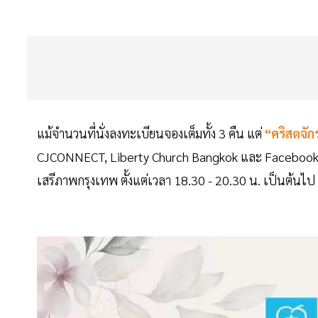
แม้จำนวนที่นั่งลงทะเบียนจองเต็มทั้ง 3 คืน แต่
“คริสตจั
CJCONNECT, Liberty Church Bangkok และ Facebook : 
เสรีภาพกรุงเทพ ตั้งแต่เวลา 18.30 - 20.30 น. เป็นต้นไป