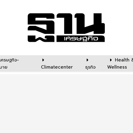
เศรษฐกิจ-
Health 
บาย
Climatecenter
ธุรกิจ
Wellness