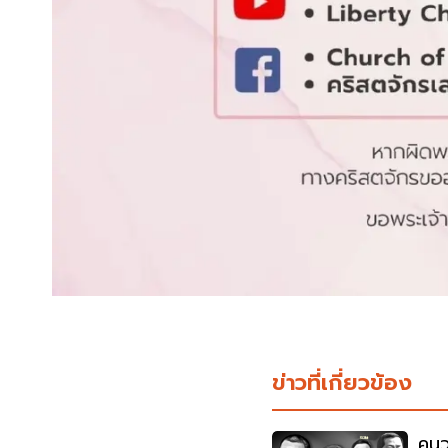
ข่าวที่เกี่ยวข้อง
คนว