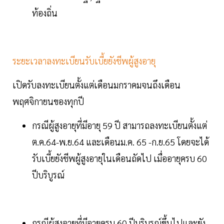
ท้องถิ่น
ระยะเวลาลงทะเบียนรับเบี้ยยังชีพผู้สูงอายุ
เปิดรับลงทะเบียนตั้งแต่เดือนมกราคมจนถึงเดือน
พฤศจิกายนของทุกปี
กรณีผู้สูงอายุที่มีอายุ 59 ปี สามารถลงทะเบียนตั้งแต่
ต.ค.64-พ.ย.64 และเดือนม.ค. 65 -ก.ย.65 โดยจะได้
รับเบี้ยยังชีพผู้สูงอายุในเดือนถัดไป เมื่ออายุครบ 60
ปีบริบูรณ์
กรณีผู้สูงอายุที่มีอายุครบ 60 ปีบริบูรณ์ขึ้นไปและยัง