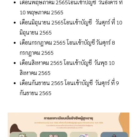
เดือนพฤษภาคม 2565โอนเข้าบัญชี วันอังคาร ที่
10 พฤษภาคม 2565
เดือนมิถุนายน 2565โอนเข้าบัญชี วันศุกร์ ที่ 10
มิถุนายน 2565
เดือนกรกฎาคม 2565 โอนเข้าบัญชี วันศุกร์ 8
กรกฎาคม 2565
เดือนสิงหาคม 2565 โอนเข้าบัญชี วันพุธ 10
สิงหาคม 2565
เดือนกันยายน 2565 โอนเข้าบัญชี วันศุกร์ ที่ 9
กันยายน 2565