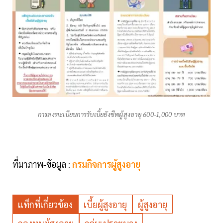
การลงทะเบียนการรับเบี้ยยังชีพผู้สูงอายุ 600-1,000 บาท
ที่มาภาพ-ข้อมูล :
กรมกิจการผู้สูงอายุ
แท็กที่เกี่ยวข้อง
เบี้ยผู้สูงอายุ
ผู้สูงอายุ