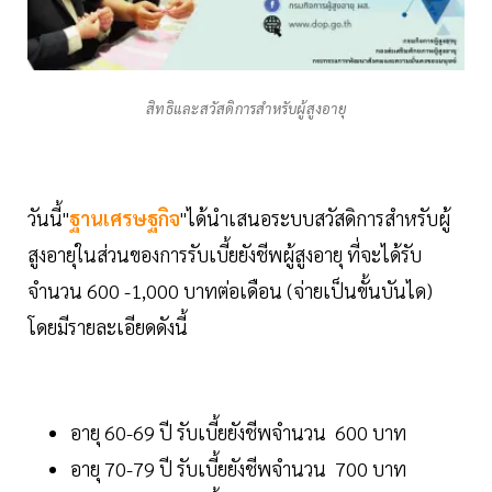
สิทธิและสวัสดิการสำหรับผู้สูงอายุ
วันนี้"
ฐานเศรษฐกิจ
"ได้นำเสนอระบบสวัสดิการสำหรับผู้
สูงอายุในส่วนของการรับเบี้ยยังชีพผู้สูงอายุ ที่จะได้รับ
จำนวน 600 -1,000 บาทต่อเดือน (จ่ายเป็นขั้นบันได)
โดยมีรายละเอียดดังนี้
อายุ 60-69 ปี รับเบี้ยยังชีพจำนวน 600 บาท
อายุ 70-79 ปี รับเบี้ยยังชีพจำนวน 700 บาท