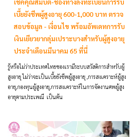
เช็คคุณสมบัติ-ช่องทางลงทะเบียนการรับ
เบี้ยยังชีพผู้สูงอายุ 600-1,000 บาท ตรวจ
สอบข้อมูล - เงื่อนไข พร้อมอัพเดทการรับ
เงินเยียวยากลุ่มเปราะบางสำหรับผู้สูงอายุ
ประจำเดือนมีนาคม 65 ที่นี่
รู้หรือไม่ว่าประเทศไทยของเรามีระบบสวัสดิการสำหรับผู้
สูงอายุ ไม่ว่าจะเป็นเบี้ยยังชีพผู้สูงอายุ ,การสงเคราะห์ผู้สูง
อายุ,กองทุนผู้สูงอายุ,การสงเคราะห์ในการจัดงานศพผู้สูง
อายุตามประเพณี เป็นต้น