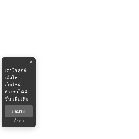
×
เราใช้คุกกี้
เพื่อให้
เว็บไซต์
ทำงานได้ดี
ขึ้น
เพิ่มเติม
ยอมรับ
ตั้งค่า