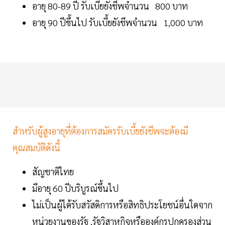
อายุ 80-89 ปี รับเบี้ยยังชีพจำนวน 800 บาท
อายุ 90 ปีขึ้นไป รับเบี้ยยังชีพจำนวน 1,000 บาท
สำหรับผู้สูงอายุที่ต้องการสมัครรับเบี้ยยังชีพจะต้องมี
คุณสมบัติดังนี้
สัญชาติไทย
มีอายุ 60 ปีบริบูรณ์ขึ้นไป
ไม่เป็นผู้ได้รับสวัสดิการหรือสิทธิประโยชน์อื่นใดจาก
หน่วยงานของรัฐ ,รัฐวิสาหกิจหรือองค์กรปกครองส่วน