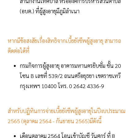
สำนักงานเทศบาล หรือองค์การบริหารส่วนตำบล
(อบต.) ที่ผู้สูงอายุมีภูมิลำเนา
หากมีข้อสงสัยเรื่องสิทธิจากเบี้ยยังชีพผู้สูงอายุ สามารถ
ติดต่อได้ที่
กรมกิจการผู้สูงอายุ อาคารมหานครยิบซั่ม ชั้น 20
โซน B เลขที่ 539/2 ถนนศรีอยุธยา เขตราชเทวี
กรุงเทพฯ 10400 โทร. 0 2642 4336-9
สำหรับปฏิทินการจ่ายเบี้ยยังชีพผู้สูงอายุในปีงบประมาณ
2565 (ตุลาคม 2564 - กันยายน 2565)มีดังนี้
เดือนตุลาคม 2564 โอนเข้าบัญชี วันศุกร์ ที่ 8