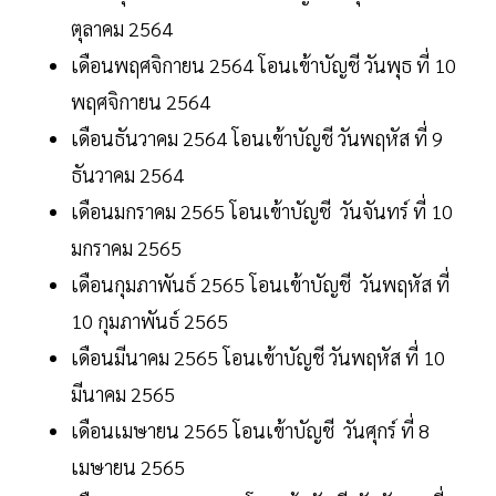
ตุลาคม 2564
เดือนพฤศจิกายน 2564 โอนเข้าบัญชี วันพุธ ที่ 10
พฤศจิกายน 2564
เดือนธันวาคม 2564 โอนเข้าบัญชี วันพฤหัส ที่ 9
ธันวาคม 2564
เดือนมกราคม 2565 โอนเข้าบัญชี วันจันทร์ ที่ 10
มกราคม 2565
เดือนกุมภาพันธ์ 2565 โอนเข้าบัญชี วันพฤหัส ที่
10 กุมภาพันธ์ 2565
เดือนมีนาคม 2565 โอนเข้าบัญชี วันพฤหัส ที่ 10
มีนาคม 2565
เดือนเมษายน 2565 โอนเข้าบัญชี วันศุกร์ ที่ 8
เมษายน 2565