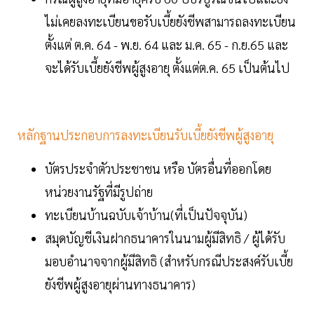
ไม่เคยลงทะเบียนขอรับเบี้ยยังชีพสามารถลงทะเบียน
ตั้งแต่ ต.ค. 64 - พ.ย. 64 และ ม.ค. 65 - ก.ย.65 และ
จะได้รับเบี้ยยังชีพผู้สูงอายุ ตั้งแต่ต.ค. 65 เป็นต้นไป
หลักฐานประกอบการลงทะเบียนรับเบี้ยยังชีพผู้สูงอายุ
บัตรประจำตัวประชาชน หรือ บัตรอื่นที่ออกโดย
หน่วยงานรัฐที่มีรูปถ่าย
ทะเบียนบ้านฉบับเจ้าบ้าน(ที่เป็นปัจจุบัน)
สมุดบัญชีเงินฝากธนาคารในนามผู้มีสิทธิ / ผู้ได้รับ
มอบอำนาจจากผู้มีสิทธิ (สำหรับกรณีประสงค์รับเบี้ย
ยังชีพผู้สูงอายุผ่านทางธนาคาร)