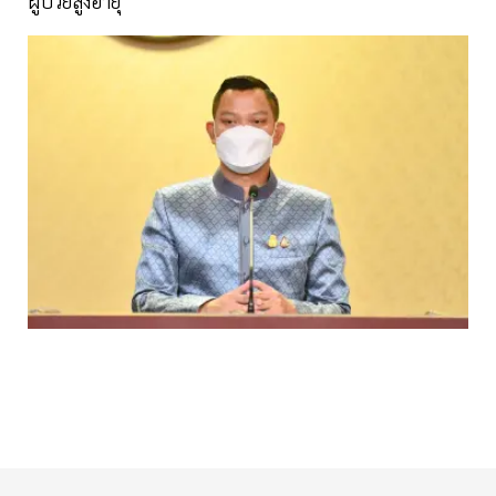
ผู้ป่วยสูงอายุ