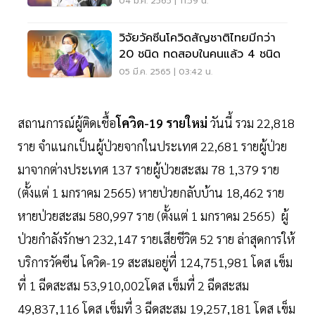
04 มี.ค. 2565 | 11:59 น.
วิจัยวัคซีนโควิดสัญชาติไทยมีกว่า
20 ชนิด ทดสอบในคนแล้ว 4 ชนิด
05 มี.ค. 2565 | 03:42 น.
สถานการณ์ผู้ติดเชื้อ
โควิด-19 รายใหม่
วันนี้ รวม 22,818
ราย จำแนกเป็นผู้ป่วยจากในประเทศ 22,681 รายผู้ป่วย
มาจากต่างประเทศ 137 รายผู้ป่วยสะสม 78 1,379 ราย
(ตั้งแต่ 1 มกราคม 2565) หายป่วยกลับบ้าน 18,462 ราย
หายป่วยสะสม 580,997 ราย (ตั้งแต่ 1 มกราคม 2565) ผู้
ป่วยกำลังรักษา 232,147 รายเสียชีวิต 52 ราย ล่าสุดการให้
บริการวัคซีน โควิด-19 สะสมอยู่ที่ 124,751,981 โดส เข็ม
ที่ 1 ฉีดสะสม 53,910,002โดส เข็มที่ 2 ฉีดสะสม
49,837,116 โดส เข็มที่ 3 ฉีดสะสม 19,257,181 โดส เข็ม