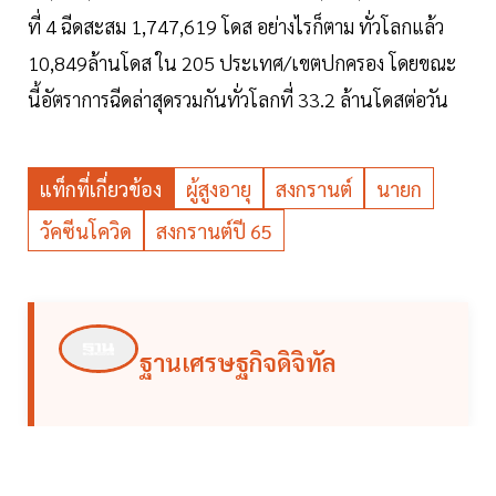
ที่ 4 ฉีดสะสม 1,747,619 โดส อย่างไรก็ตาม ทั่วโลกแล้ว
10,849ล้านโดส ใน 205 ประเทศ/เขตปกครอง โดยขณะ
นี้อัตราการฉีดล่าสุดรวมกันทั่วโลกที่ 33.2 ล้านโดสต่อวัน
แท็กที่เกี่ยวข้อง
ผู้สูงอายุ
สงกรานต์
นายก
วัคซีนโควิด
สงกรานต์ปี 65
ฐานเศรษฐกิจดิจิทัล