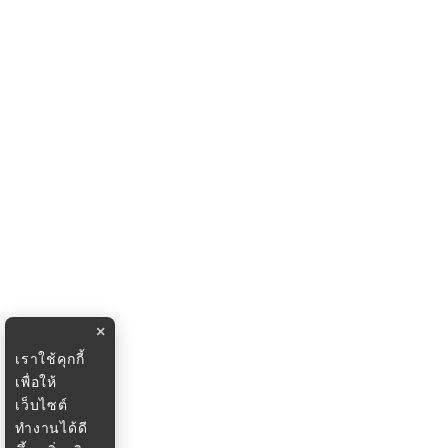
×
เราใช้คุกกี้
เพื่อให้
เว็บไซต์
ทำงานได้ดี