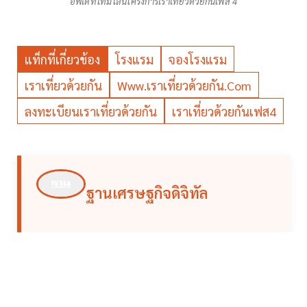
อัพเดทไทม์ไลน์โครงการเราเที่ยวด้วยกันเฟส 4
แท็กที่เกี่ยวข้อง
โรงแรม
จองโรงแรม
เราเที่ยวด้วยกัน
Www.เราเที่ยวด้วยกัน.com
ลงทะเบียนเราเที่ยวด้วยกัน
เราเที่ยวด้วยกันเฟส4
ฐานเศรษฐกิจดิจิทัล