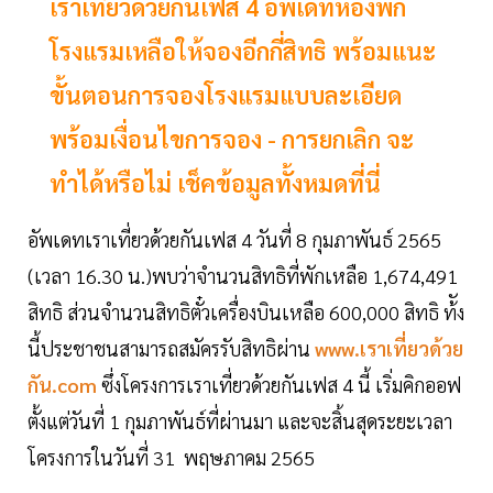
เราเที่ยวด้วยกันเฟส 4 อัพเดทห้องพัก
โรงแรมเหลือให้จองอีกกี่สิทธิ พร้อมแนะ
ขั้นตอนการจองโรงแรมแบบละเอียด
พร้อมเงื่อนไขการจอง - การยกเลิก จะ
ทำได้หรือไม่ เช็คข้อมูลทั้งหมดที่นี่
อัพเดทเราเที่ยวด้วยกันเฟส 4 วันที่ 8 กุมภาพันธ์ 2565
(เวลา 16.30 น.)พบว่าจำนวนสิทธิที่พักเหลือ 1,674,491
สิทธิ ส่วนจำนวนสิทธิตั๋วเครื่องบินเหลือ 600,000 สิทธิ ท้ัง
นี้ประชาชนสามารถสมัครรับสิทธิผ่าน
www.เราเที่ยวด้วย
กัน.com
ซึ่งโครงการเราเที่ยวด้วยกันเฟส 4 นี้ เริ่มคิกออฟ
ตั้งแต่วันที่ 1 กุมภาพันธ์ที่ผ่านมา และจะสิ้นสุดระยะเวลา
โครงการในวันที่ 31 พฤษภาคม 2565