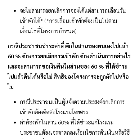
จะไม่สามารถยกเลิกการจองได้แต่สามารถเลื่อนวัน
เข้าพักได้* (*การเลื่อนเข้าพักต้องเป็นไปตาม
เงื่อนไขที่โครงการกำหนด)
กรณีประชาชนชำระค่าที่พักในส่วนของตนเองไปแล้ว
60 % ต้องการยกเลิกการเข้าพัก ต้องดำเนินการอย่างไร
และจะสามารถขอเงินคืนในส่วนของ 60 % ที่ได้ชำระ
ไปแล้วคืนได้หรือไม่ สิทธิของโครงการจะถูกตัดไปหรือ
ไม่
กรณีประชาชนเป็นผู้แจ้งความประสงค์ยกเลิกการ
เข้าพักต้องติดต่อโรงแรมโดยตรง
ค่าห้องพักในส่วน 60% ที่ได้ชำระแก่โรงแรม
ประชาชนต้องเจรจาตกลงเงื่อนไขการคืนเงินหรือวิธี