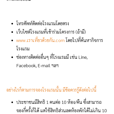
โทรศัพท์ติดต่อโรงแรมโดยตรง
เว็บไซต์โรงแรมที่เข้าร่วมโครงการ (ถ้ามี)
www.เราเที่ยวด้วยกัน.com
โดยไปที่ค้นหากิจการ
โรงแรม
ช่องทางติดต่ออื่นๆ ที่โรงแรมมี เช่น Line,
Facebook, E-mail ฯลฯ
อย่างไรก็ตามการจองโรงแรมนั้น มีข้อควรรู้ดังต่อไปนี้
ประชาชนมีสิทธิ 1 คนต่อ 10 ห้อง/คืน ซึ่งสามารถ
จองกี่ครั้งก็ได้ แต่ใช้สิทธิส่วนลดห้องพักได้ไม่เกิน 10