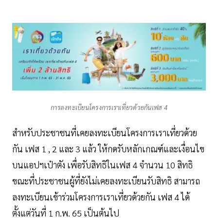
การลงทะเบียนโครงการเราเที่ยวด้วยกันเฟส 4
สำหรับประชาชนที่เคยลงทะเบียนโครงการเราเที่ยวด้วย
กัน เฟส 1 , 2 และ 3 แล้ว ให้กดรับหลักเกณฑ์และเงื่อนไข
บนแอปฯเป๋าตัง เพื่อรับสิทธิในเฟส 4 จํานวน 10 สิทธิ
ขณะที่ประชาชนผู้ที่ยังไม่เคยลงทะเบียนรับสิทธิ สามารถ
ลงทะเบียนเข้าร่วมโครงการเราเที่ยวด้วยกัน เฟส 4 ได้
ตั้งแต่วันที่ 1 ก.พ. 65 เป็นต้นไป