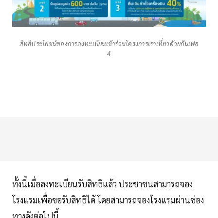
สิทธิประโยชน์ของการลงทะเบียนเข้าร่วมโครงการเราเที่ยวด้วยกันเฟส
4
ทั้งนี้เมื่อลงทะเบียนรับสิทธิแล้ว ประชาชนสามารถจอง
โรงแรมเพื่อขอรับสิทธิได้ โดยสามารถจองโรงแรมผ่านช่อง
ทางดังต่อไปนี้