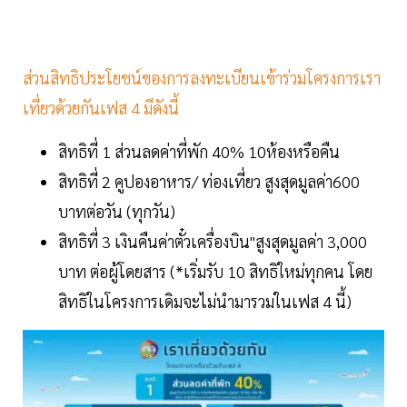
ส่วนสิทธิประโยชน์ของการลงทะเบียนเข้าร่วมโครงการเรา
เที่ยวด้วยกันเฟส 4 มีดังนี้
สิทธิที่ 1 ส่วนลดค่าที่พัก 40% 10ห้องหรือคืน
สิทธิที่ 2 คูปองอาหาร/ ท่องเที่ยว สูงสุดมูลค่า600
บาทต่อวัน (ทุกวัน)
สิทธิที่ 3 เงินคืนค่าตั๋วเครื่องบิน"สูงสุดมูลค่า 3,000
บาท ต่อผู้โดยสาร (*เริ่มรับ 10 สิทธิใหม่ทุกคน โดย
สิทธิในโครงการเดิมจะไม่นำมารวมในเฟส 4 นี้)