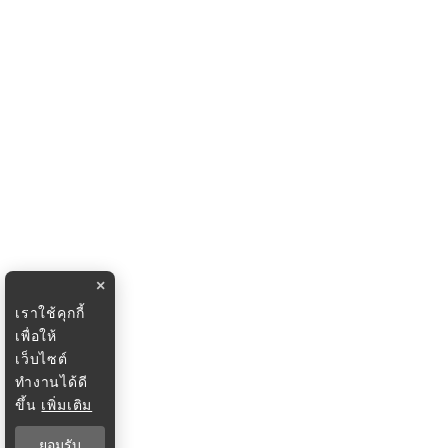
×
เราใช้คุกกี้
เพื่อให้
เว็บไซต์
ทำงานได้ดี
ขึ้น
เพิ่มเติม
ยอมรับ