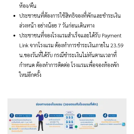
ห้อง/คืน
ประชาชนที่ต้องการใช้สิทธิจองที่พักและชำระเงิน
ล่วงหน้า อย่างน้อย 7 วันก่อนเดินทาง
ประชาชนที่จองโรงแรมสำเร็จและได้รับ Payment
Link จากโรงแรม ต้องทำการชำระเงินภายใน 23.59
น.ของวันที่ได้รับ กรณีชำระเงินไม่ทันตามเวลาที่
กำหนด ต้องทำการติดต่อ โรงแรมเพื่อจองห้องพัก
ใหม่อีกครั้ง