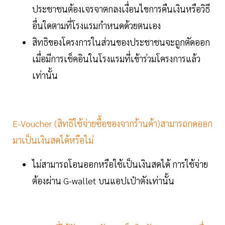
ประชาชนต้องเจรจาตกลงเงื่อนไขการคืนเงินหรือวิธี
อื่นใดตามที่โรงแรมกำหนดด้วยตนเอง
สิทธิของโครงการในส่วนของประชาชนจะถูกตัดออก
เมื่อมีการเช็คอินในโรงแรมที่เข้าร่วมโครงการแล้ว
เท่านั้น
E-Voucher (สิทธิใช้จ่ายซื้อของจากร้านค้า)สามารถกดออก
มาเป็นเงินสดได้หรือไม่
ไม่สามารถโอนออกหรือใช้เป็นเงินสดได้ การใช้จ่าย
ต้องผ่าน G-wallet บนแอปเป๋าตังเท่านั้น