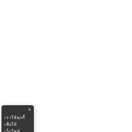
×
เราใช้คุกกี้
เพื่อให้
เว็บไซต์