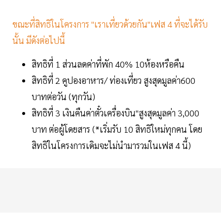
ขณะที่สิทธิในโครงการ "เราเที่ยวด้วยกัน"เฟส 4 ที่จะได้รับ
นั้น มีดังต่อไปนี้
สิทธิที่ 1 ส่วนลดค่าที่พัก 40% 10ห้องหรือคืน
สิทธิที่ 2 คูปองอาหาร/ ท่องเที่ยว สูงสุดมูลค่า600
บาทต่อวัน (ทุกวัน)
สิทธิที่ 3 เงินคืนค่าตั๋วเครื่องบิน"สูงสุดมูลค่า 3,000
บาท ต่อผู้โดยสาร (*เริ่มรับ 10 สิทธิใหม่ทุกคน โดย
สิทธิในโครงการเดิมจะไม่นำมารวมในเฟส 4 นี้)