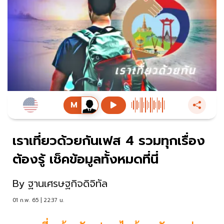
เราเที่ยวด้วยกันเฟส 4 รวมทุกเรื่อง
ต้องรู้ เช็คข้อมูลทั้งหมดที่นี่
By
ฐานเศรษฐกิจดิจิทัล
01 ก.พ. 65 | 22:37 น.