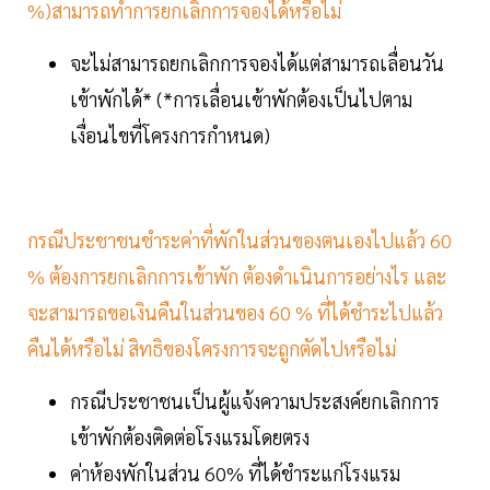
%)สามารถทำการยกเลิกการจองได้หรือไม่
จะไม่สามารถยกเลิกการจองได้แต่สามารถเลื่อนวัน
เข้าพักได้* (*การเลื่อนเข้าพักต้องเป็นไปตาม
เงื่อนไขที่โครงการกำหนด)
กรณีประชาชนชำระค่าที่พักในส่วนของตนเองไปแล้ว 60
% ต้องการยกเลิกการเข้าพัก ต้องดำเนินการอย่างไร และ
จะสามารถขอเงินคืนในส่วนของ 60 % ที่ได้ชำระไปแล้ว
คืนได้หรือไม่ สิทธิของโครงการจะถูกตัดไปหรือไม่
กรณีประชาชนเป็นผู้แจ้งความประสงค์ยกเลิกการ
เข้าพักต้องติดต่อโรงแรมโดยตรง
ค่าห้องพักในส่วน 60% ที่ได้ชำระแก่โรงแรม