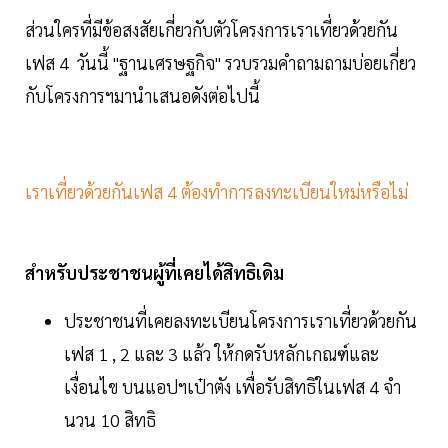
ส่วนใครที่มีข้อสงสัยเกี่ยวกับตัวโครงการเราเที่ยวด้วยกัน
เฟส 4 วันนี้ "ฐานเศรษฐกิจ" รวบรวมคำถามถามบ่อยเกี่ยว
กับโครงการฯมานำเสนอดังต่อไปนี้
เราเที่ยวด้วยกันเฟส 4 ต้องทำการลงทะเบียนใหม่หรือไม่
สำหรับประชาชนผู้ที่เคยได้สิทธิเดิม
ประชาชนที่เคยลงทะเบียนโครงการเราเที่ยวด้วยกัน
เฟส 1 , 2 และ 3 แล้ว ให้กดรับหลักเกณฑ์และ
เงื่อนไข บนแอปฯเป๋าตัง เพื่อรับสิทธิในเฟส 4 จํา
นวน 10 สิทธิ