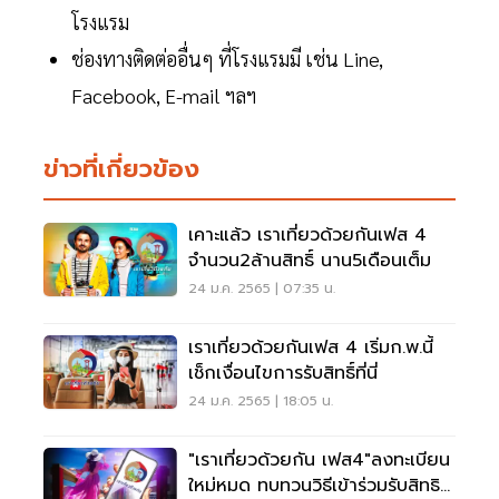
โรงแรม
ช่องทางติดต่ออื่นๆ ที่โรงแรมมี เช่น Line,
Facebook, E-mail ฯลฯ
ข่าวที่เกี่ยวข้อง
เคาะแล้ว เราเที่ยวด้วยกันเฟส 4
จำนวน2ล้านสิทธิ์ นาน5เดือนเต็ม
24 ม.ค. 2565 | 07:35 น.
เราเที่ยวด้วยกันเฟส 4 เริ่มก.พ.นี้
เช็กเงื่อนไขการรับสิทธิ์ที่นี่
24 ม.ค. 2565 | 18:05 น.
"เราเที่ยวด้วยกัน เฟส4"ลงทะเบียน
ใหม่หมด ทบทวนวิธีเข้าร่วมรับสิทธิ