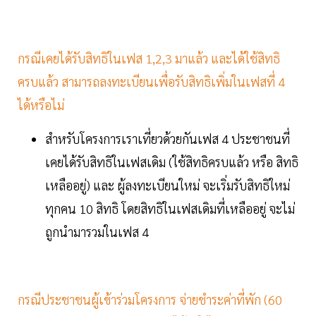
กรณีเคยได้รับสิทธิในเฟส 1,2,3 มาแล้ว และได้ใช้สิทธิ
ครบแล้ว สามารถลงทะเบียนเพื่อรับสิทธิเพิ่มในเฟสที่ 4
ได้หรือไม่
สำหรับโครงการเราเที่ยวด้วยกันเฟส 4 ประชาชนที่
เคยได้รับสิทธิในเฟสเดิม (ใช้สิทธิครบแล้ว หรือ สิทธิ
เหลืออยู่) และ ผู้ลงทะเบียนใหม่ จะเริ่มรับสิทธิใหม่
ทุกคน 10 สิทธิ โดยสิทธิในเฟสเดิมที่เหลืออยู่ จะไม่
ถูกนำมารวมในเฟส 4
กรณีประชาชนผู้เข้าร่วมโครงการ จ่ายชำระค่าที่พัก (60