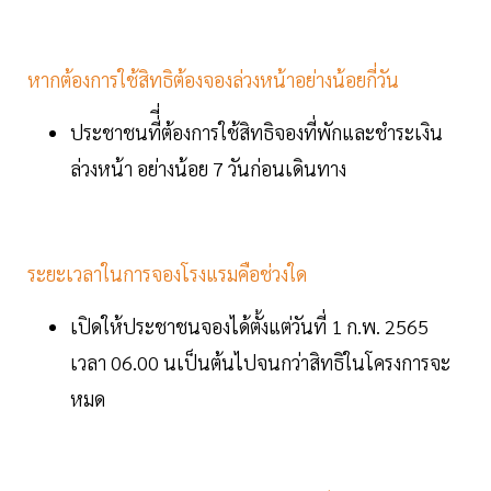
หากต้องการใช้สิทธิต้องจองล่วงหน้าอย่างน้อยกี่วัน
ประชาชนที่ี่ต้องการใช้สิทธิจองที่พักและชำระเงิน
ล่วงหน้า อย่างน้อย 7 วันก่อนเดินทาง
ระยะเวลาในการจองโรงแรมคือช่วงใด
เปิดให้ประชาชนจองได้ตั้งแต่วันที่ 1 ก.พ. 2565
เวลา 06.00 นเป็นต้นไปจนกว่าสิทธิในโครงการจะ
หมด