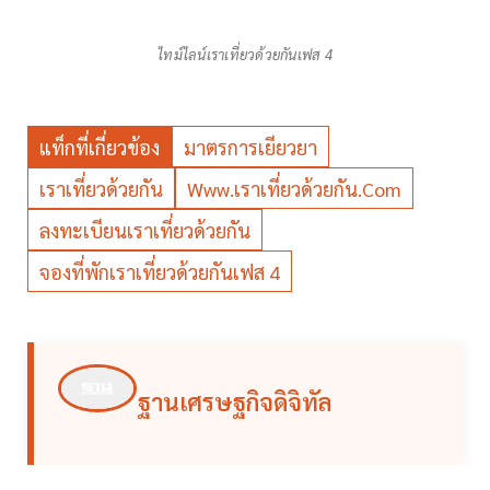
ไทม์ไลน์เราเที่ยวด้วยกันเฟส 4
แท็กที่เกี่ยวข้อง
มาตรการเยียวยา
เราเที่ยวด้วยกัน
Www.เราเที่ยวด้วยกัน.com
ลงทะเบียนเราเที่ยวด้วยกัน
จองที่พักเราเที่ยวด้วยกันเฟส 4
ฐานเศรษฐกิจดิจิทัล