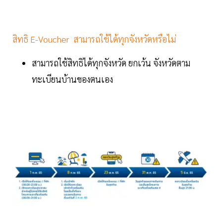
สิทธิ E-Voucher สามารถใช้ได้ทุกจังหวัดหรือไม่
สามารถใช้สิทธิได้ทุกจังหวัด ยกเว้น จังหวัดตาม
ทะเบียนบ้านของตนเอง