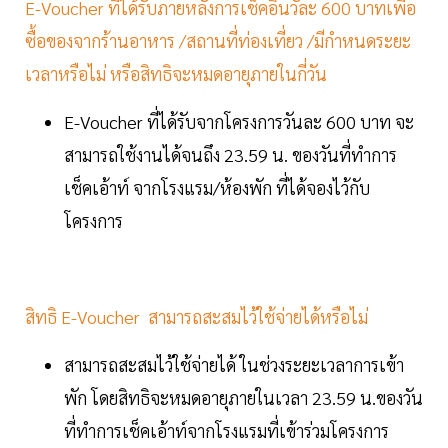
E-Voucher ที่ได้รับภายหลังการเช็คอินวัละ 600 บาทเพื่อ
ซื้อของจากร้านอาหาร /สถานที่ท่องเที่ยว /มีกำหนดระยะ
เวลาหรือไม่ หรือสิทธิจะหมดอายุภายในกี่วัน
E-Voucher ที่ได้รับจากโครงการวันละ 600 บาท จะ
สามารถใช้งานได้จนถึง 23.59 น. ของวันที่ทำการ
เช็คเอ้าท์ จากโรงแรม/ห้องพัก ที่ได้จองไว้กับ
โครงการ
สิทธิ E-Voucher สามารถสะสมไว้ใช้จ่ายได้หรือไม่
สามารถสะสมไว้ใช้จ่ายได้ ในช่วงระยะเวลาการเข้า
พัก โดยสิทธิจะหมดอายุภายในเวลา 23.59 น.ของวัน
ที่ทำการเช็คเอ้าท์จากโรงแรมที่เข้าร่วมโครงการ