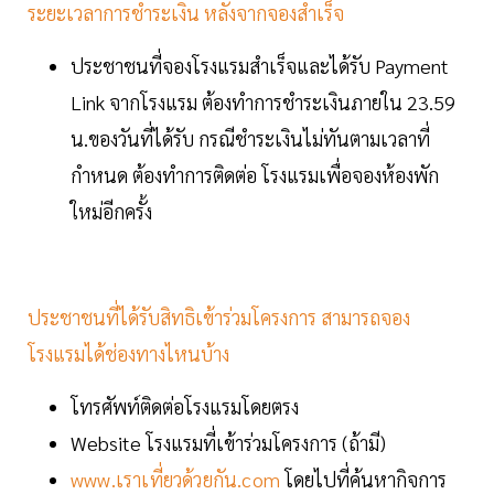
ระยะเวลาการชำระเงิน หลังจากจองสำเร็จ
ประชาชนที่จองโรงแรมสำเร็จและได้รับ Payment
Link จากโรงแรม ต้องทำการชำระเงินภายใน 23.59
น.ของวันที่ได้รับ กรณีชำระเงินไม่ทันตามเวลาที่
กำหนด ต้องทำการติดต่อ โรงแรมเพื่อจองห้องพัก
ใหม่อีกครั้ง
ประชาชนที่ได้รับสิทธิเข้าร่วมโครงการ สามารถจอง
โรงแรมได้ช่องทางไหนบ้าง
โทรศัพท์ติดต่อโรงแรมโดยตรง
Website โรงแรมที่เข้าร่วมโครงการ (ถ้ามี)
www.เราเที่ยวด้วยกัน.com
โดยไปที่ค้นหากิจการ