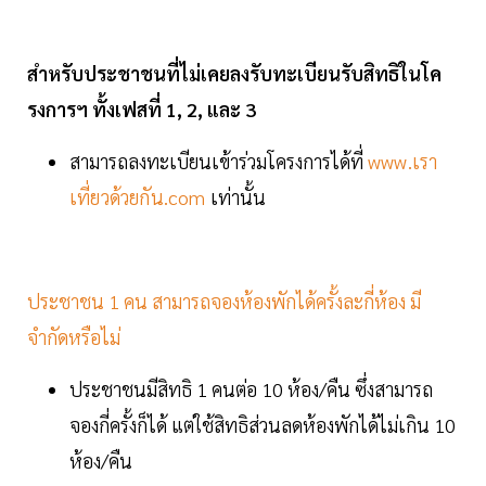
สำหรับประชาชนที่ไม่เคยลงรับทะเบียนรับสิทธิในโค
รงการฯ ทั้งเฟสที่ 1, 2, และ 3
สามารถลงทะเบียนเข้าร่วมโครงการได้ที่
www.เรา
เที่ยวด้วยกัน.com
เท่านั้น
ประชาชน 1 คน สามารถจองห้องพักได้ครั้งละกี่ห้อง มี
จำกัดหรือไม่
ประชาชนมีสิทธิ 1 คนต่อ 10 ห้อง/คืน ซึ่งสามารถ
จองกี่ครั้งก็ได้ แต่ใช้สิทธิส่วนลดห้องพักได้ไม่เกิน 10
ห้อง/คืน