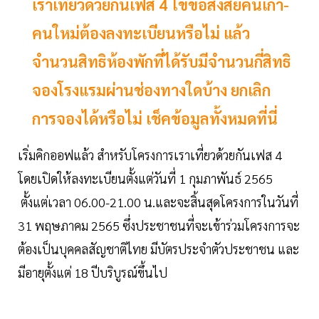
เราเที่ยวด้วยกันเฟส 4 ไขข้อสงสัยคนเก่า-
คนใหม่ต้องลงทะเบียนหรือไม่ แล้ว
จำนวนสิทธิห้องพักที่ได้รับมีจำนวนกี่สิทธิ
จองโรงแรมผ่านช่องทางใดบ้าง ยกเลิก
การจองได้หรือไม่ เช็คข้อมูลทั้งหมดที่นี่
เริ่มคิกออฟแล้ว สำหรับโครงการเราเที่ยวด้วยกันเฟส 4
โดยเปิดให้ลงทะเบียนตั้งแต่วันที่ 1 กุมภาพันธ์ 2565
ตั้งแต่เวลา 06.00-21.00 น.และจะสิ้นสุดโครงการในวันที่
31 พฤษภาคม 2565 ซึ่งประชาชนที่จะเข้าร่วมโครงการจะ
ต้องเป็นบุคคลสัญชาติไทย มีบัตรประจำตัวประชาชน และ
มีอายุตั้งแต่ 18 ปีบริบูรณ์ขึ้นไป