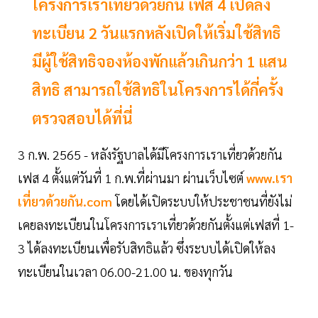
โครงการเราเที่ยวด้วยกัน เฟส 4 เปิดลง
ทะเบียน 2 วันแรกหลังเปิดให้เริ่มใช้สิทธิ
มีผู้ใช้สิทธิจองห้องพักแล้วเกินกว่า 1 แสน
สิทธิ สามารถใช้สิทธิในโครงการได้กี่ครั้ง
ตรวจสอบได้ที่นี่
3 ก.พ. 2565 - หลังรัฐบาลได้มีโครงการเราเที่ยวด้วยกัน
เฟส 4 ตั้งแต่วันที่ 1 ก.พ.ที่ผ่านมา ผ่านเว็บไซต์
www.เรา
เที่ยวด้วยกัน.com
โดยได้เปิดระบบให้ประชาชนที่ยังไม่
เคยลงทะเบียนในโครงการเราเที่ยวด้วยกันตั้งแต่เฟสที่ 1-
3 ได้ลงทะเบียนเพื่อรับสิทธิแล้ว ซึ่งระบบได้เปิดให้ลง
ทะเบียนในเวลา 06.00-21.00 น. ของทุกวัน