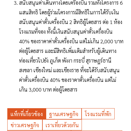
สนับสนุนค่าเดินทางโดยเครื่องบิน รวมทั้งโครงการ 6
แสนสิทธิ โดยผู้ร่วมโครงการมีสิทธิในการได้รับเงิน
สนับสนุนค่าตั๋วเครื่องบิน 2 สิทธิผู้โดยสาร ต่อ 1 ห้อง
โรงแรมที่จอง ทั้งนี้เงินสนับสนุนค่าตั๋วเครื่องบิน
40% ของราคาค่าตั๋วเครื่องบิน แต่ไม่เกิน 2,000 บาท
ต่อผู้โดยสาร และมีสิทธิเพิ่มเติมสำหรับผู้เดินทาง
ท่องเที่ยวไปยัง ภูเก็ต พังงา กระบี่ สุราษฎร์ธานี
สงขลา เชียงใหม่ และเชียงราย ที่จะได้รับสนับสนุน
ค่าตั๋วเครื่องบิน 40% ของราคาตั๋วเครื่องบิน แต่ไม่
เกิน 3,000 บาท ต่อผู้โดยสาร
แท็กที่เกี่ยวข้อง
ฐานเศรษฐกิจ
โรงแรมที่พัก
ข่าวเศรษฐกิจ
เราเที่ยวด้วยกัน