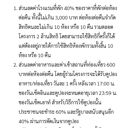
ส่วนลดค่าโรงแรมที่พัก 40% ของราคาที่พักต่อห้อง
ต่อคืน ทั้งนี้ไม่เกิน 3,000 บาท ต่อห้องต่อคืนจำกัด
สิทธิคนละไม่เกิน 10 ห้อง หรือ 10 คืน รวมตลอด
โครงการ 2 ล้านสิทธิ โดยสามารถใช้สิทธิกี่ครั้งก็ได้
แต่ต้องอยู่ภายใต้การใช้สิทธิห้องพักรวมทั้งสิ้น 10
ห้อง หรือ 10 คืน
ส่วนลดค่าอาหารและค่าเข้าสถานที่ท่องเที่ยว 600
บาทต่อห้องต่อคืน โดยผู้ร่วมโครงการจะได้รับคูปอง
อาหาร/ท่องเที่ยว วันละ 1 ครั้ง หลังเวลา 17:00 น.
ของวันเช็คอินและคูปองจะหมดอายุเวลา 23:59 น.
ของวันเช็คเอาท์ สำหรับวิธีการใช้คูปองนั้น
ประชาชนจะชำระ 60% และรัฐบาลสนับสนุนอีก
40% ผ่านการตัดเงินจากคูปอง