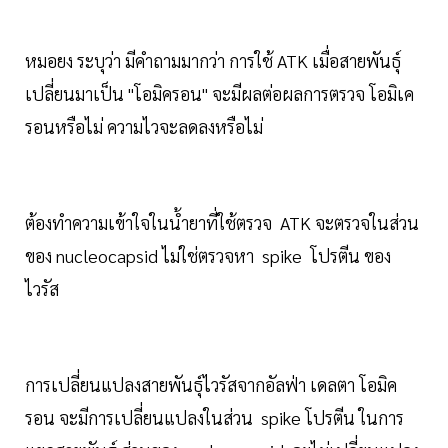
หมอยง ระบุว่า มีคำถามมากว่า การใช้ ATK เมื่อสายพันธุ์
เปลี่ยนมาเป็น "โอมิครอน" จะมีผลต่อผลการตรวจ โอมิเค
รอนหรือไม่ ความไวจะลดลงหรือไม่
ต้องทำความเข้าใจในน้ำยาที่ใช้ตรวจ ATK จะตรวจในส่วน
ของ nucleocapsid ไม่ใช่ตรวจหา spike โปรตีน ของ
ไวรัส
การเปลี่ยนแปลงสายพันธุ์ไวรัสจากอัลฟ่า เดลตา โอมิค
รอน จะมีการเปลี่ยนแปลงในส่วน spike โปรตีน ในการ