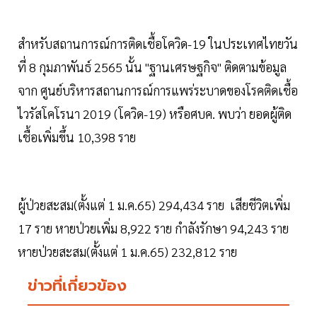
สำหรับสถานการณ์การติดเชื้อโควิด-19 ในประเทศไทยวัน
ที่ 8 กุมภาพันธ์ 2565 นั้น "ฐานเศรษฐกิจ" ติดตามข้อมูล
จาก ศูนย์บริหารสถานการณ์การแพร่ระบาดของโรคติดเชื้อ
ไวรัสโคโรนา 2019 (โควิด-19) หรือศบค. พบว่า ยอดผู้ติด
เชื้อเพิ่มขึ้น 10,398 ราย
ผู้ป่วยสะสม(ตั้งแต่ 1 ม.ค.65) 294,434 ราย เสียชีวิตเพิ่ม
17 ราย หายป่วยเพิ่ม 8,922 ราย กำลังรักษา 94,243 ราย
หายป่วยสะสม(ตั้งแต่ 1 ม.ค.65) 232,812 ราย
ข่าวที่เกี่ยวข้อง