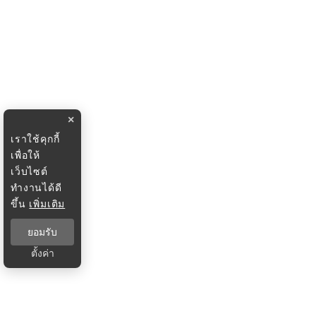
×
เราใช้คุกกี้
เพื่อให้
เว็บไซต์
ทำงานได้ดี
ขึ้น
เพิ่มเติม
ยอมรับ
ตั้งค่า