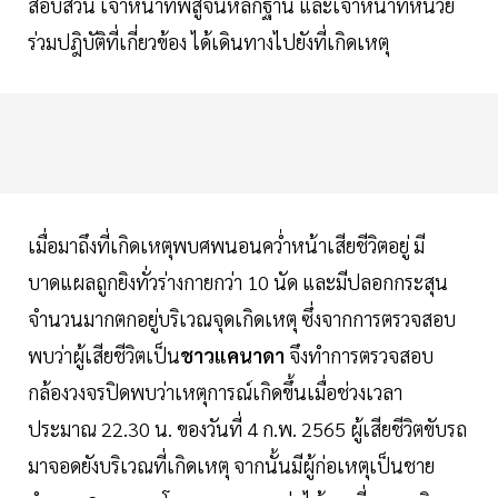
สอบสวน เจ้าหน้าที่พิสูจน์หลักฐาน และเจ้าหน้าที่หน่วย
ร่วมปฎิบัติที่เกี่ยวข้อง ได้เดินทางไปยังที่เกิดเหตุ
เมื่อมาถึงที่เกิดเหตุพบศพนอนคว่ำหน้าเสียชีวิตอยู่ มี
บาดแผลถูกยิงทั่วร่างกายกว่า 10 นัด และมีปลอกกระสุน
จำนวนมากตกอยู่บริเวณจุดเกิดเหตุ ซึ่งจากการตรวจสอบ
พบว่าผู้เสียชีวิตเป็น
ชาวแคนาดา
จึงทำการตรวจสอบ
กล้องวงจรปิดพบว่าเหตุการณ์เกิดขึ้นเมื่อช่วงเวลา
ประมาณ 22.30 น. ของวันที่ 4 ก.พ. 2565 ผู้เสียชีวิตขับรถ
มาจอดยังบริเวณที่เกิดเหตุ จากนั้นมีผู้ก่อเหตุเป็นชาย