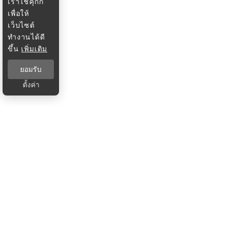
เราใช้คุกกี้
เพื่อให้
เว็บไซต์
ทำงานได้ดี
ขึ้น
เพิ่มเติม
ยอมรับ
ตั้งค่า