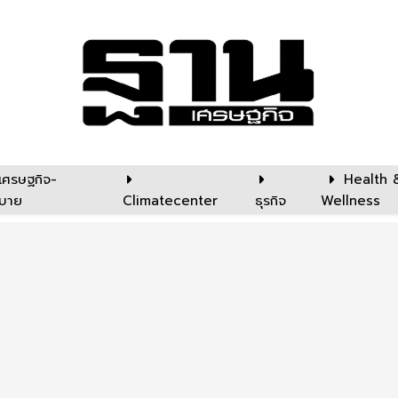
เศรษฐกิจ-
Health 
บาย
Climatecenter
ธุรกิจ
Wellness