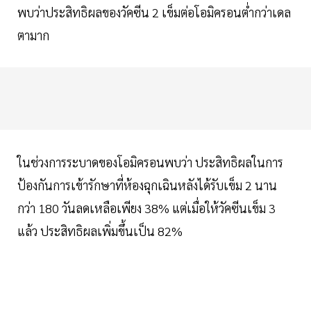
พบว่าประสิทธิผลของวัคซีน 2 เข็มต่อโอมิครอนต่ำกว่าเดล
ตามาก
ในช่วงการระบาดของโอมิครอนพบว่า ประสิทธิผลในการ
ป้องกันการเข้ารักษาที่ห้องฉุกเฉินหลังได้รับเข็ม 2 นาน
กว่า 180 วันลดเหลือเพียง 38% แต่เมื่อให้วัคซีนเข็ม 3
แล้ว ประสิทธิผลเพิ่มขึ้นเป็น 82%