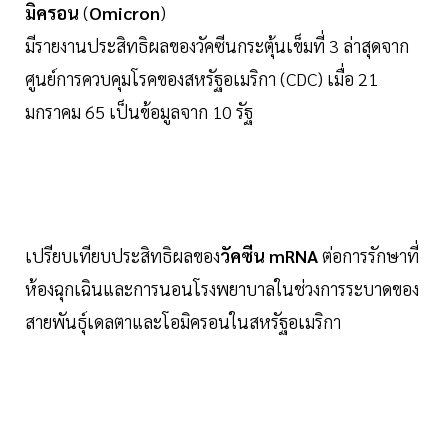
มิครอน
(
Omicron
)
มีรายงานประสิทธิผลของวัคซีนกระตุ้นเข็มที่ 3 ล่าสุดจาก
ศูนย์การควบคุมโรคของสหรัฐอเมริกา (CDC) เมื่อ 21
มกราคม 65 เป็นข้อมูลจาก 10 รัฐ
เปรียบเทียบประสิทธิผลของ
วัคซีน mRNA
ต่อการรักษาที่
ห้องฉุกเฉินและการนอนโรงพยาบาลในช่วงการระบาดของ
สายพันธุ์เดลตาและโอมิครอนในสหรัฐอเมริกา