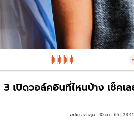
ม 3 เปิดวอล์คอินที่ไหนบ้าง เช็คเล
อัปเดตล่าสุด :
10 ม.ค. 65 | 23:41