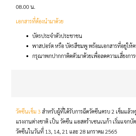
08.00 น.
เอกสารที่ต้องนำมาด้วย
บัตรประจำตัวประชาชน
พาสปอร์ต หรือ บัตรสีชมพู พร้อมเอกสารที่อยู่ให้
กรุณาพกปากกาติดตัวมาด้วยเพื่อลดความเสี่ยงการ
วัคซีนเข็ม 3
สำหรับผู้ที่ได้รับการฉีดวัคซีนครบ 2 เข็มแล้
แรงงานต่างชาติ เป็น วัคซีน แอสตร้าเซนเนก้า เริ่มแจกบัต
วัคซีนในวันที่ 13, 14, 21 และ 28 มกราคม 2565