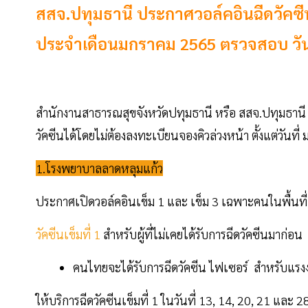
สสจ.ปทุมธานี ประกาศวอล์คอินฉีดวัคซี
ประจำเดือนมกราคม 2565 ตรวจสอบ วัน เวล
สำนักงานสาธารณสุขจังหวัดปทุมธานี หรือ สสจ.ปทุมธานี 
วัคซีนได้โดยไม่ต้องลงทะเบียนจองคิวล่วงหน้า ตั้งแต่วันที่
1.โรงพยาบาลลาดหลุมแก้ว
ประกาศเปิดวอล์คอินเข็ม 1 และ เข็ม 3 เฉพาะคนในพื้นที่
วัคซีนเข็มที่ 1
สำหรับผู้ที่ไม่เคยได้รับการฉีดวัคซีนมาก่อน
คนไทยจะได้รับการฉีดวัคซีน ไฟเซอร์ สำหรับแรงง
ให้บริการฉีดวัคซีนเข็มที่ 1 ในวันที่ 13, 14, 20, 21 และ 