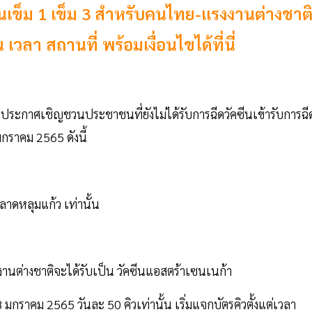
นเข็ม 1 เข็ม 3 สำหรับคนไทย-แรงงานต่างชาต
า สถานที่ พร้อมเงื่อนไขได้ที่นี่
ประกาศเชิญชวนประชาชนที่ยังไม่ได้รับการฉีดวัคซีนเข้ารับการฉี
 มกราคม 2565 ดังนี้
ลาดหลุมแก้ว เท่านั้น
านต่างชาติจะได้รับเป็น วัคซีนแอสตร้าเซนเนก้า
28 มกราคม 2565 วันละ 50 คิวเท่านั้น เริ่มแจกบัตรคิวตั้งแต่เวลา