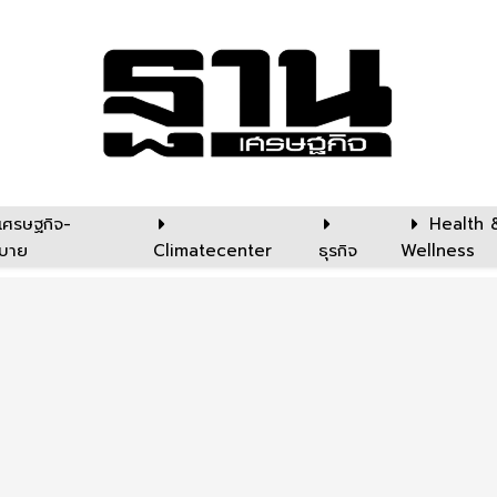
เศรษฐกิจ-
Health 
บาย
Climatecenter
ธุรกิจ
Wellness