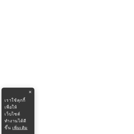
×
เราใช้คุกกี้
เพื่อให้
เว็บไซต์
ทำงานได้ดี
ขึ้น
เพิ่มเติม