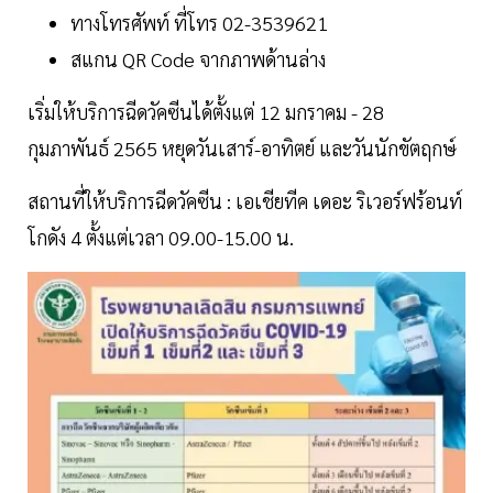
ทางโทรศัพท์ ที่โทร 02-3539621
สแกน QR Code จากภาพด้านล่าง
เริ่มให้บริการฉีดวัคซีนได้ตั้งแต่ 12 มกราคม - 28
กุมภาพันธ์ 2565 หยุดวันเสาร์-อาทิตย์ และวันนักขัตฤกษ์
สถานที่ให้บริการฉีดวัคซีน : เอเชียทีค เดอะ ริเวอร์ฟร้อนท์
โกดัง 4 ตั้งแต่เวลา 09.00-15.00 น.