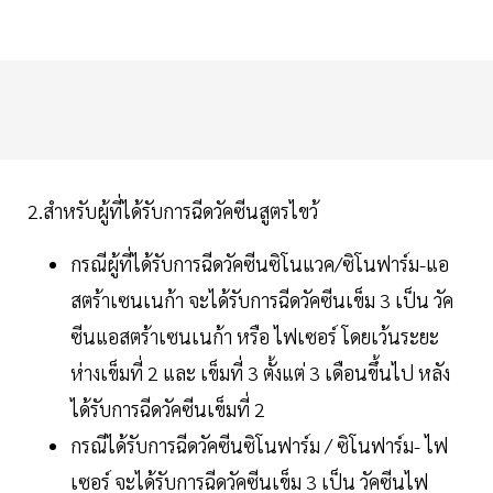
2.สำหรับผู้ที่ได้รับการฉีดวัคซีนสูตรไขว้
กรณีผู้ที่ได้รับการฉีดวัคซีนซิโนแวค/ซิโนฟาร์ม-แอ
สตร้าเซนเนก้า จะได้รับการฉีดวัคซีนเข็ม 3 เป็น วัค
ซีนแอสตร้าเซนเนก้า หรือ ไฟเซอร์ โดยเว้นระยะ
ห่างเข็มที่ 2 และ เข็มที่ 3 ตั้งแต่ 3 เดือนขึ้นไป หลัง
ได้รับการฉีดวัคซีนเข็มที่ 2
กรณีได้รับการฉีดวัคซีนซิโนฟาร์ม / ซิโนฟาร์ม- ไฟ
เซอร์ จะได้รับการฉีดวัคซีนเข็ม 3 เป็น วัคซีนไฟ