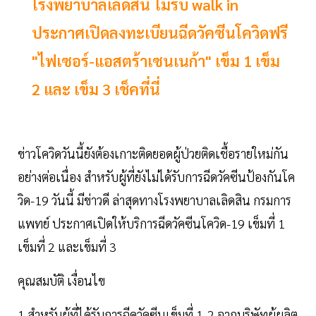
โรงพยาบาลเลิดสิน ไม่รับ walk in
ประกาศเปิดลงทะเบียนฉีดวัคซีนโควิดฟรี
"ไฟเซอร์-แอสตร้าเซนเนก้า" เข็ม 1 เข็ม
2 และ เข็ม 3 เช็คที่นี่
ข่าวโควิดวันนี้ยังต้องเกาะติดยอดผู้ป่วยติดเชื้อรายใหม่กัน
อย่างต่อเนื่อง สำหรับผู้ที่ยังไม่ได้รับการฉีดวัคซีนป้องกันโค
วิด-19 วันนี้ มีข่าวดี ล่าสุดทางโรงพยาบาลเลิดสิน กรมการ
แพทย์ ประกาศเปิดให้บริการฉีดวัคซีนโควิด-19 เข็มที่ 1
เข็มที่ 2 และเข็มที่ 3
คุณสมบัติ เงื่อนไข
1.สำหรับผู้ที่ได้รับการฉีดวัคซีนเข็มที่ 1-2 จากบริษัทผู้ผลิต