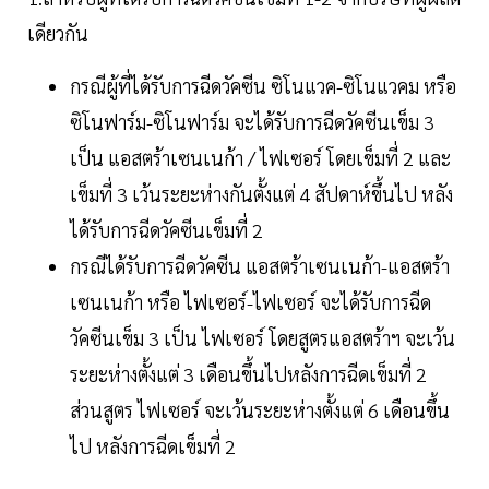
เดียวกัน
กรณีผู้ที่ได้รับการฉีดวัคซีน ซิโนแวค-ซิโนแวคม หรือ
ซิโนฟาร์ม-ซิโนฟาร์ม จะได้รับการฉีดวัคซีนเข็ม 3
เป็น แอสตร้าเซนเนก้า / ไฟเซอร์ โดยเข็มที่ 2 และ
เข็มที่ 3 เว้นระยะห่างกันตั้งแต่ 4 สัปดาห์ขึ้นไป หลัง
ได้รับการฉีดวัคซีนเข็มที่ 2
กรณีได้รับการฉีดวัคซีน แอสตร้าเซนเนก้า-แอสตร้า
เซนเนก้า หรือ ไฟเซอร์-ไฟเซอร์ จะได้รับการฉีด
วัคซีนเข็ม 3 เป็น ไฟเซอร์ โดยสูตรแอสตร้าฯ จะเว้น
ระยะห่างตั้งแต่ 3 เดือนขึ้นไปหลังการฉีดเข็มที่ 2
ส่วนสูตร ไฟเซอร์ จะเว้นระยะห่างตั้งแต่ 6 เดือนขึ้น
ไป หลังการฉีดเข็มที่ 2