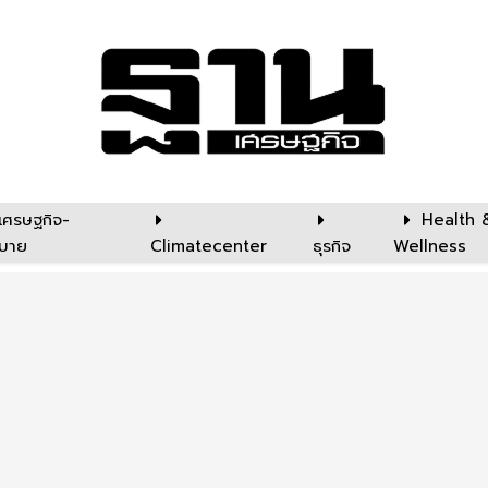
เศรษฐกิจ-
Health 
บาย
Climatecenter
ธุรกิจ
Wellness