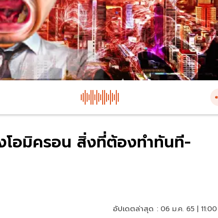
โอมิครอน สิ่งที่ต้องทำทันที-
อัปเดตล่าสุด :
06 ม.ค. 65 | 11:00