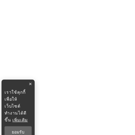
×
เราใช้คุกกี้
เพื่อให้
เว็บไซต์
ทำงานได้ดี
ขึ้น
เพิ่มเติม
ยอมรับ