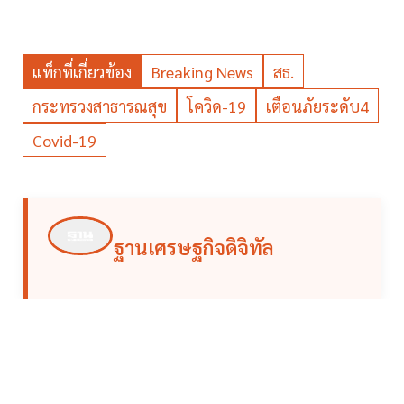
แท็กที่เกี่ยวข้อง
Breaking News
สธ.
กระทรวงสาธารณสุข
โควิด-19
เตือนภัยระดับ4
Covid-19
ฐานเศรษฐกิจดิจิทัล