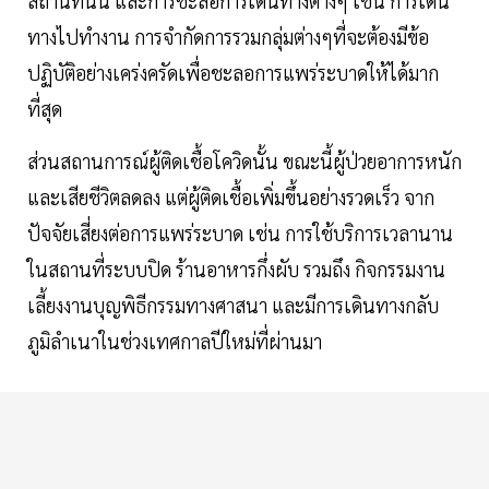
สถานที่นั้น และการชะลอการเดินทางต่างๆ เช่น การเดิน
ทางไปทำงาน การจำกัดการรวมกลุ่มต่างๆที่จะต้องมีข้อ
ปฏิบัติอย่างเคร่งครัดเพื่อชะลอการแพร่ระบาดให้ได้มาก
ที่สุด
ส่วนสถานการณ์ผู้ติดเชื้อโควิดนั้น ขณะนี้ผู้ป่วยอาการหนัก
และเสียชีวิตลดลง แต่ผู้ติดเชื้อเพิ่มขึ้นอย่างรวดเร็ว จาก
ปัจจัยเสี่ยงต่อการแพร่ระบาด เช่น การใช้บริการเวลานาน
ในสถานที่ระบบปิด ร้านอาหารกึ่งผับ รวมถึง กิจกรรมงาน
เลี้ยงงานบุญพิธีกรรมทางศาสนา และมีการเดินทางกลับ
ภูมิลำเนาในช่วงเทศกาลปีใหม่ที่ผ่านมา