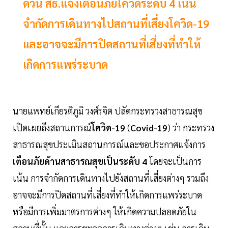
ด่วน สธ.แจ้งเตือนภัยโควิดระดับ 4 เน้น
จำกัดการเดินทางไปสถานที่เสี่ยงโควิด-19
และอาจจะมีการปิดสถานที่เสี่ยงที่ทำให้
เกิดการแพร่ระบาด
นายแพทย์เกียรติภูมิ วงศ์รจิต ปลัดกระทรวงสาธารณสุข
เปิดเผยถึงสถานการณ์
โควิด-19
(
Covid-19
) ว่า กระทรวง
สาธารณสุขประเมินสถานการณ์และขอประกาศแจ้งการ
เตือนภัยด้านสาธารณสุขเป็นระดับ 4
โดยจะเป็นการ
เน้น การจำกัดการเดินทางไปยังสถานที่เสี่ยงต่างๆ รวมถึง
อาจจะมีการปิดสถานที่เสี่ยงที่ทำให้เกิดการแพร่ระบาด
หรือมีการเพิ่มมาตรการต่างๆ ให้เกิดความปลอดภัยใน