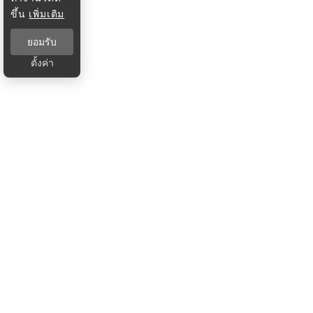
ขึ้น
เพิ่มเติม
ยอมรับ
ตั้งค่า