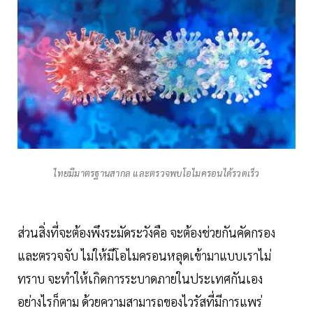
ไทยมีมาตรฐานสากล และตรวจพบโอไมครอนได้รวดเร็ว
ส่วนสิ่งที่จะต้องพึงระมัดระวังคือ จะต้องช่วยกันคัดกรอง
และตรวจจับ ไม่ให้มีโอไมครอนหลุดเข้ามาแบบเราไม่
ทราบ จะทำให้เกิดการระบาดภายในประเทศกันเอง
อย่างไรก็ตาม ด้วยความสามารถของไวรัสที่มีการแพร่