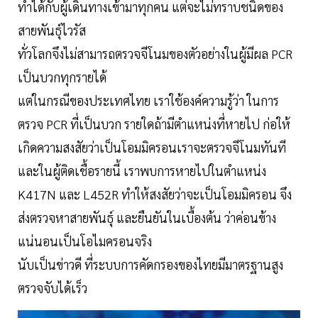
ทำได้กับผู้เดินทางเข้ามาทุกคน แต่จะไม่ทราบชนิดของ
สายพันธุ์ไวรัส
ทั่วโลกจึงไม่สามารถตรวจจีโนมของตัวอย่างในผู้มีผล PCR
เป็นบวกทุกรายได้
แต่ในกรณีของประเทศไทย เราใช้องค์ความรู้ว่า ในการ
ตรวจ PCR ที่เป็นบวก รายใดถ้ามีตำแหน่งที่หายไป ก่อให้
เกิดความสงสัยว่าเป็นโอมมิครอนเราจะตรวจจีโนมทันที
และในผู้ติดเชื้อรายนี้ เราพบการหายไปในตำแหน่ง
K417N และ L452R ทำให้สงสัยว่าจะเป็นโอมมิครอน จึง
ส่งตรวจหาสายพันธุ์ และยืนยันในเบื้องต้น ว่าค่อนข้าง
แน่นอนเป็นโอไมครอนจริง
นับเป็นข่าวดี ที่ระบบการคัดกรองของไทยมีมาตรฐานสูง
ตรวจจับได้เร็ว