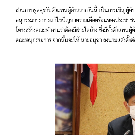
ส่วนการพูดคุยกับตัวแทนผู้ค้าสลากวันนี้ เป็นการเชิญผู้
อนุกรรมการ การแก้ไขปัญหาความเดือดร้อนของประชาชน
โครงสร้างคณะทำงานว่าต้องมีฝ่ายใดบ้าง ซึ่งมีทั้งตัวแ
คณะอนุกรรมการ จากนั้นจะให้ นายอนุชา ลงนามแต่งตั้งต