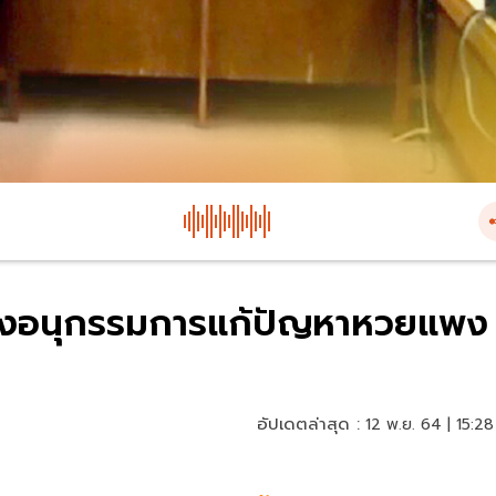
-ตั้งอนุกรรมการแก้ปัญหาหวยแพง
อัปเดตล่าสุด :
12 พ.ย. 64 | 15:28