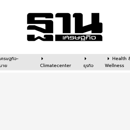
เศรษฐกิจ-
Health 
บาย
Climatecenter
ธุรกิจ
Wellness