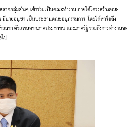
ค้าสลากกลุ่มต่างๆ เข้าร่วมเป็นคณะทำงาน ภายใต้โครงสร้างคณะ
 มีนายอนุชา เป็นประธานคณะอนุกรรมการ โดยได้หารือถึง
ทนผู้ค้าสลาก ตัวแทนจากภาคประชาชน และภาครัฐ รวมถึงการทำงานข
่อไป