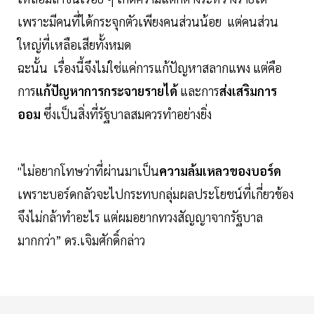
เพราะมีคนที่ได้กระจุกตัวเพียงคนส่วนน้อย แต่คนส่วน
ใหญ่ที่เหลือเสียทั้งหมด
ฉะนั้น เรื่องนี้จึงไม่ใช่แค่การแก้ปัญหาสลากแพง แต่คือ
การ
แก้ปัญหาการกระจายรายได้
และการ
ส่งเสริมการ
ออม
ซึ่งเป็นสิ่งที่รัฐบาลสมควรทำอย่างยิ่ง
"ไม่อยากโทษว่าที่ผ่านมาเป็น
ความล้มเหลวของบอร์ด
เพราะบอร์ดกลัวจะไปกระทบกลุ่มผลประโยชน์ที่เกี่ยวข้อง
จึงไม่กล้าทำอะไร แต่ผมอยากทวงสัญญาจากรัฐบาล
มากกว่า” ดร.เจิมศักดิ์กล่าว