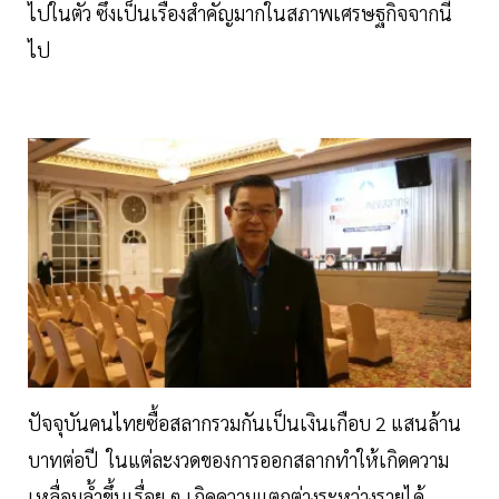
ไปในตัว ซึ่งเป็นเรื่องสำคัญมากในสภาพเศรษฐกิจจากนี้
ไป
ปัจจุบันคนไทยซื้อสลากรวมกันเป็นเงินเกือบ 2 แสนล้าน
บาทต่อปี ในแต่ละงวดของการออกสลากทำให้เกิดความ
เหลื่อมล้ำขึ้นเรื่อย ๆ เกิดความแตกต่างระหว่างรายได้