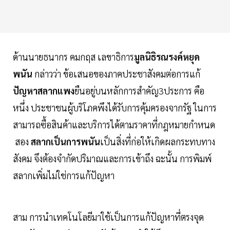
ด้านนายธนากร คมกฤส เลขาธิการ
มูลนิธิรณรงค์หยุด
พนัน
กล่าวว่า ข้อเสนอของภาคประชาสังคมต่อการแก้
ปัญหาสลากแพง
ยืนอยู่บนหลักการสำคัญ3ประการ คือ
หนึ่ง ประชาชนผู้บริโภคพึงได้รับการคุ้มครองจากรัฐ ในการ
สามารถซื้อสินค้าและบริการได้ตามราคาที่กฎหมายกำหนด
สอง
สลากเป็นการพนัน
เป็นสิ่งที่ก่อให้เกิดผลกระทบทาง
สังคม จึงต้องจำกัดปริมาณและการเข้าถึง ฉะนั้น การพิมพ์
สลากเพิ่มไม่ใช่การแก้ปัญหา
สาม การนำเทคโนโลยีมาใช้เป็นการแก้ปัญหาที่ตรงจุด