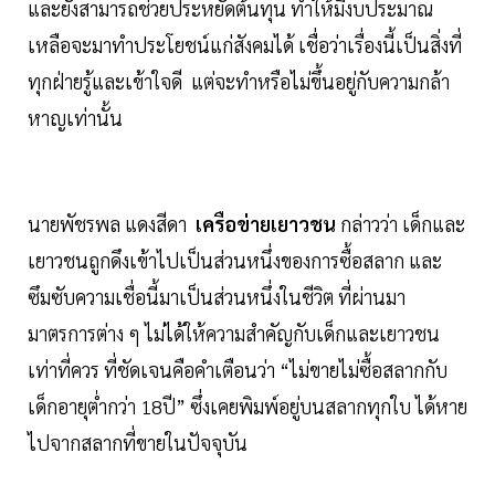
และยังสามารถช่วยประหยัดต้นทุน ทำให้มีงบประมาณ
เหลือจะมาทำประโยชน์แก่สังคมได้ เชื่อว่าเรื่องนี้เป็นสิ่งที่
ทุกฝ่ายรู้และเข้าใจดี แต่จะทำหรือไม่ขึ้นอยู่กับความกล้า
หาญเท่านั้น
นายพัชรพล แดงสีดา
เครือข่ายเยาวชน
กล่าวว่า เด็กและ
เยาวชนถูกดึงเข้าไปเป็นส่วนหนึ่งของการซื้อสลาก และ
ซึมซับความเชื่อนี้มาเป็นส่วนหนึ่งในชีวิต ที่ผ่านมา
มาตรการต่าง ๆ ไม่ได้ให้ความสำคัญกับเด็กและเยาวชน
เท่าที่ควร ที่ชัดเจนคือคำเตือนว่า “ไม่ขายไม่ซื้อสลากกับ
เด็กอายุต่ำกว่า 18ปี” ซึ่งเคยพิมพ์อยู่บนสลากทุกใบ ได้หาย
ไปจากสลากที่ขายในปัจจุบัน