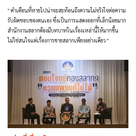
" คำเตือนที่หายไปน่าจะสะท้อนถึงความไม่จริงใจต่อความ
รับผิดชอบของตนเอง ซึ่งเป็นการแสดงออกที่เล็กน้อยมาก
สำนักงานสลากต้องมีบทบาทในเรื่องเหล่านี้ให้มากขึ้น
ไม่ใช่สนใจแต่เรื่องการขายสลากเพียงอย่างเดียว "