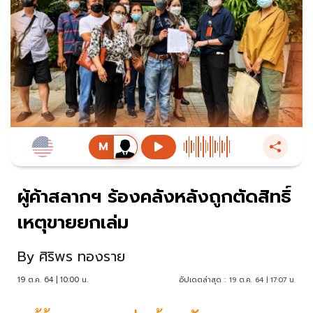
ผู้ค้าสลากฯ ร้องคลังหลังถูกตัดสิทธิ์
เหตุขายยกเล่ม
By
ศิริพร ทองราย
19 ต.ค. 64 | 10:00 น.
อัปเดตล่าสุด :
19 ต.ค. 64 | 17:07 น.