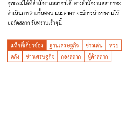
อุทธรณ์ได้ที่สำนักงานสลากฯได้ ทางสำนักงานสลากฯ​จะ
ดำเนินการตามขั้นตอน และคาดว่าจะมีการนำรายงานให้
บอร์ดสลาก รับทราบเร็วๆนี้
แท็กที่เกี่ยวข้อง
ฐานเศรษฐกิจ
ข่าวเด่น
หวย
คลัง
ข่าวเศรษฐกิจ
กองสลาก
ผู้ค้าสลาก