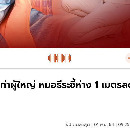
ท่าผู้ใหญ่ หมอธีระชี้ห่าง 1 เมตร
อัปเดตล่าสุด :
01 พ.ย. 64 | 09:25