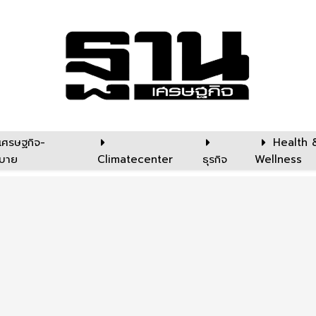
เศรษฐกิจ-
Health 
บาย
Climatecenter
ธุรกิจ
Wellness