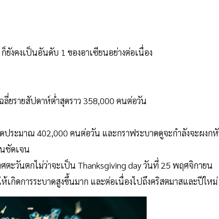
ยังคงเป็นอันดับ 1 ของอาเซียนอย่างต่อเนื่อง
ลี่ยรายสัปดาห์ต่ำสุดราว 358,000 คนต่อวัน
ต่ำสุดประมาณ 402,000 คนต่อวัน และกราฟระบาดดูจะกำลังจะผงกหั
ึ้นชัดเจน
ศตะวันตกไม่ว่าจะเป็น Thanksgiving day วันที่ 25 พฤศจิกายน
ให้เกิดการระบาดสูงขึ้นมาก และต่อเนื่องไปถึงคริสตมาสและปีใหม่