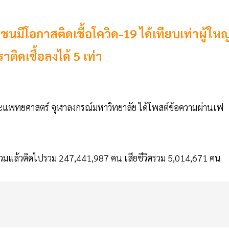
มีโอกาสติดเชื้อโควิด-19 ได้เทียบเท่าผู้ใหญ
าติดเชื้อลงได้ 5 เท่า
คณะแพทยศาสตร์ จุฬาลงกรณ์มหาวิทยาลัย ได้โพสต์ข้อความผ่านเฟ
 รวมแล้วติดไปรวม 247,441,987 คน เสียชีวิตรวม 5,014,671 คน