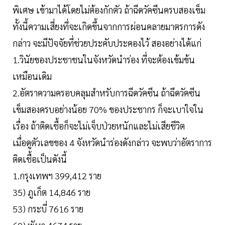
พิเศษ เข้ามาได้โดยไม่ต้องกักตัว ถ้าฉีดวัคซีนครบสองเข็ม
ทั้งนี้ความเสี่ยงที่จะเกิดขึ้นจากการผ่อนคลายมาตรการดัง
กล่าว จะมีปัจจัยที่ช่วยประคับประคองไว้ สองอย่างได้แก่
1.วินัยของประชาชนในจังหวัดนำร่อง ที่จะต้องเข้มข้น
เหมือนเดิม
2.อัตราความครอบคลุมสำหรับการฉีดวัคซีน ถ้าฉีดวัคซีน
เข็มสองครบอย่างน้อย 70% ของประชากร ก็จะเบาใจใน
เรื่อง ถ้าติดเชื้อก็จะไม่เจ็บป่วยหนักและไม่เสียชีวิต
เมื่อดูตัวเลขของ 4 จังหวัดนำร่องดังกล่าว จะพบว่าอัตราการ
ติดเชื้อเป็นดังนี้
1.กรุงเทพฯ 399,412 ราย
35) ภูเก็ต 14,846 ราย
53) กระบี่ 7616 ราย