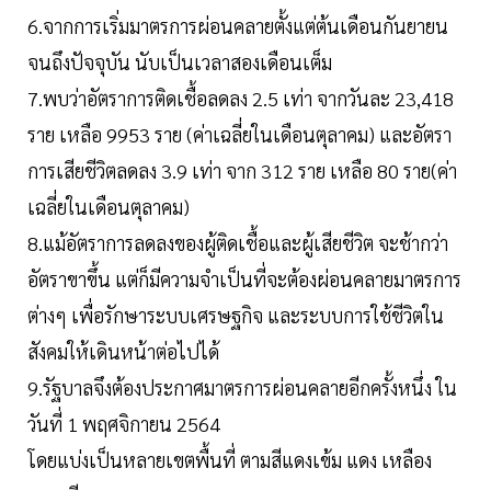
6.จากการเริ่มมาตรการผ่อนคลายตั้งแต่ต้นเดือนกันยายน
จนถึงปัจจุบัน นับเป็นเวลาสองเดือนเต็ม
7.พบว่าอัตราการติดเชื้อลดลง 2.5 เท่า จากวันละ 23,418
ราย เหลือ 9953 ราย (ค่าเฉลี่ยในเดือนตุลาคม) และอัตรา
การเสียชีวิตลดลง 3.9 เท่า จาก 312 ราย เหลือ 80 ราย(ค่า
เฉลี่ยในเดือนตุลาคม)
8.แม้อัตราการลดลงของผู้ติดเชื้อและผู้เสียชีวิต จะช้ากว่า
อัตราขาขึ้น แต่ก็มีความจำเป็นที่จะต้องผ่อนคลายมาตรการ
ต่างๆ เพื่อรักษาระบบเศรษฐกิจ และระบบการใช้ชีวิตใน
สังคมให้เดินหน้าต่อไปได้
9.รัฐบาลจึงต้องประกาศมาตรการผ่อนคลายอีกครั้งหนึ่ง ใน
วันที่ 1 พฤศจิกายน 2564
โดยแบ่งเป็นหลายเขตพื้นที่ ตามสีแดงเข้ม แดง เหลือง