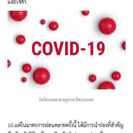
และเขียว
โควิดระลอกสามสู่การเปิดประเทศ
10.แต่ในมาตรการผ่อนคลายครั้งนี้ ได้มีการนำร่องที่สำคัญ