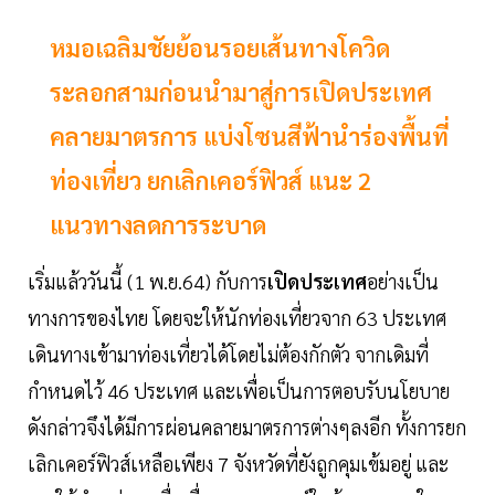
หมอเฉลิมชัยย้อนรอยเส้นทางโควิด
ระลอกสามก่อนนำมาสู่การเปิดประเทศ
คลายมาตรการ แบ่งโซนสีฟ้านำร่องพื้นที่
ท่องเที่ยว ยกเลิกเคอร์ฟิวส์ แนะ 2
แนวทางลดการระบาด
เริ่มแล้ววันนี้ (1 พ.ย.64) กับการ
เปิดประเทศ
อย่างเป็น
ทางการของไทย โดยจะให้นักท่องเที่ยวจาก 63 ประเทศ
เดินทางเข้ามาท่องเที่ยวได้โดยไม่ต้องกักตัว จากเดิมที่
กำหนดไว้ 46 ประเทศ และเพื่อเป็นการตอบรับนโยบาย
ดังกล่าวจึงได้มีการผ่อนคลายมาตรการต่างๆลงอีก ทั้งการยก
เลิกเคอร์ฟิวส์เหลือเพียง 7 จังหวัดที่ยังถูกคุมเข้มอยู่ และ