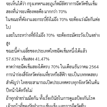
จะเห็นได้ว่า กรุงเทพฯและภูเก็ตมีอัตราการฉีดวัคซีนเข็ม
สองที่น่าจะเพียงพอคือ มากกว่า 70%
ในขณะที่พังงาและกระบี่ยังไม่ถึง 70% จะต้องเร่งมือกันต่อ
ไป
และในระหว่างที่ยังไม่ถึง 70% จะต้องระมัดระวังเป็นอย่าง
สูง
ขณะนี้ค่าเฉลี่ยของประเทศไทยฉีดเข็มหนึ่งได้แล้ว
57.63% เข็มสอง 41.47%
คาดว่าจะฉีดเข็มสองได้ครบ 70% ในเดือนธันวาคม 2564
การนำร่องสี่จังหวัดท่องเที่ยวหรือสีฟ้า จะเป็นบททดสอบ
สำคัญว่า ไทยจะสามารถเปิดประเทศครบทุกจังหวัดในต้น
ปีหน้าได้หรือไม่
ถ้าทุกฝ่ายร่วมมือกัน ทั้งเรื่องวินัยในการดูแลป้องกันโรค
เจ้าหน้าที่ของรัฐทำงานเข้มแข็ง และการฉีดวัคซีน