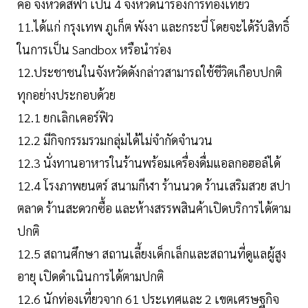
คือ จังหวัดสีฟ้า เป็น 4 จังหวัดนำร่องการท่องเที่ยว
11.ได้แก่ กรุงเทพ ภูเก็ต พังงา และกระบี่ โดยจะได้รับสิทธิ์
ในการเป็น Sandbox หรือนำร่อง
12.ประชาชนในจังหวัดดังกล่าวสามารถใช้ชีวิตเกือบปกติ
ทุกอย่างประกอบด้วย
12.1 ยกเลิกเคอร์ฟิว
12.2 มีกิจกรรมรวมกลุ่มได้ไม่จำกัดจำนวน
12.3 นั่งทานอาหารในร้านพร้อมเครื่องดื่มแอลกอฮอล์ได้
12.4 โรงภาพยนตร์ สนามกีฬา ร้านนวด ร้านเสริมสวย สปา
ตลาด ร้านสะดวกซื้อ และห้างสรรพสินค้าเปิดบริการได้ตาม
ปกติ
12.5 สถานศึกษา สถานเลี้ยงเด็กเล็กและสถานที่ดูแลผู้สูง
อายุ เปิดดำเนินการได้ตามปกติ
12.6 นักท่องเที่ยวจาก 61 ประเทศและ 2 เขตเศรษฐกิจ