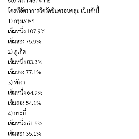
60) พังงา 4674 ราย
โดยที่อัตราการฉีดวัคซีนครอบคลุม เป็นดังนี้
1) กรุงเทพฯ
เข็มหนึ่ง 107.9%
เข็มสอง 75.9%
2) ภูเก็ต
เข็มหนึ่ง 83.3%
เข็มสอง 77.1%
3) พังงา
เข็มหนึ่ง 64.9%
เข็มสอง 54.1%
4) กระบี่
เข็มหนึ่ง 61.5%
เข็มสอง 35.1%