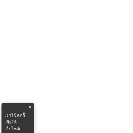
×
เราใช้คุกกี้
เพื่อให้
เว็บไซต์