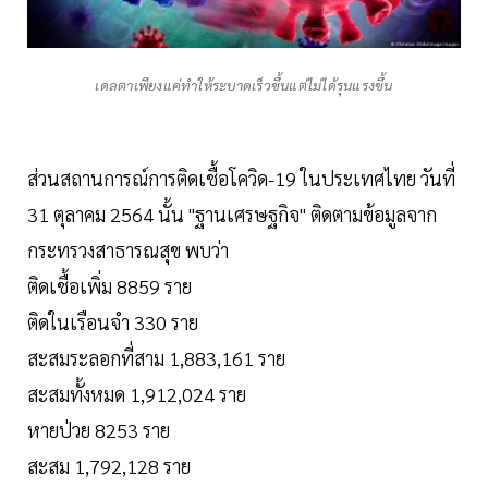
เดลตาเพียงแค่ทำให้ระบาดเร็วขึ้นแต่ไม่ได้รุนแรงขึ้น
ส่วนสถานการณ์การติดเชื้อโควิด-19 ในประเทศไทย วันที่
31 ตุลาคม 2564 นั้น "ฐานเศรษฐกิจ" ติดตามข้อมูลจาก
กระทรวงสาธารณสุข พบว่า
ติดเชื้อเพิ่ม 8859 ราย
ติดในเรือนจำ 330 ราย
สะสมระลอกที่สาม 1,883,161 ราย
สะสมทั้งหมด 1,912,024 ราย
หายป่วย 8253 ราย
สะสม 1,792,128 ราย