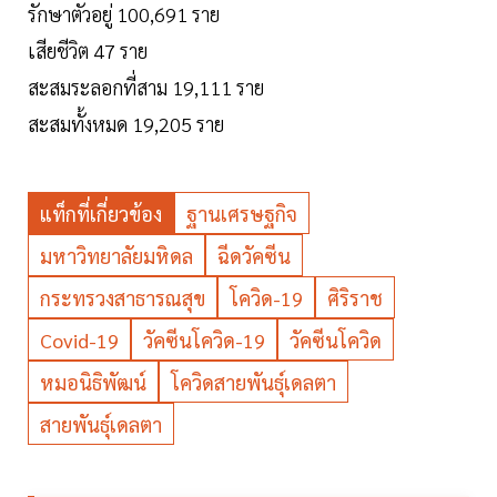
รักษาตัวอยู่ 100,691 ราย
เสียชีวิต 47 ราย
สะสมระลอกที่สาม 19,111 ราย
สะสมทั้งหมด 19,205 ราย
แท็กที่เกี่ยวข้อง
ฐานเศรษฐกิจ
มหาวิทยาลัยมหิดล
ฉีดวัคซีน
กระทรวงสาธารณสุข
โควิด-19
ศิริราช
Covid-19
วัคซีนโควิด-19
วัคซีนโควิด
หมอนิธิพัฒน์
โควิดสายพันธุ์เดลตา
สายพันธุ์เดลตา