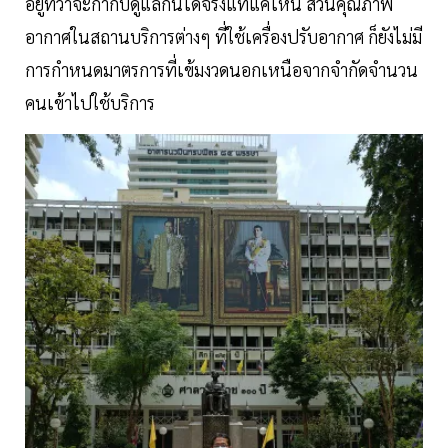
อยู่ที่ว่าจะกำกับดูแลกันได้จริงแท้แค่ไหน ส่วนคุณภาพ
อากาศในสถานบริการต่างๆ ที่ใช้เครื่องปรับอากาศ ก็ยังไม่มี
การกำหนดมาตรการที่เข้มงวดนอกเหนือจากจำกัดจำนวน
คนเข้าไปใช้บริการ