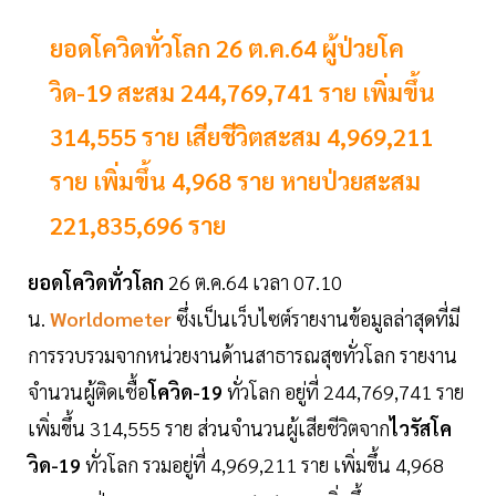
ยอดโควิดทั่วโลก 26 ต.ค.64 ผู้ป่วยโค
วิด-19 สะสม 244,769,741 ราย เพิ่มขึ้น
314,555 ราย เสียชีวิตสะสม 4,969,211
ราย เพิ่มขึ้น 4,968 ราย หายป่วยสะสม
221,835,696 ราย
ยอดโควิดทั่วโลก
26 ต.ค.64 เวลา 07.10
น.
Worldometer
ซึ่งเป็นเว็บไซต์รายงานข้อมูลล่าสุดที่มี
การรวบรวมจากหน่วยงานด้านสาธารณสุขทั่วโลก รายงาน
จำนวนผู้ติดเชื้อ
โควิด-19
ทั่วโลก อยู่ที่ 244,769,741 ราย
เพิ่มขึ้น 314,555 ราย ส่วนจำนวนผู้เสียชีวิตจาก
ไวรัสโค
วิด-19
ทั่วโลก รวมอยู่ที่ 4,969,211 ราย เพิ่มขึ้น 4,968