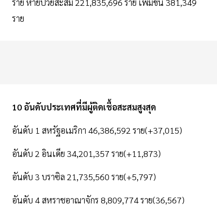
ราย หายป่วยสะสม 221,835,696 ราย เพิ่มขึ้น 381,349
ราย
10 อันดับประเทศที่มีผู้ติดเชื้อสะสมสูงสุด
อันดับ 1 สหรัฐอเมริกา 46,386,592 ราย(+37,015)
อันดับ 2 อินเดีย 34,201,357 ราย(+11,873)
อันดับ 3 บราซิล 21,735,560 ราย(+5,797)
อันดับ 4 สหราชอาณาจักร 8,809,774 ราย(36,567)