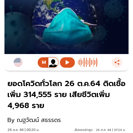
ยอดโควิดทั่วโลก 26 ต.ค.64 ติดเชื้อ
เพิ่ม 314,555 ราย เสียชีวิตเพิ่ม
4,968 ราย
By
ณฐวัฒน์ สธรรดร
26 ต.ค. 64 | 00:20 น.
อัปเดตล่าสุด :
26 ต.ค. 64 | 07:24 น.