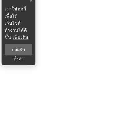
×
เราใช้คุกกี้
เพื่อให้
เว็บไซต์
ทำงานได้ดี
ขึ้น
เพิ่มเติม
ยอมรับ
ตั้งค่า