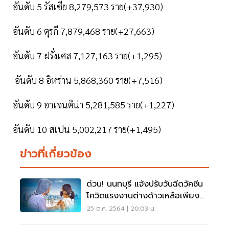
อันดับ 5 รัสเซีย 8,279,573 ราย(+37,930)
อันดับ 6 ตุรกี 7,879,468 ราย(+27,663)
อันดับ 7 ฝรั่งเศส 7,127,163 ราย(+1,295)
อันดับ 8 อิหร่าน 5,868,360 ราย(+7,516)
อันดับ 9 อาเจนติน่า 5,281,585 ราย(+1,227)
อันดับ 10 สเปน 5,002,217 ราย(+1,495)
ข่าวที่เกี่ยวข้อง
ด่วน! นนทบุรี แจ้งปรับวันฉีดวัคซีน
โควิดแรงงานต่างด้าวเหลือเพียง
29-30 ต.ค.
25 ต.ค. 2564 | 20:03 น.