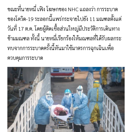
ขณะที่นายหมี่ เฟิง โฆษกของ NHC แถลงว่า การระบาด
ของโควิด-19 ระลอกนี้แพร่กระจายไปยัง 11 มณฑลตั้งแต่
วันที่ 17 ต.ค. โดยผู้ติดเชื้อส่วนใหญ่มีประวัติการเดินทาง
ข้ามมณฑล ทั้งนี้ นายหมี่เรียกร้องให้มณฑลที่ได้รับผลกระ
ทบจากการระบาดครั้งนี้หันมาใช้มาตรการฉุกเฉินเพื่อ
ควบคุมการระบาด