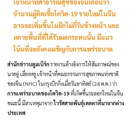
เจ้าหน้าที่สาธารณสุขของจีนเตือนว่า
จำนวนผู้ติดเชื้อโควิด-19 รายใหม่ในจีน
อาจจะเพิ่มขึ้นในอีกไม่กี่วันข้างหน้า และ
หลายพื้นที่ที่ได้รับผลกระทบนั้น มีแนว
โน้มที่จะยังคงเผชิญกับการแพร่ระบาด
สำนักข่าวบลูมเบิร์ก
รายงานอ้างอิงการให้สัมภาษณ์ของ
นายอู่ เลี่ยงหยู เจ้าหน้าที่คณะกรรมการสุขภาพแห่งชาติ
ของจีน (NHC) ในกรุงปักกิ่งเมื่อวันอาทิตย์ (24 ต.ค.) ว่า
การแพร่ระบาดของโควิด-19
ที่เกิดขึ้นระลอกใหม่ในจีน
ขณะนี้ มีสาเหตุมาจาก
ไวรัสสายพันธุ์เดลตาที่มาจากต่าง
ประเทศ