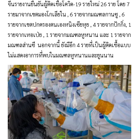
จีนรายงานยืนยันผู้ติดเชื้อโควิด-19 รายใหม่ 26 ราย โดย 7
รายมาจากเขตมองโกเลียใน , 6 รายจากมณฑลกานซู , 6
รายจากเขตปกครองตนเองหนิงเซียหุย , 4 รายจากปักกิ่ง, 1
รายจากเหอเป่ย , 1 รายจากมณฑลหูหนาน และ 1 รายจาก
มณฑลส่านซี นอกจากนี้ ยังมีอีก 4 รายที่เป็นผู้ติดเชื้อแบบ
ไม่แสดงอาการที่พบในมณฑลหูหนานและยูนนาน