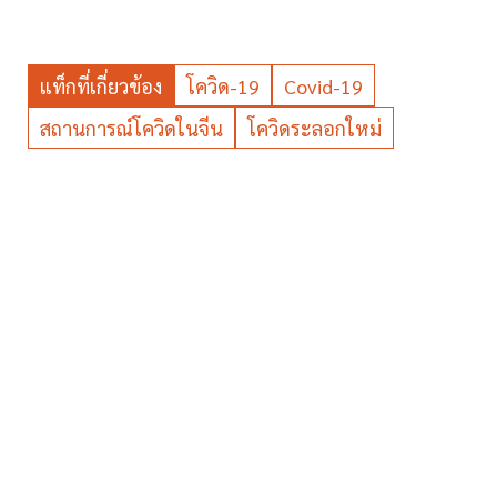
แท็กที่เกี่ยวข้อง
โควิด-19
Covid-19
สถานการณ์โควิดในจีน
โควิดระลอกใหม่