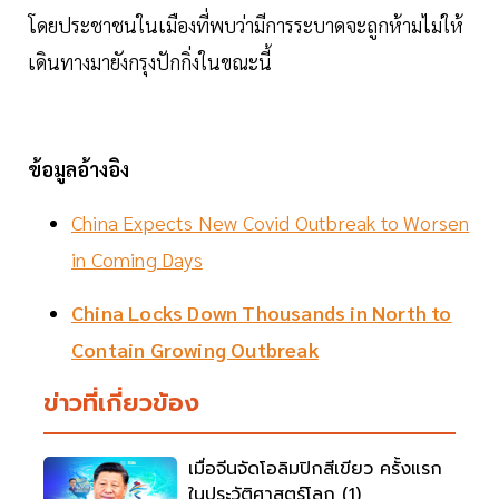
โดยประชาชนในเมืองที่พบว่ามีการระบาดจะถูกห้ามไม่ให้
เดินทางมายังกรุงปักกิ่งในขณะนี้
ข้อมูลอ้างอิง
China Expects New Covid Outbreak to Worsen
in Coming Days
China Locks Down Thousands in North to
Contain Growing Outbreak
ข่าวที่เกี่ยวข้อง
เมื่อจีนจัดโอลิมปิกสีเขียว ครั้งแรก
ในประวัติศาสตร์โลก (1)