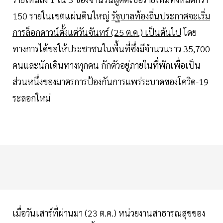
150 รายในเขตแผ่นดินใหญ่
รัฐบาลท้องถิ่นประกาศจะเริ่ม
การล็อกดาวน์ตั้งแต่วันจันทร์ (25 ต.ค.) เป็นต้นไป
โดย
ทางการได้ขอให้ประชาชนในพื้นที่ซึ่งมีจำนวนราว 35,700
คนและนักเดินทางทุกคน กักตัวอยู่ภายในที่พักเพื่อเป็น
ส่วนหนึ่งของมาตรการป้องกันการแพร่ระบาดของโควิด-19
ระลอกใหม่
เมื่อวันเสาร์ที่ผ่านมา (23 ต.ค.) หน่วยงานสาธารณสุขของ