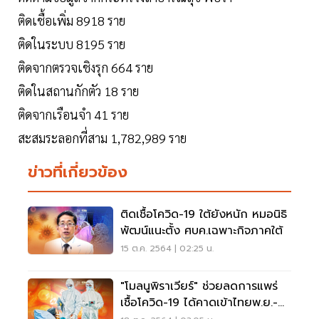
ติดเชื้อเพิ่ม 8918 ราย
ติดในระบบ 8195 ราย
ติดจากตรวจเชิงรุก 664 ราย
ติดในสถานกักตัว 18 ราย
ติดจากเรือนจำ 41 ราย
สะสมระลอกที่สาม 1,782,989 ราย
ข่าวที่เกี่ยวข้อง
ติดเชื้อโควิด-19 ใต้ยังหนัก หมอนิธิ
พัฒน์แนะตั้ง ศบค.เฉพาะกิจภาคใต้
15 ต.ค. 2564 | 02:25 น.
"โมลนูพิราเวียร์" ช่วยลดการแพร่
เชื้อโควิด-19 ได้คาดเข้าไทยพ.ย.-