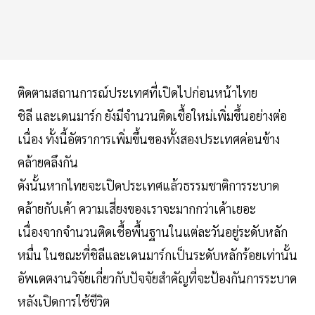
ติดตามสถานการณ์ประเทศที่เปิดไปก่อนหน้าไทย
ชิลี และเดนมาร์ก ยังมีจำนวนติดเชื้อใหม่เพิ่มขึ้นอย่างต่อ
เนื่อง ทั้งนี้อัตราการเพิ่มขึ้นของทั้งสองประเทศค่อนข้าง
คล้ายคลึงกัน
ดังนั้นหากไทยจะเปิดประเทศแล้วธรรมชาติการระบาด
คล้ายกับเค้า ความเสี่ยงของเราจะมากกว่าเค้าเยอะ
เนื่องจากจำนวนติดเชื้อพื้นฐานในแต่ละวันอยู่ระดับหลัก
หมื่น ในขณะที่ชิลีและเดนมาร์กเป็นระดับหลักร้อยเท่านั้น
อัพเดตงานวิจัยเกี่ยวกับปัจจัยสำคัญที่จะป้องกันการระบาด
หลังเปิดการใช้ชีวิต