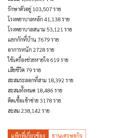
รักษาตัวอยู่ 103,507 ราย
โรงพยาบาลหลัก 41,138 ราย
โรงพยาบาลสนาม 53,121 ราย
แยกกักที่บ้าน 7679 ราย
อาการหนัก 2728 ราย
ใช้เครื่องช่วยหายใจ 619 ราย
เสียชีวิต 79 ราย
สะสมระลอกที่สาม 18,392 ราย
สะสมทั้งหมด 18,486 ราย
ติดเชื้อเข้าข่าย 3178 ราย
สะสม 238,142 ราย
แท็กที่เกี่ยวข้อง
ฐานเศรษฐกิจ