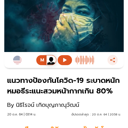
แนวทางป้องกันโควิด-19 ระบาดหนัก
หมอธีระแนะสวมหน้ากากเกิน 80%
By
นิธิโรจน์ เกิดบุญภาณุวัฒน์
20 ต.ค. 64 | 03:14 น.
อัปเดตล่าสุด :
20 ต.ค. 64 | 20:58 น.