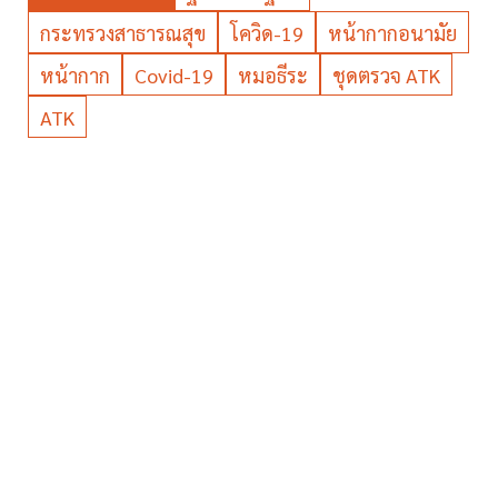
กระทรวงสาธารณสุข
โควิด-19
หน้ากากอนามัย
หน้ากาก
Covid-19
หมอธีระ
ชุดตรวจ ATK
ATK