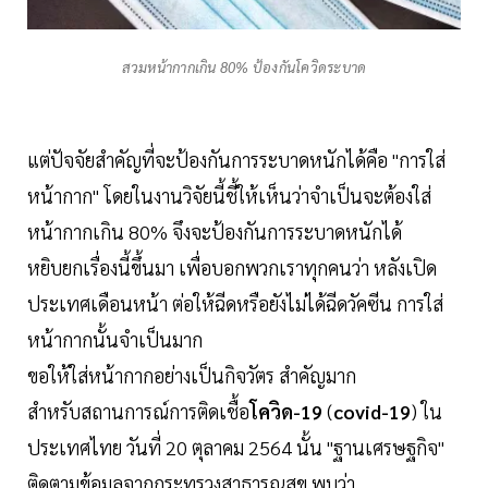
สวมหน้ากากเกิน 80% ป้องกันโควิดระบาด
แต่ปัจจัยสำคัญที่จะป้องกันการระบาดหนักได้คือ "การใส่
หน้ากาก" โดยในงานวิจัยนี้ชี้ให้เห็นว่าจำเป็นจะต้องใส่
หน้ากากเกิน 80% จึงจะป้องกันการระบาดหนักได้
หยิบยกเรื่องนี้ขึ้นมา เพื่อบอกพวกเราทุกคนว่า หลังเปิด
ประเทศเดือนหน้า ต่อให้ฉีดหรือยังไม่ได้ฉีดวัคซีน การใส่
หน้ากากนั้นจำเป็นมาก
ขอให้ใส่หน้ากากอย่างเป็นกิจวัตร สำคัญมาก
สำหรับสถานการณ์การติดเชื้อ
โควิด-19
(
covid-19
) ใน
ประเทศไทย วันที่ 20 ตุลาคม 2564 นั้น "ฐานเศรษฐกิจ"
ติดตามข้อมูลจากกระทรวงสาธารณสุข พบว่า