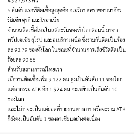
4,927,573 คน
5 อันดับแรกที่ติดเชื้อสูงสุดคือ อเมริกา สหราชอาณาจักร
รัสเซีย ตุรกี และโรมาเนีย
จำนวนติดเชื้อใหม่ในแต่ละวันของทั่วโลกตอนนี้ มาจาก
ทวีปเอเชีย ยุโรป และอเมริกาเหนือ ซึ่งรวมกันคิดเป็นร้อย
ละ 93.79 ของทั้งโลก ในขณะที่จำนวนการเสียชีวิตคิดเป็น
ร้อยละ 90.88
สำหรับสถานการณ์ไทยเรา
เมื่อวานติดเชื้อเพิ่ม 9,122 คน สูงเป็นอันดับ 11 ของโลก
แต่หากรวม ATK อีก 1,924 คน จะเขยิบเป็นอันดับ 10
ของโลก
และไม่ว่าจะเป็นแค่ยอดที่รายงานทางการ หรือจะรวม ATK
ก็ยังคงเป็นอันดับ 1 ของอาเซียนอย่างต่อเนื่อง