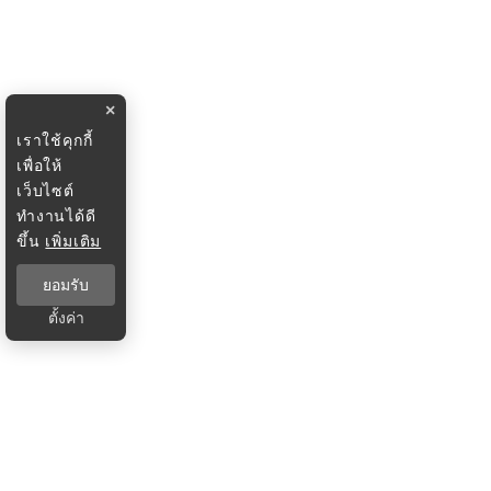
×
เราใช้คุกกี้
เพื่อให้
เว็บไซต์
ทำงานได้ดี
ขึ้น
เพิ่มเติม
ยอมรับ
ตั้งค่า