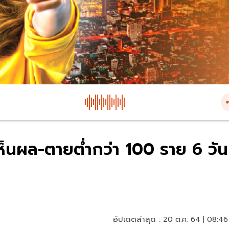
เห็นผล-ตายต่ำกว่า 100 ราย 6 วัน
อัปเดตล่าสุด :
20 ต.ค. 64 | 08:46