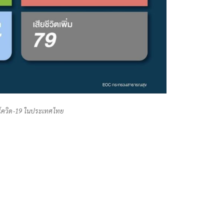
้อโควิด-19 ในประเทศไทย