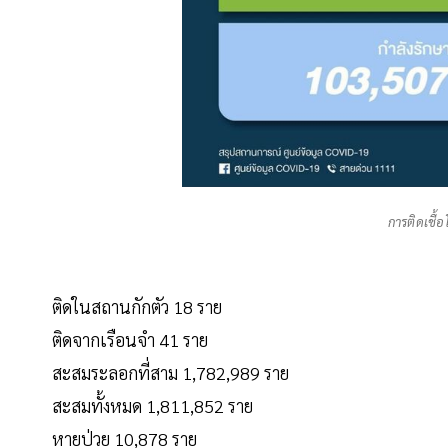
การติดเชื
ติดในสถานกักตัว 18 ราย
ติดจากเรือนจำ 41 ราย
สะสมระลอกที่สาม 1,782,989 ราย
สะสมทั้งหมด 1,811,852 ราย
หายป่วย 10,878 ราย