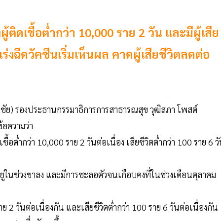
ติดเชื้อต่ำกว่า 10,000 ราย 2 วัน และมีผู้เสีย
รเร่งฉีดวัคซีนเริ่มเห็นผล คาดผู้เสียชีวิตลดต่อ
ิมชัย) รองประธานกรรมาธิการการสาธารณสุข วุฒิสภา โพสต์
ข้อความว่า
ื้อต่ำกว่า 10,000 ราย 2 วันต่อเนื่อง เสียชีวิตต่ำกว่า 100 ราย 6 ว
่ในช่วงขาลง และมีการชะลอตัวจนเกือบคงที่ในช่วงเดือนตุลาคม
ย 2 วันต่อเนื่องกัน และเสียชีวิตต่ำกว่า 100 ราย 6 วันต่อเนื่องกัน