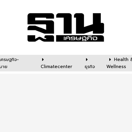
เศรษฐกิจ-
Health 
บาย
Climatecenter
ธุรกิจ
Wellness