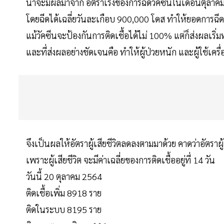
น่าจะมีผลมาจาก อัตราเร่งของการฉีดวัคซีนในเดือนตุลาคม 2
โดยฉีดได้เฉลี่ยวันละเกือบ 900,000 โดส ทำให้ยอดการฉี
แม้วัคซีนจะป้องกันการติดเชื้อได้ไม่ 100% แต่ก็ส่งผลเริ่ม
และที่ส่งผลอย่างชัดเจนคือ ทำให้ผู้ป่วยหนัก และผู้ใช้เค
จึงเป็นผลให้อัตราผู้เสียชีวิตลดลงตามมาด้วย คาดว่าอัตราผู
เพราะผู้เสียชีวิต จะมีค่าเฉลี่ยของการติดเชื้ออยู่ที่ 14 วัน
วันนี้ 20 ตุลาคม 2564
ติดเชื้อเพิ่ม 8918 ราย
ติดในระบบ 8195 ราย