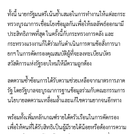
ทั้งนี้ นายกรัฐมนตรีเน้นย้ำเสมอในการทำงานให้แต่ละกระ
ทรวงบูรณาการเชื่อมโยงข้อมูลกันเพื่อให้ผลลัพธ์ออกมามี
ประสิทธิภาพที่สุด ในครั้งนี้กับกระทรวงการคลัง และ
กระทรวงแรงงานก็ได้ร่วมกันดำเนินการตามข้อสั่งการนา
ยกฯ ในการคัดกรองคุณสมบัติผู้ที่จะลงทะเบียนบัตร
สวัสดิการแห่งรัฐรอบใหม่ให้มีความถูกต้อง
ลดความซ้ำซ้อนการได้รับความช่วยเหลือจากมาตรการภาค
รัฐ โดยรัฐบาลจะบูรณาการฐานข้อมูลร่วมกับคณะกรรมการ
นโยบายลดความเหลื่อมล้ำและแก้ไขความยากจนอีกทาง
พร้อมทั้งเพิ่มหลักเกณฑ์รายได้ครัวเรือนในการคัดกรอง
เพื่อให้คนที่ได้รับสิทธิเป็นผู้มีรายได้น้อยหรือต้องการความ