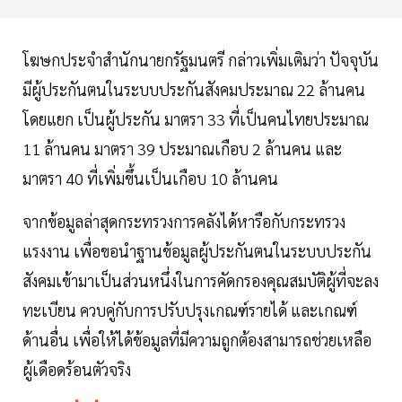
โฆษกประจำสำนักนายกรัฐมนตรี กล่าวเพิ่มเติมว่า ปัจจุบัน
มีผู้ประกันตนในระบบประกันสังคมประมาณ 22 ล้านคน
โดยแยก เป็นผู้ประกัน มาตรา 33 ที่เป็นคนไทยประมาณ
11 ล้านคน มาตรา 39 ประมาณเกือบ 2 ล้านคน และ
มาตรา 40 ที่เพิ่มขึ้นเป็นเกือบ 10 ล้านคน
จากข้อมูลล่าสุดกระทรวงการคลังได้หารือกับกระทรวง
แรงงาน เพื่อขอนำฐานข้อมูลผู้ประกันตนในระบบประกัน
สังคมเข้ามาเป็นส่วนหนึ่งในการคัดกรองคุณสมบัติผู้ที่จะลง
ทะเบียน ควบคู่กับการปรับปรุงเกณฑ์รายได้ และเกณฑ์
ด้านอื่น เพื่อให้ได้ข้อมูลที่มีความถูกต้องสามารถช่วยเหลือ
ผู้เดือดร้อนตัวจริง