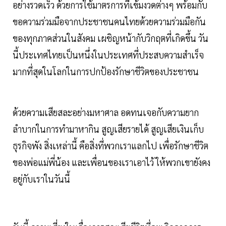
อย่างรวดเร็ว ด้วยการใช้มาตรการที่เข้มงวดต่างๆ พร้อมกับ
ขอความร่วมมือจากประชาชนคนไทยด้วยความร่วมมือกัน
ของทุกภาคส่วนในสังคม เผชิญหน้ากับวิกฤตที่เกิดขึ้น วัน
นี้ประเทศไทยเป็นหนึ่งในประเทศที่ประสบความสำเร็จ
มากที่สุดในโลกในการปกป้องรักษาชีวิตของประชาชน
ด้วยความเสียสละอย่างมหาศาล อดทนเจอกับความยาก
ลำบากในการทำมาหากิน สูญเสียรายได้ สูญเสียเงินเก็บ
ธุรกิจพัง สิ่งเหล่านี้ คือสิ่งที่พวกเราแลกไป เพื่อรักษาชีวิต
ของพ่อแม่พี่น้อง และเพื่อนของเราเอาไว้ ให้พวกเขายังคง
อยู่กับเราในวันนี้