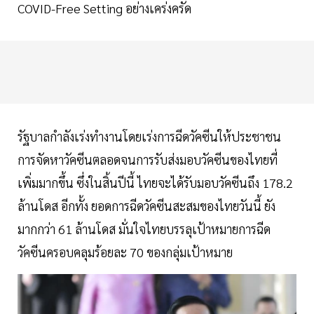
COVID-Free Setting อย่างเคร่งครัด
รัฐบาลกำลังเร่งทำงานโดยเร่งการฉีดวัคซีนให้ประชาชน
การจัดหาวัคซีนตลอดจนการรับส่งมอบวัคซีนของไทยที่
เพิ่มมากขึ้น ซึ่งในสิ้นปีนี้ ไทยจะได้รับมอบวัคซีนถึง 178.2
ล้านโดส อีกทั้ง ยอดการฉีดวัคซีนสะสมของไทยวันนี้ ยัง
มากกว่า 61 ล้านโดส มั่นใจไทยบรรลุเป้าหมายการฉีด
วัคซีนครอบคลุมร้อยละ 70 ของกลุ่มเป้าหมาย