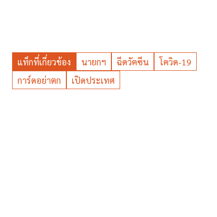
แท็กที่เกี่ยวข้อง
นายกฯ
ฉีดวัคซีน
โควิด-19
การ์ดอย่าตก
เปิดประเทศ