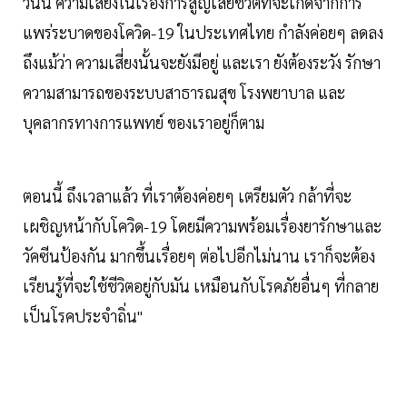
วันนี้ ความเสี่ยงในเรื่องการสูญเสียชีวิตที่จะเกิดจากการ
แพร่ระบาดของโควิด-19 ในประเทศไทย กำลังค่อยๆ ลดลง
ถึงแม้ว่า ความเสี่ยงนั้นจะยังมีอยู่ และเรา ยังต้องระวัง รักษา
ความสามารถของระบบสาธารณสุข โรงพยาบาล และ
บุคลากรทางการแพทย์ ของเราอยู่ก็ตาม
ตอนนี้ ถึงเวลาแล้ว ที่เราต้องค่อยๆ เตรียมตัว กล้าที่จะ
เผชิญหน้ากับโควิด-19 โดยมีความพร้อมเรื่องยารักษาและ
วัคซีนป้องกัน มากขึ้นเรื่อยๆ ต่อไปอีกไม่นาน เราก็จะต้อง
เรียนรู้ที่จะใช้ชีวิตอยู่กับมัน เหมือนกับโรคภัยอื่นๆ ที่กลาย
เป็นโรคประจำถิ่น"