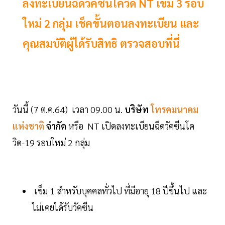
ลงทะเบียนฉีดวัคซีนโควิด NT เข็ม 3 รอบ
ใหม่ 2 กลุ่ม เช็คขั้นตอนลงทะเบียน และ
คุณสมบัติผู้ได้รับสิทธิ ตรวจสอบที่นี่
วันนี้ (7 ต.ค.64) เวลา 09.00 น.
บริษัท
โทรคมนาคม
แห่งชาติ
จำกัด
หรือ NT เปิดลงทะเบียนฉีดวัคซีนโค
วิด-19 รอบใหม่ 2 กลุ่ม
เข็ม 1 สำหรับบุคคลทั่วไป ที่มีอายุ 18 ปีขึ้นไป และ
ไม่เคยได้รับวัคซีน