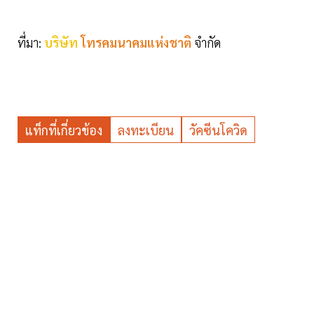
ที่มา:
บริษัท
โทรคมนาคมแห่งชาติ
จำกัด
แท็กที่เกี่ยวข้อง
ลงทะเบียน
วัคซีนโควิด