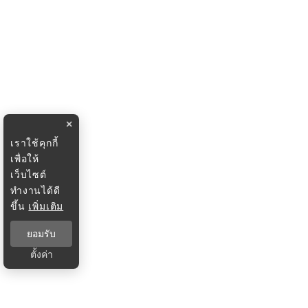
×
เราใช้คุกกี้
เพื่อให้
เว็บไซต์
ทำงานได้ดี
ขึ้น
เพิ่มเติม
ยอมรับ
ตั้งค่า