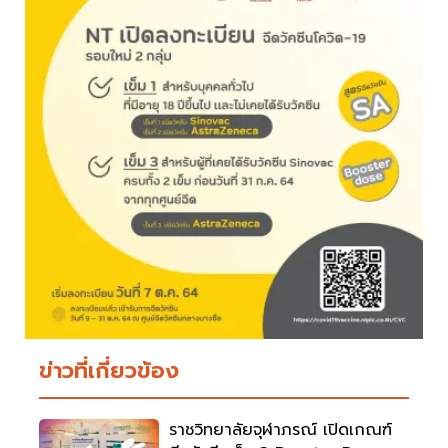
ข่าวที่เกี่ยวข้อง
ราชวิทยาลัยจุฬาภรณ์ เปิดเกณฑ์