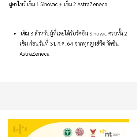
สูตรไขว้ เข็ม 1 Sinovac + เข็ม 2 AstraZeneca
เข็ม 3 สำหรับผู้ที่เคยได้รับวัคซีน Sinovac ครบทั้ง 2
เข็ม ก่อนวันที่ 31 ก.ค. 64 จากทุกศูนย์ฉีด วัคซีน
AstraZeneca