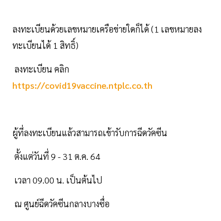
ลงทะเบียนด้วยเลขหมายเครือข่ายใดก็ได้ (1 เลขหมายลง
ทะเบียนได้ 1 สิทธิ์)
ลงทะเบียน คลิก
https://covid19vaccine.ntplc.co.th
ผู้ที่ลงทะเบียนแล้วสามารถเข้ารับการฉีดวัคซีน
ตั้งแต่วันที่ 9 - 31 ต.ค. 64
เวลา 09.00 น. เป็นต้นไป
ณ ศูนย์ฉีดวัคซีนกลางบางซื่อ