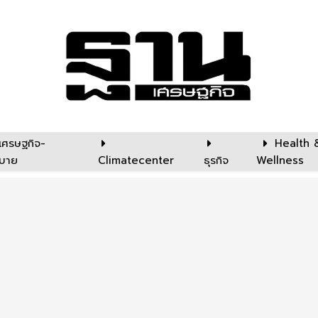
เศรษฐกิจ-
Health 
บาย
Climatecenter
ธุรกิจ
Wellness