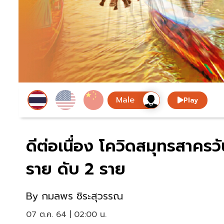
Play
ดีต่อเนื่อง โควิดสมุทรสาครวันน
ราย ดับ 2 ราย
By
กมลพร ชิระสุวรรณ
07 ต.ค. 64 | 02:00 น.