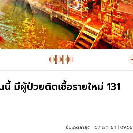
ี้ มีผู้ป่วยติดเชื้อรายใหม่ 131
อัปเดตล่าสุด :
07 ต.ค. 64 | 09:06