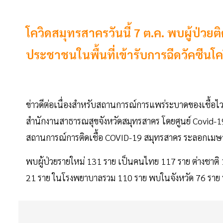
โควิดสมุทรสาครวันนี้ 7 ต.ค. พบผู้ป่วยติ
ประชาชนในพื้นที่เข้ารับการฉีดวัคซีนโค
ข่าวดีต่อเนื่องสำหรับสถานการณ์การแพร่ระบาดของเชื้อไว
สำนักงานสาธารณสุขจังหวัดสมุทรสาคร โดยศูนย์ Covid-19
สถานการณ์การติดเชื้อ COVID-19 สมุทรสาคร ระลอกเม
พบผู้ป่วยรายใหม่ 131 ราย เป็นคนไทย 117 ราย ต่างชาติ
21 ราย ในโรงพยาบาลรวม 110 ราย พบในจังหวัด 76 ราย