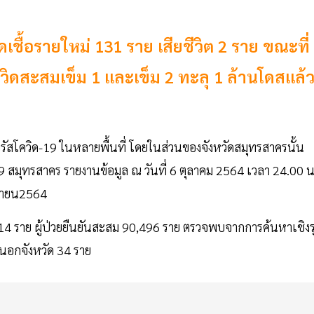
ดเชื้อรายใหม่ 131 ราย เสียชีวิต 2 ราย ขณะที่
วิดสะสมเข็ม 1 และเข็ม 2 ทะลุ 1 ล้านโดสแล้
รัสโควิด-19 ในหลายพื้นที่ โดยในส่วนของจังหวัดสมุทรสาครนั้น
 สมุทรสาคร รายงานข้อมูล ณ วันที่ 6 ตุลาคม 2564 เวลา 24.00 น
ษายน2564
 14 ราย ผู้ป่วยยืนยันสะสม 90,496 ราย ตรวจพบจากการค้นหาเชิงร
 นอกจังหวัด 34 ราย