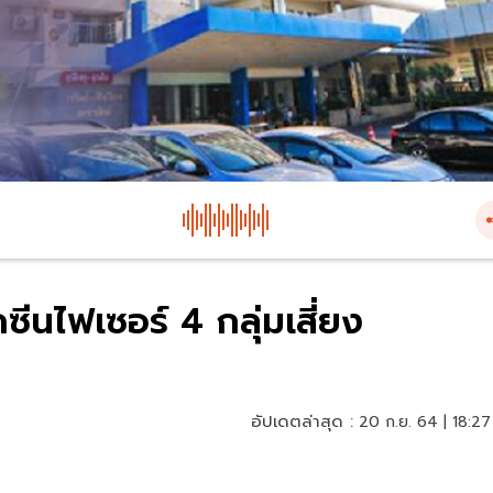
ซีนไฟเซอร์ 4 กลุ่มเสี่ยง
อัปเดตล่าสุด :
20 ก.ย. 64 | 18:27