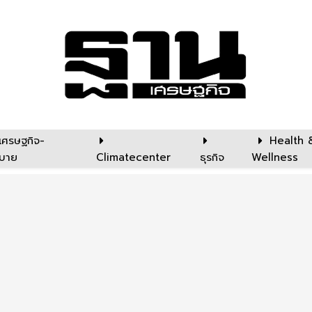
เศรษฐกิจ-
Health 
บาย
Climatecenter
ธุรกิจ
Wellness