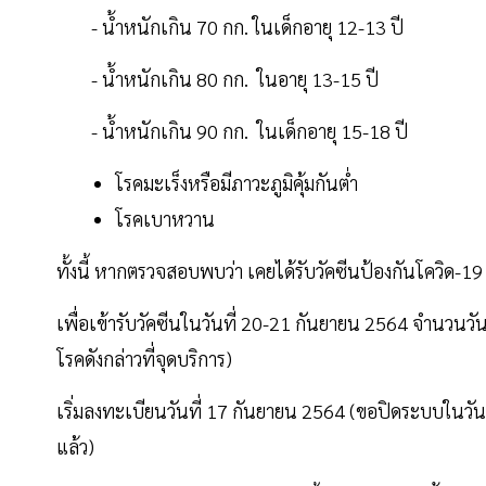
- น้ำหนักเกิน 70 กก. ในเด็กอายุ 12-13 ปี
- น้ำหนักเกิน 80 กก. ในอายุ 13-15 ปี
- น้ำหนักเกิน 90 กก. ในเด็กอายุ 15-18 ปี
โรคมะเร็งหรือมีภาวะภูมิคุ้มกันต่ำ
โรคเบาหวาน
ทั้งนี้ หากตรวจสอบพบว่า เคยได้รับวัคซีนป้องกันโควิด-19 
เพื่อเข้ารับวัคซีนในวันที่ 20-21 กันยายน 2564 จำนว
โรคดังกล่าวที่จุดบริการ)
เริ่มลงทะเบียนวันที่ 17 กันยายน 2564 (ขอปิดระบบในวั
แล้ว)