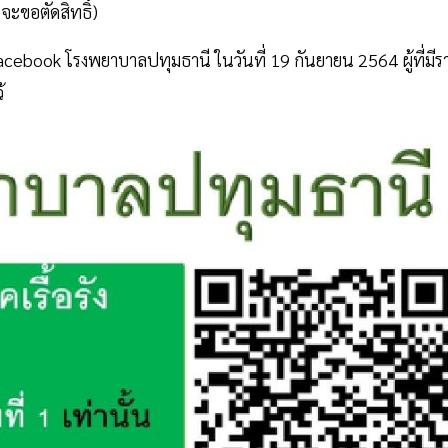
จะขอตัดสิทธิ์)
acebook โรงพยาบาลปทุมธานี ในวันที่ 19 กันยายน 2564 ผู้ที่มีร
ว้