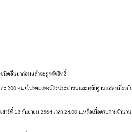
ชนิดอื่นมาก่อนแล้วจะถูกตัดสิทธิ์
นวันละ 200 คน (โปรดแสดงบัตรประชาชนและหลักฐานแสดงเกี่ยวกั
นเสาร์ที่ 18 กันยายน 2564 เวลา 24.00 น.หรือเมื่อครบตามจำนวน