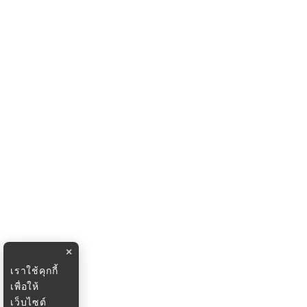
×
เราใช้คุกกี้
เพื่อให้
เว็บไซต์