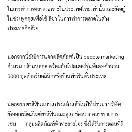
ในการทำการตลาดเฉพาะในประเทศไทยเท่านั้นและยังอยู่
ในช่วงพูดคุยเพื่อใช้ ลิซ่า ในการทำการตลาดในต่าง
ประเทศอีกด้วย
นอกจากนี้ยังมีการแจกผลิตภัณฑ์เป็น people marketing
จำนวน 1ล้านหลอด พร้อมกับโปสเตอร์รุ่นพิเศษจำนวน
5000 ชุดสำหรับคลินิกหรือร้านทำฟันทั่วประเทศ
นอกจาก ยาสีฟันแบบแปรงแห้งแล้วในปีที่ผ่านมา บริษัท
ยังออกผลิตภัณฑ์ยาสีฟันและดูแลช่องปากหลายรายการ
เช่น กลุ่มผลิตภัณฑ์ฟ้าทะลายโจร ซึ่งได้รับการตอบที่ดี