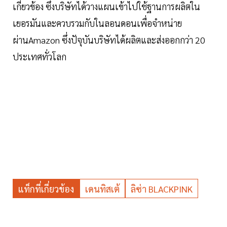
เกี่ยวข้อง ซึ่งบริษัทได้วางแผนเข้าไปใช้ฐานการผลิตใน
เยอรมันและควบรวมกับในลอนดอนเพื่อจำหน่าย
ผ่านAmazon ซึ่งปัจุบันบริษัทได้ผลิตและส่งออกกว่า 20
ประเทศทั่วโลก
แท็กที่เกี่ยวข้อง
เดนทิสเต้
ลิซ่า BLACKPINK