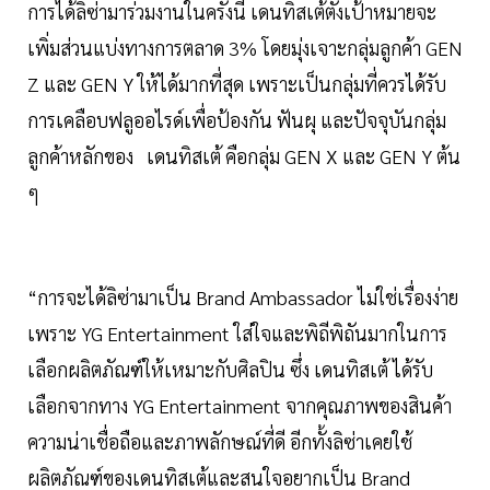
การได้ลิซ่ามาร่วมงานในครั้งนี้ เดนทิสเต้ตั้งเป้าหมายจะ
เพิ่มส่วนแบ่งทางการตลาด 3% โดยมุ่งเจาะกลุ่มลูกค้า GEN
Z และ GEN Y ให้ได้มากที่สุด เพราะเป็นกลุ่มที่ควรได้รับ
การเคลือบฟลูออไรด์เพื่อป้องกัน ฟันผุ และปัจจุบันกลุ่ม
ลูกค้าหลักของ เดนทิสเต้ คือกลุ่ม GEN X และ GEN Y ต้น
ๆ
“การจะได้ลิซ่ามาเป็น Brand Ambassador ไม่ใช่เรื่องง่าย
เพราะ YG Entertainment ใส่ใจและพิถีพิถันมากในการ
เลือกผลิตภัณฑ์ให้เหมาะกับศิลปิน ซึ่ง เดนทิสเต้ ได้รับ
เลือกจากทาง YG Entertainment จากคุณภาพของสินค้า
ความน่าเชื่อถือและภาพลักษณ์ที่ดี อีกทั้งลิซ่าเคยใช้
ผลิตภัณฑ์ของเดนทิสเต้และสนใจอยากเป็น Brand