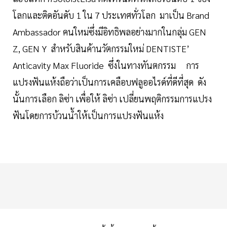
โลกและติดอันดับ 1 ใน 7 ประเทศทั่วโลก มาเป็น Brand
Ambassador คนใหม่ซึ่งมีอิทธิพลอย่างมากในกลุ่ม GEN
Z, GEN Y สำหรับสินค้านวัตกรรมใหม่ DENTISTE’
Anticavity Max Fluoride ซึ่งในทางทันตกรรม การ
แปรงฟันแห้งถือว่าเป็นการเคลือบฟลูออไรด์ที่ดีที่สุด ดัง
นั้นการเลือก ลิซ่า เพื่อให้ ลิซ่า เปลี่ยนพฤติกรรมการแปรง
ฟันโดยการบ้วนน้ำให้เป็นการแปรงฟันแห้ง