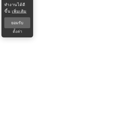
ทำงานได้ดี
ขึ้น
เพิ่มเติม
ยอมรับ
ตั้งค่า