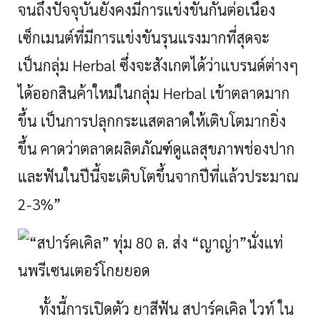
จนถึงปัจจุบันยังคงมีการแข่งขันกันต่อเนื่อง
เซ็กเมนต์ที่มีการแข่งขันรุนแรงมากที่สุดจะ
เป็นกลุ่ม Herbal ซึ่งจะสังเกตได้ว่าแบรนด์ต่างๆ
ได้ออกสินค้าใหม่ในกลุ่ม Herbal เข้าตลาดมาก
ขึ้น เป็นการปลุกกระแสตลาดให้เติบโตมากยิ่ง
ขึ้น คาดว่าตลาดผลิตภัณฑ์ดูแลสุขภาพช่องปาก
และฟันในปีนี้จะเติบโตขึ้นจากปีที่แล้วประมาณ
2-3%”
ทั้งนี้การเปิดตัว ยาสีฟัน สปาร์คเคิล ไวท์ ใน