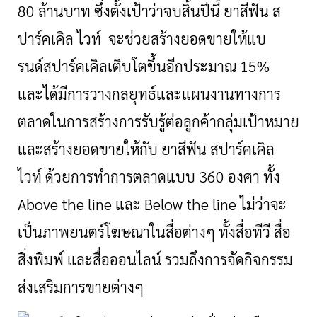
80 ล้านบาท ซึ่งตั้งเป้าว่าจบสิ้นปีนี้ ยาสีฟัน ส
ปาร์คเคิล ไวท์ จะช่วยสร้างยอดขายให้แบ
รนด์สปาร์คเคิลเติบโตขึ้นอีกประมาณ 15%
และได้มีการวางกลยุทธ์และแผนงานทางการ
ตลาดในการสร้างการรับรู้ต่อลูกค้ากลุ่มเป้าหมาย
และสร้างยอดขายให้กับ ยาสีฟัน สปาร์คเคิล
ไวท์ ด้วยการทำการตลาดแบบ 360 องศา ทั้ง
Above the line และ Below the line ไม่ว่าจะ
เป็นภาพยนตร์โฆษณาในสื่อต่างๆ ทั้งสื่อทีวี สื่อ
สิ่งพิมพ์ และสื่อออนไลน์ รวมถึงการจัดกิจกรรม
ส่งเสริมการขายต่างๆ