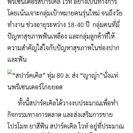
พรีเซนเตอร์สปาร์เคิล ไวท์ อย่างเป็นทางการ
โดยเน้นเจาะกลุ่มเป้าหมายคนรุ่นใหม่ จนถึงวัย
ทำงาน ช่วงอายุระหว่าง 18-40 ปี กลุ่มคนที่มี่
ปัญหาสุขภาพฟันเหลือง และกลุ่มลูกค้าที่ให้
ความสำคัญใส่ใจกับปัญหาสุขภาพในช่องปาก
และฟัน
ทั้งนี้สปาร์คเคิลได้วางงบประมาณเพื่อทำ
กิจกรรมทางการตลาด และส่งเสริมการขาย
โปรโมท ยาสีฟัน สปาร์คเคิล ไวท์ อยู่ที่ประมาณ