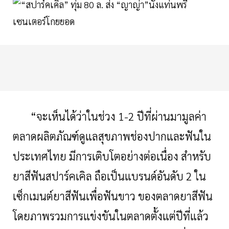
“จะเห็นได้ว่าในช่วง 1-2 ปีที่ผ่านมามูลค่า
ตลาดผลิตภัณฑ์ดูแลสุขภาพช่องปากและฟันใน
ประเทศไทย มีการเติบโตอย่างต่อเนื่อง สำหรับ
ยาสีฟันสปาร์คเคิล ถือเป็นแบรนด์อันดับ 2 ใน
เซ็กเมนต์ยาสีฟันเพื่อฟันขาว ของตลาดยาสีฟัน
โดยภาพรวมการแข่งขันในตลาดตั้งแต่ปีที่แล้ว