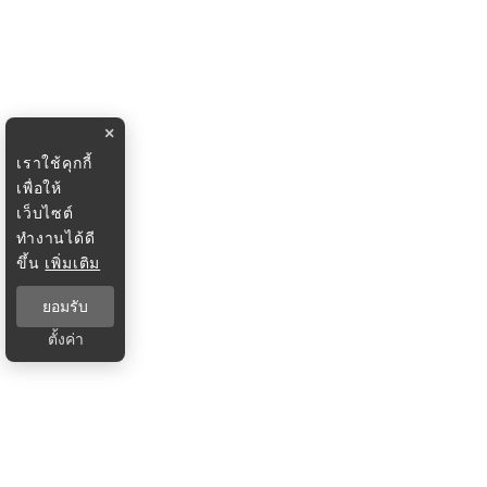
×
เราใช้คุกกี้
เพื่อให้
เว็บไซต์
ทำงานได้ดี
ขึ้น
เพิ่มเติม
ยอมรับ
ตั้งค่า