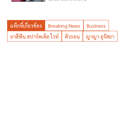
แท็กที่เกี่ยวข้อง
Breaking News
Business
ยาสีฟัน สปาร์คเคิล ไวท์
คิวรอน
ญาญา อุรัสยา