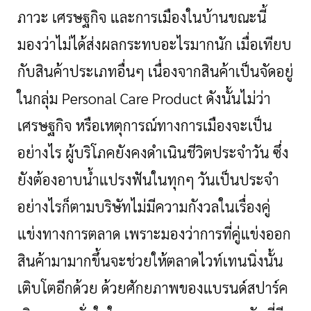
ภาวะ เศรษฐกิจ และการเมืองในบ้านขณะนี้
มองว่าไม่ได้ส่งผลกระทบอะไรมากนัก เมื่อเทียบ
กับสินค้าประเภทอื่นๆ เนื่องจากสินค้าเป็นจัดอยู่
ในกลุ่ม
Personal Care Product ดังนั้นไม่ว่า
เศรษฐกิจ หรือเหตุการณ์ทางการเมืองจะเป็น
อย่างไร ผู้บริโภคยังคงดำเนินชีวิตประจำวัน ซึ่ง
ยังต้องอาบน้ำแปรงฟันในทุกๆ วันเป็นประจำ
อย่างไรก็ตามบริษัทไม่มีความกังวลในเรื่องคู่
แข่งทางการตลาด เพราะมองว่าการที่คู่แข่งออก
สินค้ามามากขึ้นจะช่วยให้ตลาดไวท์เทนนิ่งนั้น
เติบโตอีกด้วย ด้วยศักยภาพของแบรนด์สปาร์ค