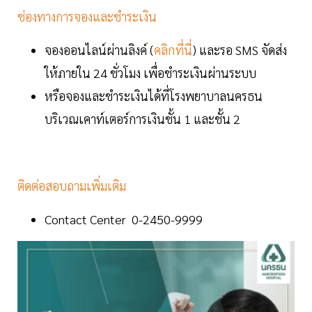
ช่องทางการจองและชำระเงิน
จองออนไลน์ผ่านลิงค์ (
คลิกที่นี่
) และรอ SMS จัดส่ง
ให้ภายใน 24 ชั่วโมง เพื่อชำระเงินผ่านระบบ
หรือจองและชำระเงินได้ที่โรงพยาบาลนครธน
บริเวณเคาท์เตอร์การเงินชั้น 1 และชั้น 2
ติดต่อสอบถามเพิ่มเติม
Contact Center 0-2450-9999