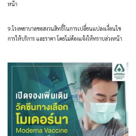
หน้า
9.โรงพยาบาลขอสงวนสิทธิ์ในการเปลี่ยนแปลงเงื่อนไข
การให้บริการ และราคา โดยไม่ต้องแจ้งให้ทราบล่วงหน้า