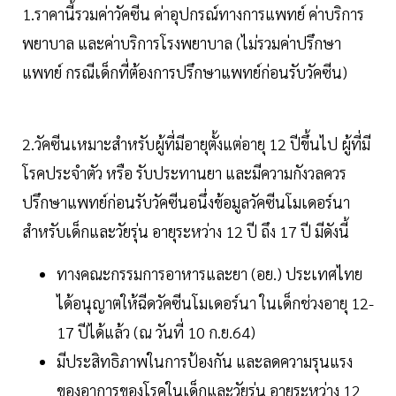
1.ราคานี้รวมค่าวัคซีน ค่าอุปกรณ์ทางการแพทย์ ค่าบริการ
พยาบาล และค่าบริการโรงพยาบาล (ไม่รวมค่าปรึกษา
แพทย์ กรณีเด็กที่ต้องการปรึกษาแพทย์ก่อนรับวัคซีน)
2.วัคซีนเหมาะสำหรับผู้ที่มีอายุตั้งแต่อายุ 12 ปีขึ้นไป ผู้ที่มี
โรคประจำตัว หรือ รับประทานยา และมีความกังวลควร
ปรึกษาแพทย์ก่อนรับวัคซีนอนึ่งข้อมูลวัคซีนโมเดอร์นา
สำหรับเด็กและวัยรุ่น อายุระหว่าง 12 ปี ถึง 17 ปี มีดังนี้
ทางคณะกรรมการอาหารและยา (อย.) ประเทศไทย
ได้อนุญาตให้ฉีดวัคซีนโมเดอร์นา ในเด็กช่วงอายุ 12-
17 ปีได้แล้ว (ณ วันที่ 10 ก.ย.64)
มีประสิทธิภาพในการป้องกัน และลดความรุนแรง
ของอาการของโรคในเด็กและวัยรุ่น อายุระหว่าง 12