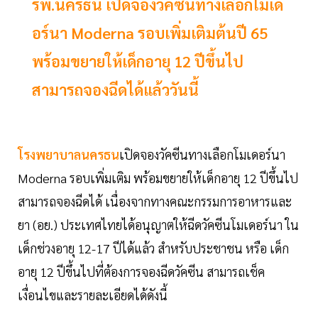
รพ.นครธน เปิดจองวัคซีนทางเลือกโมเด
อร์นา Moderna รอบเพิ่มเติมต้นปี 65
พร้อมขยายให้เด็กอายุ 12 ปีขึ้นไป
สามารถจองฉีดได้แล้ววันนี้
โรงพยาบาลนครธน
เปิดจองวัคซีนทางเลือกโมเดอร์นา
Moderna รอบเพิ่มเติม พร้อมขยายให้เด็กอายุ 12 ปีขึ้นไป
สามารถจองฉีดได้ เนื่องจากทางคณะกรรมการอาหารและ
ยา (อย.) ประเทศไทยได้อนุญาตให้ฉีดวัคซีนโมเดอร์นา ใน
เด็กช่วงอายุ 12-17 ปีได้แล้ว สำหรับประชาชน หรือ เด็ก
อายุ 12 ปีขึ้นไปที่ต้องการจองฉีดวัคซีน สามารถเช็ค
เงื่อนไขและรายละเอียดได้ดังนี้