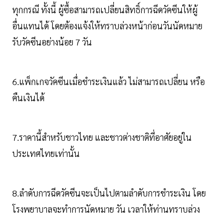
ทุกกรณี ทั้งนี้ ผู้ซื้อสามารถเปลี่ยนสิทธิ์การฉีดวัคซีนให้ผู้
อื่นแทนได้ โดยต้องแจ้งให้ทราบล่วงหน้าก่อนวันนัดหมาย
รับวัคซีนอย่างน้อย 7 วัน
6.แพ็กเกจวัคซีนเมื่อชำระเงินแล้ว ไม่สามารถเปลี่ยน หรือ
คืนเงินได้
7.ราคานี้สำหรับชาวไทย และชาวต่างชาติที่อาศัยอยู่ใน
ประเทศไทยเท่านั้น
8.ลำดับการฉีดวัคซีนจะเป็นไปตามลำดับการชำระเงิน โดย
โรงพยาบาลจะทำการนัดหมาย วัน เวลาให้ท่านทราบล่วง