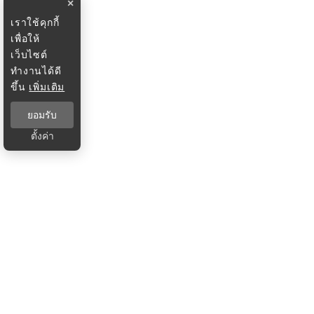
×
เราใช้คุกกี้
เพื่อให้
เว็บไซต์
ทำงานได้ดี
ขึ้น
เพิ่มเติม
ยอมรับ
ตั้งค่า