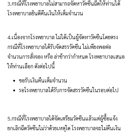
3.กรณีที่โรงพยาบาลไม่สามารถจัดหาวัคซีนฉีดให้ท่านได้
โรงพยาบาลยินดีคืนเงินให้เต็มจำนวน
4.เนื่องจากโรงพยาบาล ไม่ได้เป็นผู้จัดหาวัคซีนโดยตรง
กรณีที่โรงพยาบาลได้รับจัดสรรวัคซีน ไม่เพียงพอต่อ
จำนวนการสั่งจอง หรือ ล่าช้ากว่ากำหนด โรงพยาบาลเสนอ
ให้ท่านเลือก ดังต่อไปนี้
ขอรับเงินคืนเต็มจำนวน
รอโรงพยาบาลได้รับการจัดสรรวัคซีนในรอบต่อไป
5.กรณีที่โรงพยาบาลได้จัดเตรียมวัคซีนแล้วแต่ผู้ซื้อแจ้ง
ยกเลิกฉีดวัคซีนไม่ว่าด้วยเหตุใด โรงพยาบาลจะไม่คืนเงิน