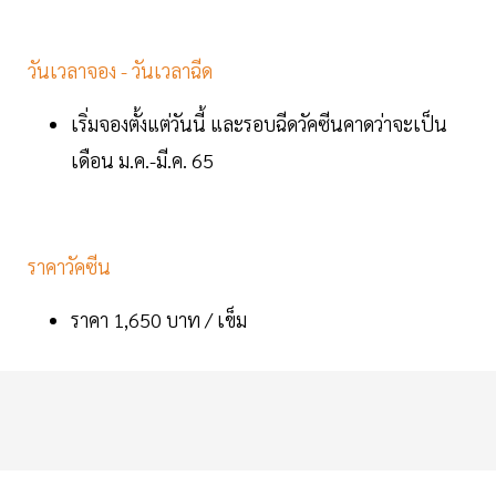
วันเวลาจอง - วันเวลาฉีด
เริ่มจองตั้งแต่วันนี้ และรอบฉีดวัคซีนคาดว่าจะเป็น
เดือน ม.ค.-มี.ค. 65
ราคาวัคซีน
ราคา 1,650 บาท / เข็ม