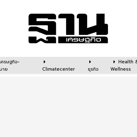
เศรษฐกิจ-
Health 
บาย
Climatecenter
ธุรกิจ
Wellness