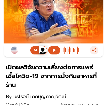
เปิดผลวิจัยความเสี่ยงต่อการแพร่
เชื้อโควิด-19 จากการนั่งกินอาหารที่
ร้าน
By
นิธิโรจน์ เกิดบุญภาณุวัฒน์
25 ส.ค. 64 | 01:33 น.
อัปเดตล่าสุด :
25 ส.ค. 64 | 12:04 น.