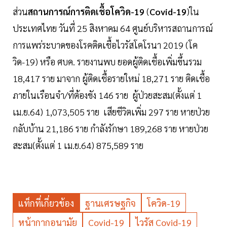
ส่วน
สถานการณ์การติดเชื้อโควิด-19
(
Covid-19
)ใน
ประเทศไทย วันที่ 25 สิงหาคม 64 ศูนย์บริหารสถานการณ์
การแพร่ระบาดของโรคติดเชื้อไวรัสโคโรนา 2019 (โค
วิด-19) หรือ ศบค. รายงานพบ ยอดผู้ติดเชื้อเพิ่มขึ้นรวม
18,417 ราย มาจาก ผู้ติดเชื้อรายใหม่ 18,271 ราย ติดเชื้อ
ภายในเรือนจำ/ที่ต้องขัง 146 ราย ผู้ป่วยสะสม(ตั้งแต่ 1
เม.ย.64) 1,073,505 ราย เสียชีวิตเพิ่ม 297 ราย หายป่วย
กลับบ้าน 21,186 ราย กำลังรักษา 189,268 ราย หายป่วย
สะสม(ตั้งแต่ 1 เม.ย.64) 875,589 ราย
แท็กที่เกี่ยวข้อง
ฐานเศรษฐกิจ
โควิด-19
หน้ากากอนามัย
Covid-19
ไวรัส Covid-19