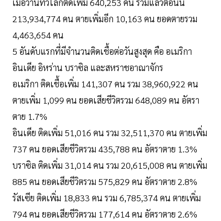
เมื่อวานทั่วโลกติดเพิ่ม 640,253 คน รวมแล้วตอนนี้
213,934,774 คน ตายเพิ่มอีก 10,163 คน ยอดตายรวม
4,463,654 คน
5 อันดับแรกที่มีจำนวนติดเชื้อต่อวันสูงสุด คือ อเมริกา
อินเดีย อิหร่าน บราซิล และสหราชอาณาจักร
อเมริกา ติดเชื้อเพิ่ม 141,307 คน รวม 38,960,922 คน
ตายเพิ่ม 1,099 คน ยอดเสียชีวิตรวม 648,089 คน อัตรา
ตาย 1.7%
อินเดีย ติดเพิ่ม 51,016 คน รวม 32,511,370 คน ตายเพิ่ม
737 คน ยอดเสียชีวิตรวม 435,788 คน อัตราตาย 1.3%
บราซิล ติดเพิ่ม 31,014 คน รวม 20,615,008 คน ตายเพิ่ม
885 คน ยอดเสียชีวิตรวม 575,829 คน อัตราตาย 2.8%
รัสเซีย ติดเพิ่ม 18,833 คน รวม 6,785,374 คน ตายเพิ่ม
794 คน ยอดเสียชีวิตรวม 177,614 คน อัตราตาย 2.6%