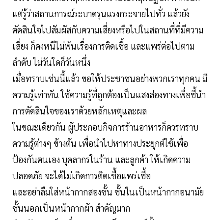
แต่รู้ว่าสถานการณ์ระบาดรุนแรงกระจายไปทั่ว แล้วยัง
ตัดสินใจไปสัมผัสกับความเสี่ยงหรือไปในสถานที่ที่มีความ
เสี่ยง ก็คงหนีไม่พ้นเรื่องการติดเชื้อ และแพร่ต่อไปตาม
ลำดับ ไม่วันใดก็วันหนึ่ง
เมื่อทราบเช่นนี้แล้ว ขอให้ประชาชนอย่างพวกเราทุกคน มี
ความรู้เท่าทัน ใช้ความรู้ที่ถูกต้องเป็นแสงส่องทางเพื่อชี้นำ
การตัดสินใจของเราด้วยหลักเหตุและผล
ในขณะเดียวกัน ผู้ประกอบกิจการร้านอาหารก็ควรทราบ
ความรู้ต่างๆ ข้างต้น เพื่อนำไปหาทางประยุกต์ใช้เพื่อ
ป้องกันตนเอง บุคลากรในร้าน และลูกค้า ให้เกิดความ
ปลอดภัย จะได้ไม่เกิดการติดเชื้อแพร่เชื้อ
และอย่าลืมใส่หน้ากากสองชั้น ชั้นในเป็นหน้ากากอนามัย
ชั้นนอกเป็นหน้ากากผ้า สำคัญมาก