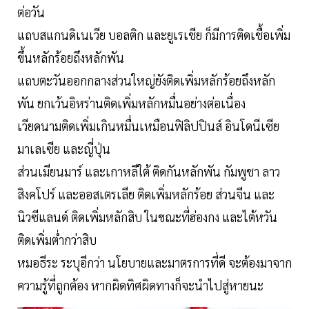
ต่อวัน
แถบสแกนดิเนเวีย บอลติก และยูเรเชีย ก็มีการติดเชื้อเพิ่ม
ขึ้นหลักร้อยถึงหลักพัน
แถบตะวันออกกลางส่วนใหญ่ยังติดเพิ่มหลักร้อยถึงหลัก
พัน ยกเว้นอิหร่านติดเพิ่มหลักหมื่นอย่างต่อเนื่อง
เวียดนามติดเพิ่มเกินหมื่นเหมือนฟิลิปปินส์ อินโดนีเซีย
มาเลเซีย และญี่ปุ่น
ส่วนเมียนมาร์ และเกาหลีใต้ ติดกันหลักพัน กัมพูชา ลาว
สิงคโปร์ และออสเตรเลีย ติดเพิ่มหลักร้อย ส่วนจีน และ
นิวซีแลนด์ ติดเพิ่มหลักสิบ ในขณะที่ฮ่องกง และไต้หวัน
ติดเพิ่มต่ำกว่าสิบ
หมอธีระ ระบุอีกว่า นโยบายและมาตรการที่ดี จะต้องมาจาก
ความรู้ที่ถูกต้อง หากผิดทิศผิดทางก็จะนำไปสู่หายนะ