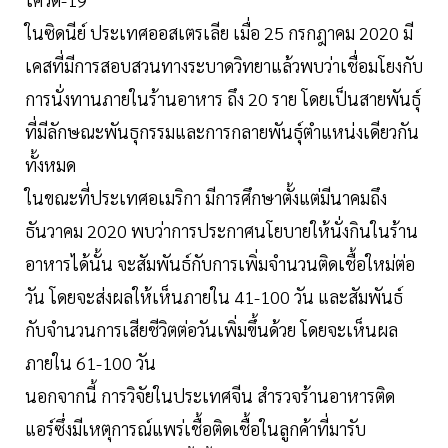
ในซิดนีย์ ประเทศออสเตรเลีย เมื่อ 25 กรกฎาคม 2020 มี
เคสที่มีการสอบสวนทางระบาดวิทยาแล้วพบว่าเชื่อมโยงกับ
การนั่งทานภายในร้านอาหาร ถึง 20 ราย โดยเป็นสายพันธุ์
ที่มีลักษณะพันธุกรรมและการกลายพันธุ์ตำแหน่งเดียวกัน
ทั้งหมด
ในขณะที่ประเทศอเมริกา มีการศึกษาตั้งแต่มีนาคมถึง
ธันวาคม 2020 พบว่าการประกาศนโยบายให้นั่งกินในร้าน
อาหารได้นั้น จะสัมพันธ์กับการเพิ่มจำนวนติดเชื้อใหม่ต่อ
วัน โดยจะส่งผลให้เห็นภายใน 41-100 วัน และสัมพันธ์
กับจำนวนการเสียชีวิตต่อวันเพิ่มขึ้นด้วย โดยจะเห็นผล
ภายใน 61-100 วัน
นอกจากนี้ การวิจัยในประเทศจีน สำรวจร้านอาหารติด
แอร์ซึ่งมีเหตุการณ์แพร่เชื้อติดเชื้อในลูกค้าที่มารับ