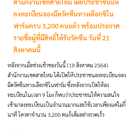
สำนักงานเขตสายไหม เผยประชาชนแห่
ลงทะเบียนจองฉีดวัคซีนทางเลือกซิโน
ฟาร์มครบ 3,200 คนแล้ว พร้อมประกาศ
รายชื่อผู้ที่มีสิทธิ์ได้รับวัคซีน วันที่ 21
สิงหาคมนี้
หลังจากเมื่อช่วงเช้าของวันนี้ (19 สิงหาคม 2564)
สำนักงานเขตสายไหม ได้เปิดให้ประชาชนลงทะเบียนจอง
ฉีดวัคซีนทางเลือกซิโนฟาร์ม ซึ่งหลังจากเปิดให้ลง
ทะเบียนในเวลา 9 โมง ก็พบว่าประชาชนให้ความสนใจ
เข้ามาลงทะเบียนเป็นจำนวนมากและใช้เวลาเพียงแค่ไม่กี่
นาที โควตาจำนวน 3,200 คนก็เต็มอย่างรวดเร็ว