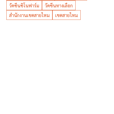
วัคซีนซิโนฟาร์ม
วัคซีนทางเลือก
สำนักงานเขตสายไหม
เขตสายไหม