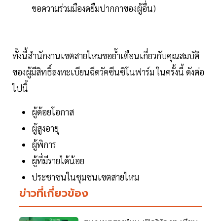
ขอความร่วมมืองดยืมปากกาของผู้อื่น)
ทั้งนี้สำนักงานเขตสายไหมขอย้ำเตือนเกี่ยวกับคุณสมบัติ
ของผู้มีสิทธิ์ลงทะเบียนฉีดวัคซีนซิโนฟาร์ม ในครั้งนี้ ดังต่อ
ไปนี้
ผู้ด้อยโอกาส
ผู้สูงอายุ
ผู้พิการ
ผู้ที่มีรายได้น้อย
ประชาชนในชุมชนเขตสายไหม
ข่าวที่เกี่ยวข้อง