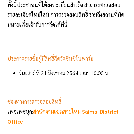
ทั้งนี้ประชาชนที่ได้ลงทะเบียนสำเร็จ สามารถตรวจสอบ
รายละเอียดไทม์ไลน์ การตรวจสอบสิทธิ์ รวมถึงสถานที่นัด
หมายเพื่อเข้ารับการฉีดได้ที่นี่
ประกาศรายชื่อผู้มีสิทธิ์ฉีดวัคซีนซิโนฟาร์ม
วันเสาร์ ที่ 21 สิงหาคม 2564 เวลา 10.00 น.
ช่องทางการตรวจสอบสิทธิ์
เพจเฟซบุก:
สำนักงานเขตสายไหม Saimai District
Office