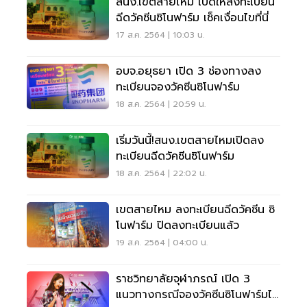
สนง.เขตสายไหม เปิดให้ลงทะเบียน
ฉีดวัคซีนซิโนฟาร์ม เช็คเงื่อนไขที่นี่
17 ส.ค. 2564 | 10:03 น.
อบจ.อยุธยา เปิด 3 ช่องทางลง
ทะเบียนจองวัคซีนซิโนฟาร์ม
18 ส.ค. 2564 | 20:59 น.
เริ่มวันนี้!สนง.เขตสายไหมเปิดลง
ทะเบียนฉีดวัคซีนซิโนฟาร์ม
18 ส.ค. 2564 | 22:02 น.
เขตสายไหม ลงทะเบียนฉีดวัคซีน ซิ
โนฟาร์ม ปิดลงทะเบียนแล้ว
19 ส.ค. 2564 | 04:00 น.
ราชวิทยาลัยจุฬาภรณ์ เปิด 3
แนวทางกรณีจองวัคซีนซิโนฟาร์มไว้