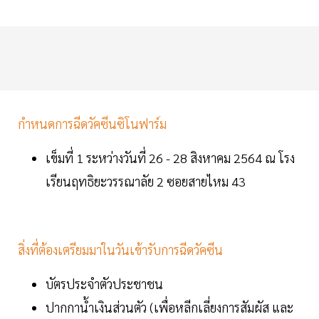
กำหนดการฉีดวัคซีนซิโนฟาร์ม
เข็มที่ 1 ระหว่างวันที่ 26 - 28 สิงหาคม 2564 ณ โรง
เรียนฤทธิยะวรรณาลัย 2 ซอยสายไหม 43
สิ่งที่ต้องเตรียมมาในวันเข้ารับการฉีดวัคซีน
บัตรประจำตัวประชาชน
ปากกาน้ำเงินส่วนตัว (เพื่อหลีกเลี่ยงการสัมผัส และ