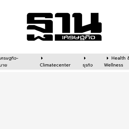
เศรษฐกิจ-
Health 
บาย
Climatecenter
ธุรกิจ
Wellness