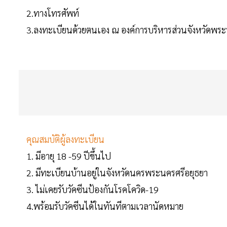
2.ทางโทรศัพท์
3.ลงทะเบียนด้วยตนเอง ณ องค์การบริหารส่วนจังหวัดพร
คุณสมบัติผู้ลงทะเบียน
1. มีอายุ 18 -59 ปีขึ้นไป
2. มีทะเบียนบ้านอยู่ในจังหวัดนครพระนครศรีอยุธยา
3. ไม่เคยรับวัคซีนป้องกันโรคโควิด-19
4.พร้อมรับวัคซีนได้ในทันทีตามเวลานัดหมาย