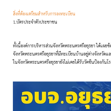
สิ่งที่ต้องเตรียมสำหรับการลงทะเบียน
1.บัตรประจำตัวประชาชน
ทั้งนี้องค์การบริหารส่วนจังหวัดพระนครศรีอยุธยา ได้เผยข้
จังหวัดพระนครศรีอยุธยาที่มีทะเบียนบ้านอยู่ต่างจังหวัดแล
ในจังหวัดพระนครศรีอยุธยายังไม่เคยได้รับวัคซีนป้องกันโ