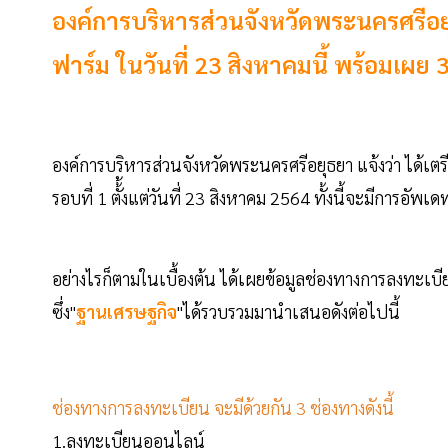
องค์การบริหารส่วนจังหวัดพระนครศรีอย
ฟาร์ม ในวันที่ 23 สิงหาคมนี้ พร้อมเผย 3
องค์การบริหารส่วนจังหวัดพระนครศรีอยุธยา แจ้งว่า ได้
รอบที่ 1 ตั้้งแต่วันที่ 23 สิงหาคม 2564 ทั้งนี้จะมีการอ
อย่างไรก็ตามในเบื้องต้น ได้เผยข้อมูลช่องทางการลงทะเบ
ซึ่ง"
ฐานเศรษฐกิจ
"ได้รวบรวมมานำเสนอดังต่อไปนี้
ช่องทางการลงทะเบียน จะมีด้วยกัน 3 ช่องทางดังนี้
1.ลงทะเบียนออนไลน์