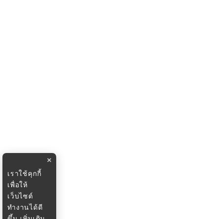
×
เราใช้คุกกี้
เพื่อให้
เว็บไซต์
ทำงานได้ดี
ขึ้น
เพิ่มเติม