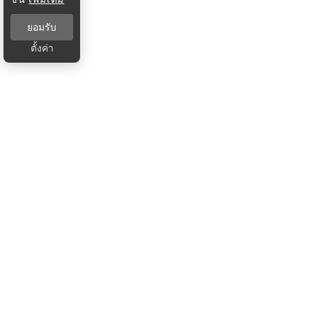
ยอมรับ
ตั้งค่า