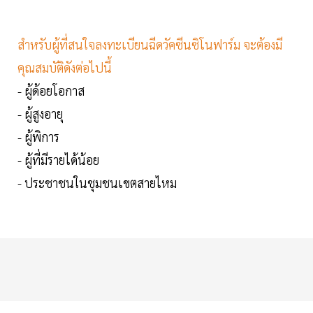
สำหรับผู้ที่สนใจลงทะเบียนฉีดวัคซีนซิโนฟาร์ม จะต้องมี
คุณสมบัติดังต่อไปนี้
- ผู้ด้อยโอกาส
- ผู้สูงอายุ
- ผู้พิการ
- ผู้ที่มีรายได้น้อย
- ประชาชนในชุมชนเขตสายไหม