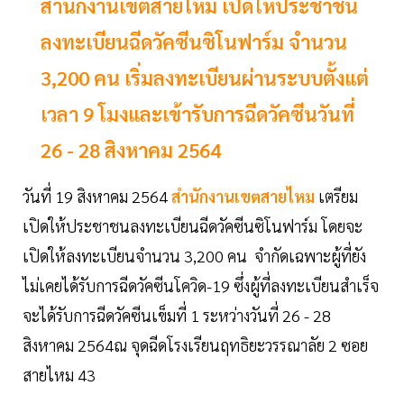
สำนักงานเขตสายไหม เปิดให้ประชาชน
ลงทะเบียนฉีดวัคซีนซิโนฟาร์ม จำนวน
3,200 คน เริ่มลงทะเบียนผ่านระบบตั้งแต่
เวลา 9 โมงและเข้ารับการฉีดวัคซีนวันที่
26 - 28 สิงหาคม 2564
วันที่ 19 สิงหาคม 2564
สำนักงานเขตสายไหม
เตรียม
เปิดให้ประชาชนลงทะเบียนฉีดวัคซีนซิโนฟาร์ม โดยจะ
เปิดให้ลงทะเบียนจำนวน 3,200 คน จำกัดเฉพาะผู้ที่ยัง
ไม่เคยได้รับการฉีดวัคซีนโควิด-19 ซึ่งผู้ที่ลงทะเบียนสำเร็จ
จะได้รับการฉีดวัคซีนเข็มที่ 1 ระหว่างวันที่ 26 - 28
สิงหาคม 2564ณ จุดฉีดโรงเรียนฤทธิยะวรรณาลัย 2 ซอย
สายไหม 43