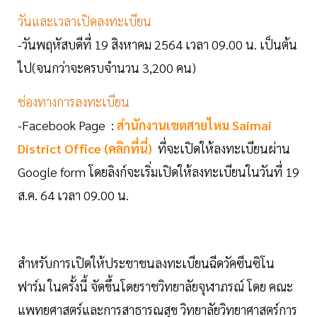
วันและเวลาเปิดลงทะเบียน
-วันพฤหัสบดีที่ 19 สิงหาคม 2564 เวลา 09.00 น. เป็นต้น
ไป(จนกว่าจะครบจำนวน 3,200 คน)
ช่องทางการลงทะเบียน
-Facebook Page :
สำนักงานเขตสายไหม Saimai
District Office (คลิกที่นี่)
ที่จะเปิดให้ลงทะเบียนผ่าน
Google form โดยลิงก์จะเริ่มเปิดให้ลงทะเบียนในวันที่ 19
ส.ค. 64 เวลา 09.00 น.
สำหรับการเปิดให้ประชาชนลงทะเบียนฉีดวัคซีนซิโน
ฟาร์ม ในครั้งนี้ จัดขึ้นโดยราชวิทยาลัยจุฬาภรณ์ โดย คณะ
แพทยศาสตร์และการสาธารณสุข วิทยาลัยวิทยาศาสตร์การ