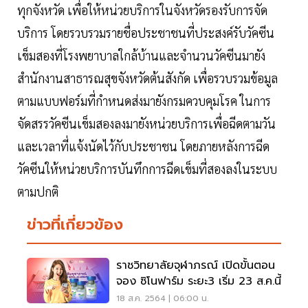
ทุกจังหวัด เพื่อให้หน่วยบริการในจังหวัดรองรับการจัด
บริการ โดยรวบรวมรายชื่อประชาชนที่ประสงค์รับวัคซีน
เข็มสองที่โรงพยาบาลใกล้บ้านและจำนวนวัคซีนมายัง
สำนักงานสาธารณสุขจังหวัดต้นสังกัด เพื่อรวบรวมข้อมูล
ตามแบบฟอร์มที่กำหนดส่งมายังกรมควบคุมโรค ในการ
จัดสรรวัคซีนเข็มสองลงมายังหน่วยบริการเพื่อฉีดตามวัน
และเวลาที่แจ้งนัดไว้กับประชาชน โดยภายหลังการฉีด
วัคซีนให้หน่วยบริการบันทึกการฉีดเข็มที่สองลงในระบบ
ตามปกติ
ข่าวที่เกี่ยวข้อง
ราชวิทยาลัยจุฬาภรณ์ เปิดขั้นตอน
จอง ซิโนฟาร์ม ระยะ3 เริ่ม 23 ส.ค.นี้
18 ส.ค. 2564 | 06:00 น.