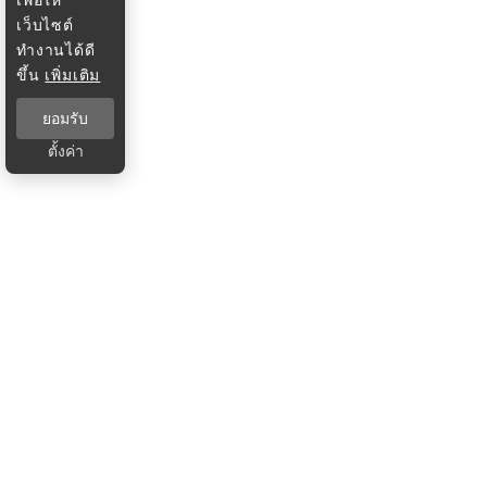
เว็บไซต์
ทำงานได้ดี
ขึ้น
เพิ่มเติม
ยอมรับ
ตั้งค่า